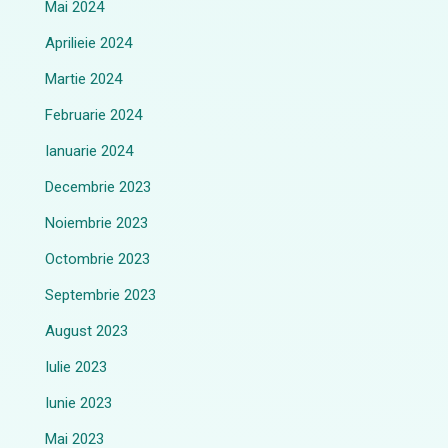
Mai 2024
Aprilieie 2024
Martie 2024
Februarie 2024
Ianuarie 2024
Decembrie 2023
Noiembrie 2023
Octombrie 2023
Septembrie 2023
August 2023
Iulie 2023
Iunie 2023
Mai 2023