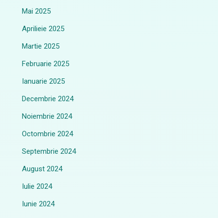
Mai 2025
Aprilieie 2025
Martie 2025
Februarie 2025
Ianuarie 2025
Decembrie 2024
Noiembrie 2024
Octombrie 2024
Septembrie 2024
August 2024
Iulie 2024
Iunie 2024