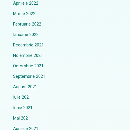
Aprilieie 2022
Martie 2022
Februarie 2022
Ianuarie 2022
Decembrie 2021
Noiembrie 2021
Octombrie 2021
Septembrie 2021
August 2021
Iulie 2021
Iunie 2021
Mai 2021
Aprilieie 2021