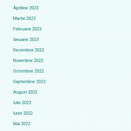
Aprilieie 2023
Martie 2023
Februarie 2023
Ianuarie 2023
Decembrie 2022
Noiembrie 2022
Octombrie 2022
Septembrie 2022
August 2022
Iulie 2022
Iunie 2022
Mai 2022