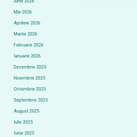
Iunie 2026
Mai 2026
Aprilieie 2026
Martie 2026
Februarie 2026
Ianuarie 2026
Decembrie 2025
Noiembrie 2025
Octombrie 2025
Septembrie 2025
August 2025
Iulie 2025
Iunie 2025