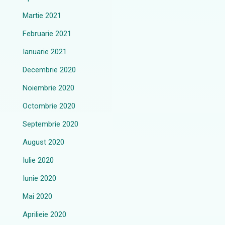
Martie 2021
Februarie 2021
Ianuarie 2021
Decembrie 2020
Noiembrie 2020
Octombrie 2020
Septembrie 2020
August 2020
Iulie 2020
Iunie 2020
Mai 2020
Aprilieie 2020