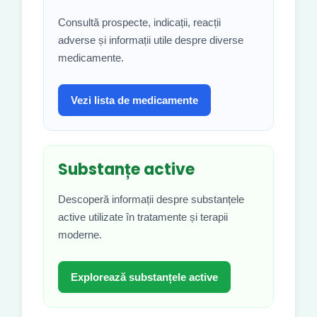
Consultă prospecte, indicații, reacții
adverse și informații utile despre diverse
medicamente.
Vezi lista de medicamente
Substanțe active
Descoperă informații despre substanțele
active utilizate în tratamente și terapii
moderne.
Explorează substanțele active