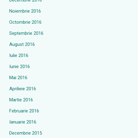
Decembrie 2016
Noiembrie 2016
Octombrie 2016
Septembrie 2016
August 2016
Iulie 2016
Iunie 2016
Mai 2016
Aprilieie 2016
Martie 2016
Februarie 2016
Ianuarie 2016
Decembrie 2015