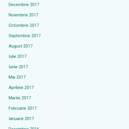
Decembrie 2017
Noiembrie 2017
Octombrie 2017
Septembrie 2017
August 2017
Iulie 2017
Iunie 2017
Mai 2017
Aprilieie 2017
Martie 2017
Februarie 2017
Ianuarie 2017