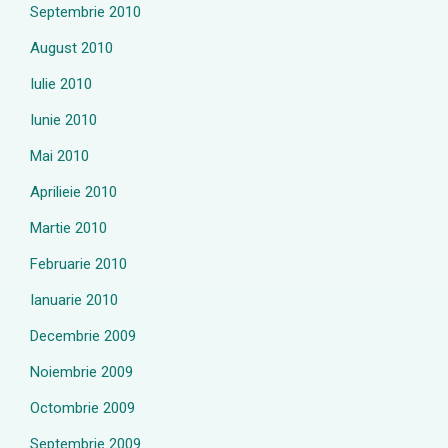
Septembrie 2010
August 2010
Iulie 2010
Iunie 2010
Mai 2010
Aprilieie 2010
Martie 2010
Februarie 2010
Ianuarie 2010
Decembrie 2009
Noiembrie 2009
Octombrie 2009
Septembrie 2009