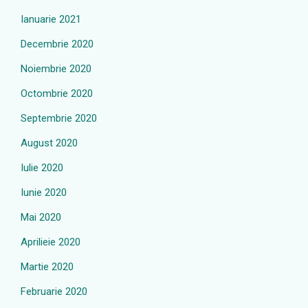
Ianuarie 2021
Decembrie 2020
Noiembrie 2020
Octombrie 2020
Septembrie 2020
August 2020
Iulie 2020
Iunie 2020
Mai 2020
Aprilieie 2020
Martie 2020
Februarie 2020