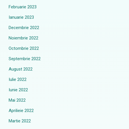
Februarie 2023
Ianuarie 2023
Decembrie 2022
Noiembrie 2022
Octombrie 2022
Septembrie 2022
August 2022
Iulie 2022
Iunie 2022
Mai 2022
Aprilieie 2022
Martie 2022