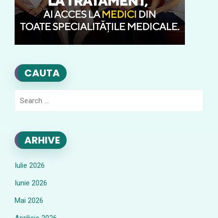
CAUTA
Search
for:
ARHIVE
Iulie 2026
Iunie 2026
Mai 2026