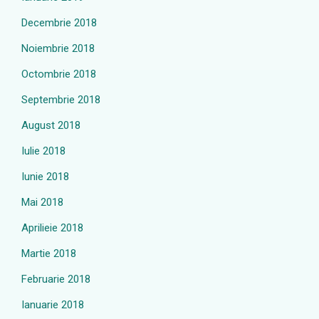
Decembrie 2018
Noiembrie 2018
Octombrie 2018
Septembrie 2018
August 2018
Iulie 2018
Iunie 2018
Mai 2018
Aprilieie 2018
Martie 2018
Februarie 2018
Ianuarie 2018