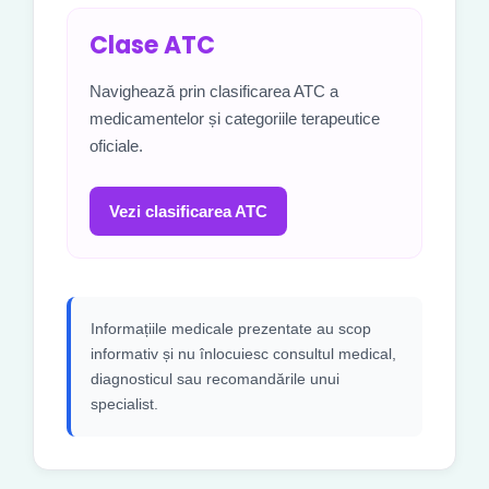
Clase ATC
Navighează prin clasificarea ATC a
medicamentelor și categoriile terapeutice
oficiale.
Vezi clasificarea ATC
Informațiile medicale prezentate au scop
informativ și nu înlocuiesc consultul medical,
diagnosticul sau recomandările unui
specialist.