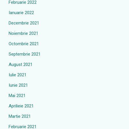
Februarie 2022
Ianuarie 2022
Decembrie 2021
Noiembrie 2021
Octombrie 2021
Septembrie 2021
August 2021
Iulie 2021
Iunie 2021
Mai 2021
Aprilieie 2021
Martie 2021
Februarie 2021