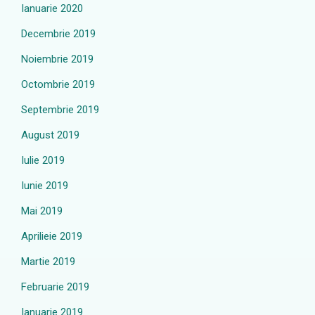
Ianuarie 2020
Decembrie 2019
Noiembrie 2019
Octombrie 2019
Septembrie 2019
August 2019
Iulie 2019
Iunie 2019
Mai 2019
Aprilieie 2019
Martie 2019
Februarie 2019
Ianuarie 2019