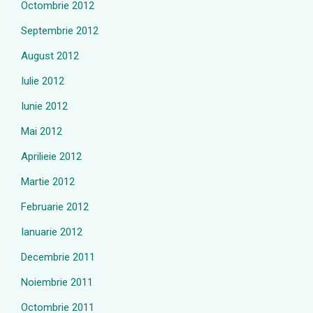
Octombrie 2012
Septembrie 2012
August 2012
Iulie 2012
Iunie 2012
Mai 2012
Aprilieie 2012
Martie 2012
Februarie 2012
Ianuarie 2012
Decembrie 2011
Noiembrie 2011
Octombrie 2011