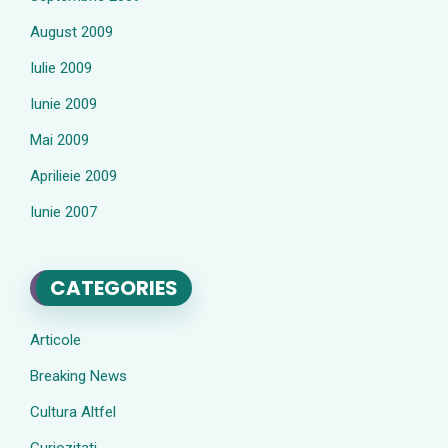
August 2009
Iulie 2009
Iunie 2009
Mai 2009
Aprilieie 2009
Iunie 2007
CATEGORIES
Articole
Breaking News
Cultura Altfel