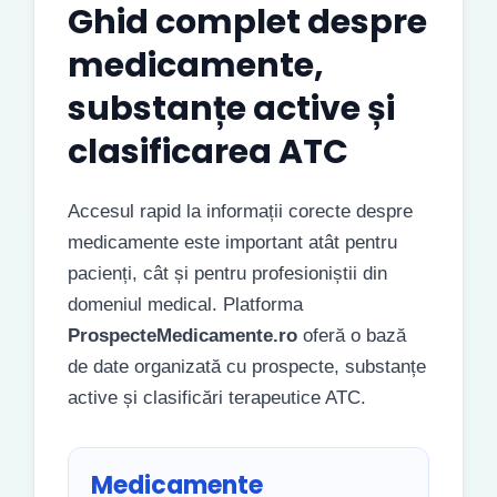
Ghid complet despre
medicamente,
substanțe active și
clasificarea ATC
Accesul rapid la informații corecte despre
medicamente este important atât pentru
pacienți, cât și pentru profesioniștii din
domeniul medical. Platforma
ProspecteMedicamente.ro
oferă o bază
de date organizată cu prospecte, substanțe
active și clasificări terapeutice ATC.
Medicamente