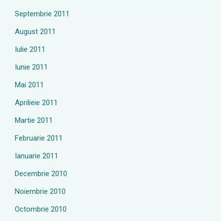
Septembrie 2011
August 2011
Iulie 2011
Iunie 2011
Mai 2011
Aprilieie 2011
Martie 2011
Februarie 2011
Ianuarie 2011
Decembrie 2010
Noiembrie 2010
Octombrie 2010