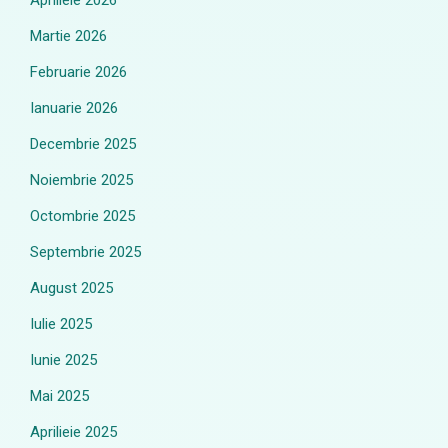
Aprilieie 2026
Martie 2026
Februarie 2026
Ianuarie 2026
Decembrie 2025
Noiembrie 2025
Octombrie 2025
Septembrie 2025
August 2025
Iulie 2025
Iunie 2025
Mai 2025
Aprilieie 2025