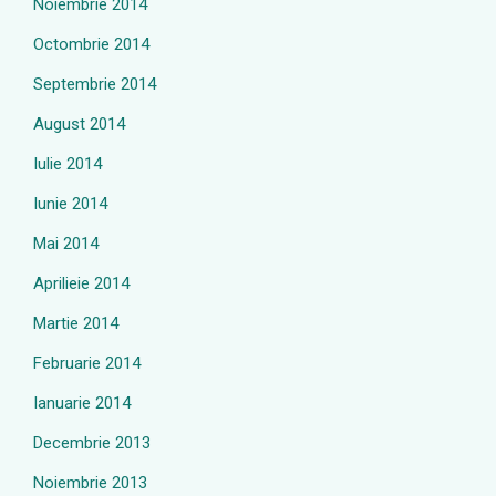
Noiembrie 2014
Octombrie 2014
Septembrie 2014
August 2014
Iulie 2014
Iunie 2014
Mai 2014
Aprilieie 2014
Martie 2014
Februarie 2014
Ianuarie 2014
Decembrie 2013
Noiembrie 2013