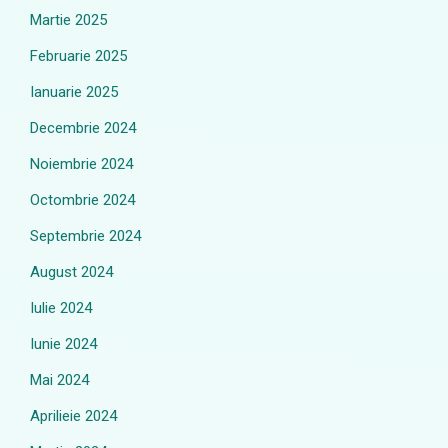
Martie 2025
Februarie 2025
Ianuarie 2025
Decembrie 2024
Noiembrie 2024
Octombrie 2024
Septembrie 2024
August 2024
Iulie 2024
Iunie 2024
Mai 2024
Aprilieie 2024