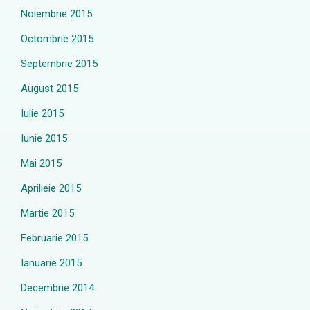
Noiembrie 2015
Octombrie 2015
Septembrie 2015
August 2015
Iulie 2015
Iunie 2015
Mai 2015
Aprilieie 2015
Martie 2015
Februarie 2015
Ianuarie 2015
Decembrie 2014