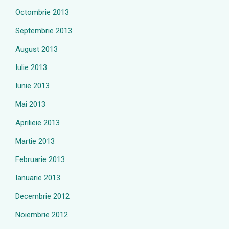
Octombrie 2013
Septembrie 2013
August 2013
Iulie 2013
Iunie 2013
Mai 2013
Aprilieie 2013
Martie 2013
Februarie 2013
Ianuarie 2013
Decembrie 2012
Noiembrie 2012