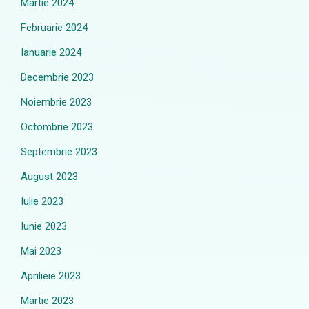
Martie 2024
Februarie 2024
Ianuarie 2024
Decembrie 2023
Noiembrie 2023
Octombrie 2023
Septembrie 2023
August 2023
Iulie 2023
Iunie 2023
Mai 2023
Aprilieie 2023
Martie 2023