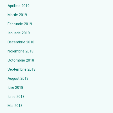
Aprilieie 2019
Martie 2019
Februarie 2019
Ianuarie 2019
Decembrie 2018
Noiembrie 2018
Octombrie 2018
Septembrie 2018
August 2018
Iulie 2018
Iunie 2018
Mai 2018