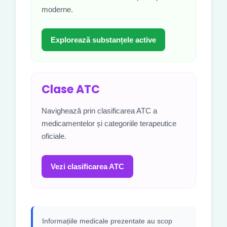
moderne.
Explorează substanțele active
Clase ATC
Navighează prin clasificarea ATC a
medicamentelor și categoriile terapeutice
oficiale.
Vezi clasificarea ATC
Informațiile medicale prezentate au scop