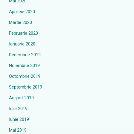
Mai 2020
Aprilieie 2020
Martie 2020
Februarie 2020
Ianuarie 2020
Decembrie 2019
Noiembrie 2019
Octombrie 2019
Septembrie 2019
August 2019
Iulie 2019
Iunie 2019
Mai 2019