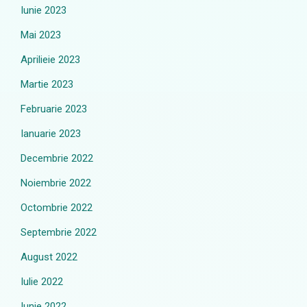
Iunie 2023
Mai 2023
Aprilieie 2023
Martie 2023
Februarie 2023
Ianuarie 2023
Decembrie 2022
Noiembrie 2022
Octombrie 2022
Septembrie 2022
August 2022
Iulie 2022
Iunie 2022