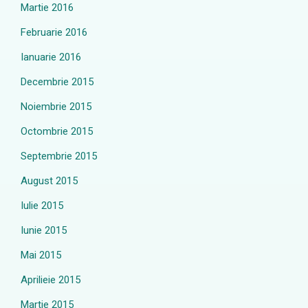
Martie 2016
Februarie 2016
Ianuarie 2016
Decembrie 2015
Noiembrie 2015
Octombrie 2015
Septembrie 2015
August 2015
Iulie 2015
Iunie 2015
Mai 2015
Aprilieie 2015
Martie 2015