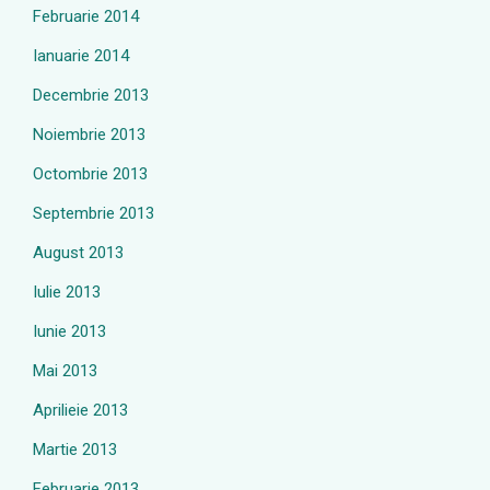
Februarie 2014
Ianuarie 2014
Decembrie 2013
Noiembrie 2013
Octombrie 2013
Septembrie 2013
August 2013
Iulie 2013
Iunie 2013
Mai 2013
Aprilieie 2013
Martie 2013
Februarie 2013