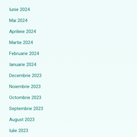
Iunie 2024
Mai 2024
Aprilieie 2024
Martie 2024
Februarie 2024
Ianuarie 2024
Decembrie 2023
Noiembrie 2023
Octombrie 2023
Septembrie 2023
August 2023
Iulie 2023