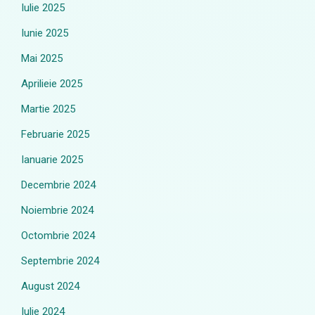
Iulie 2025
Iunie 2025
Mai 2025
Aprilieie 2025
Martie 2025
Februarie 2025
Ianuarie 2025
Decembrie 2024
Noiembrie 2024
Octombrie 2024
Septembrie 2024
August 2024
Iulie 2024