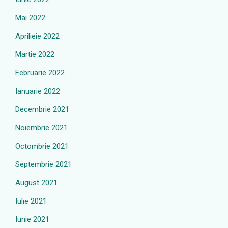
Mai 2022
Aprilieie 2022
Martie 2022
Februarie 2022
Ianuarie 2022
Decembrie 2021
Noiembrie 2021
Octombrie 2021
Septembrie 2021
August 2021
Iulie 2021
Iunie 2021