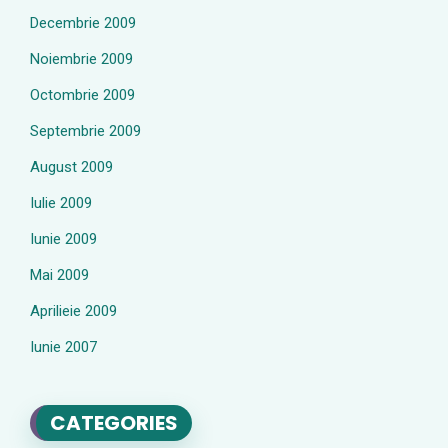
Decembrie 2009
Noiembrie 2009
Octombrie 2009
Septembrie 2009
August 2009
Iulie 2009
Iunie 2009
Mai 2009
Aprilieie 2009
Iunie 2007
CATEGORIES