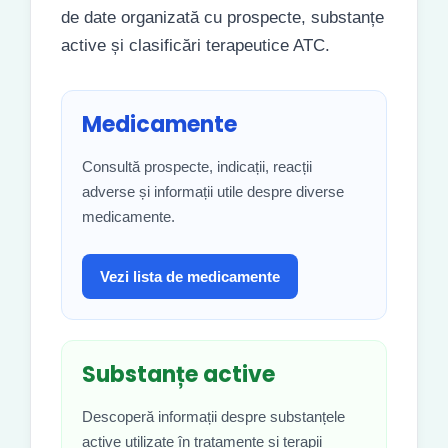
de date organizată cu prospecte, substanțe
active și clasificări terapeutice ATC.
Medicamente
Consultă prospecte, indicații, reacții
adverse și informații utile despre diverse
medicamente.
Vezi lista de medicamente
Substanțe active
Descoperă informații despre substanțele
active utilizate în tratamente și terapii