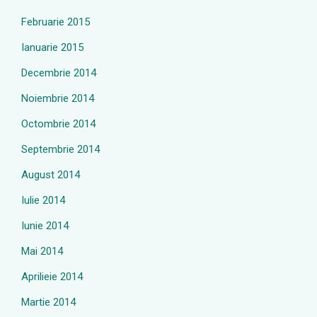
Februarie 2015
Ianuarie 2015
Decembrie 2014
Noiembrie 2014
Octombrie 2014
Septembrie 2014
August 2014
Iulie 2014
Iunie 2014
Mai 2014
Aprilieie 2014
Martie 2014