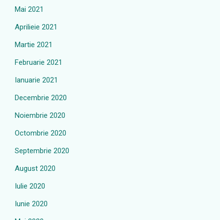
Mai 2021
Aprilieie 2021
Martie 2021
Februarie 2021
Ianuarie 2021
Decembrie 2020
Noiembrie 2020
Octombrie 2020
Septembrie 2020
August 2020
Iulie 2020
Iunie 2020