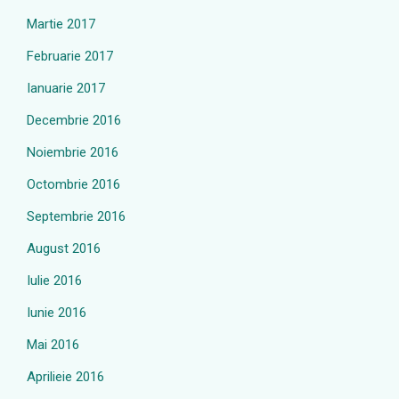
Martie 2017
Februarie 2017
Ianuarie 2017
Decembrie 2016
Noiembrie 2016
Octombrie 2016
Septembrie 2016
August 2016
Iulie 2016
Iunie 2016
Mai 2016
Aprilieie 2016