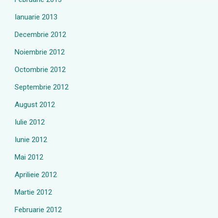
Ianuarie 2013
Decembrie 2012
Noiembrie 2012
Octombrie 2012
Septembrie 2012
August 2012
Iulie 2012
Iunie 2012
Mai 2012
Aprilieie 2012
Martie 2012
Februarie 2012