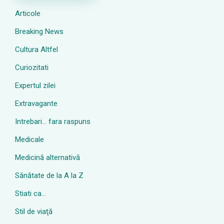
Articole
Breaking News
Cultura Altfel
Curiozitati
Expertul zilei
Extravagante
Intrebari… fara raspuns
Medicale
Medicină alternativă
Sănătate de la A la Z
Stiati ca…
Stil de viaţă