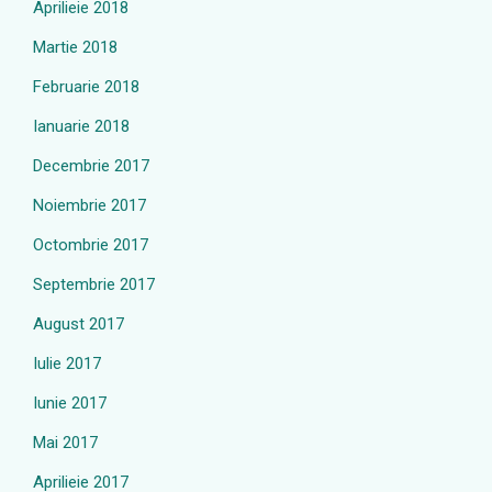
Aprilieie 2018
Martie 2018
Februarie 2018
Ianuarie 2018
Decembrie 2017
Noiembrie 2017
Octombrie 2017
Septembrie 2017
August 2017
Iulie 2017
Iunie 2017
Mai 2017
Aprilieie 2017