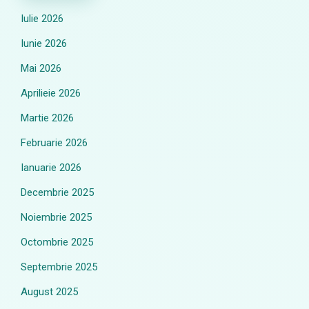
Iulie 2026
Iunie 2026
Mai 2026
Aprilieie 2026
Martie 2026
Februarie 2026
Ianuarie 2026
Decembrie 2025
Noiembrie 2025
Octombrie 2025
Septembrie 2025
August 2025