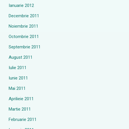
Ianuarie 2012
Decembrie 2011
Noiembrie 2011
Octombrie 2011
Septembrie 2011
August 2011
Iulie 2011
Iunie 2011
Mai 2011
Aprilieie 2011
Martie 2011
Februarie 2011