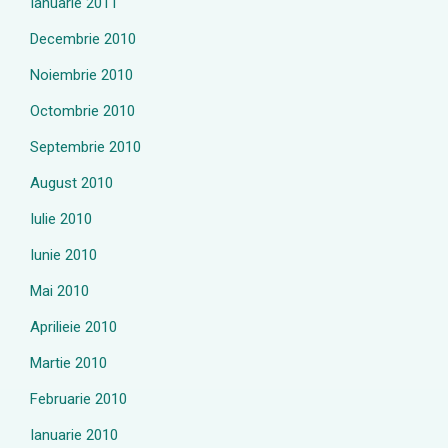
Ianuarie 2011
Decembrie 2010
Noiembrie 2010
Octombrie 2010
Septembrie 2010
August 2010
Iulie 2010
Iunie 2010
Mai 2010
Aprilieie 2010
Martie 2010
Februarie 2010
Ianuarie 2010