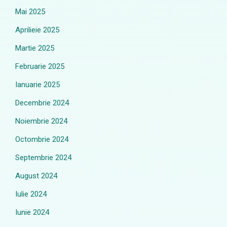
Mai 2025
Aprilieie 2025
Martie 2025
Februarie 2025
Ianuarie 2025
Decembrie 2024
Noiembrie 2024
Octombrie 2024
Septembrie 2024
August 2024
Iulie 2024
Iunie 2024