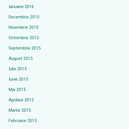
Ianuarie 2016
Decembrie 2015
Noiembrie 2015
Octombrie 2015
Septembrie 2015
August 2015
Iulie 2015
Iunie 2015
Mai 2015
Aprilieie 2015
Martie 2015
Februarie 2015