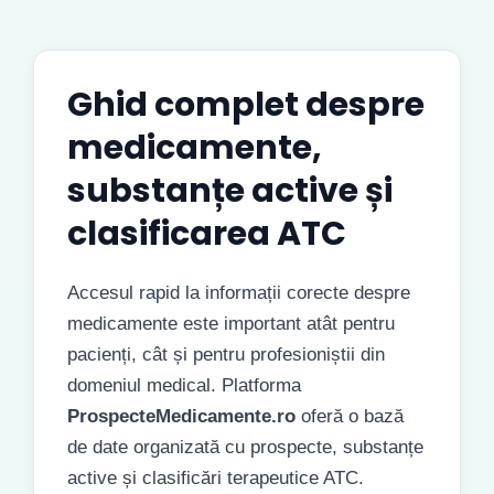
Ghid complet despre
medicamente,
substanțe active și
clasificarea ATC
Accesul rapid la informații corecte despre
medicamente este important atât pentru
pacienți, cât și pentru profesioniștii din
domeniul medical. Platforma
ProspecteMedicamente.ro
oferă o bază
de date organizată cu prospecte, substanțe
active și clasificări terapeutice ATC.