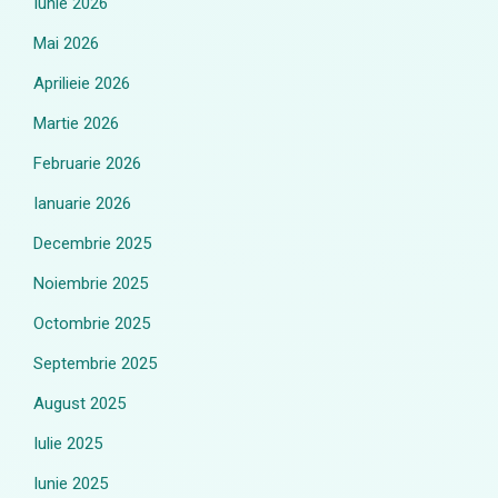
Iunie 2026
Mai 2026
Aprilieie 2026
Martie 2026
Februarie 2026
Ianuarie 2026
Decembrie 2025
Noiembrie 2025
Octombrie 2025
Septembrie 2025
August 2025
Iulie 2025
Iunie 2025