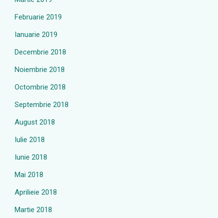
Februarie 2019
Ianuarie 2019
Decembrie 2018
Noiembrie 2018
Octombrie 2018
Septembrie 2018
August 2018
Iulie 2018
Iunie 2018
Mai 2018
Aprilieie 2018
Martie 2018