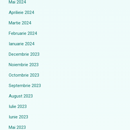
Mai 2024
Aprilieie 2024
Martie 2024
Februarie 2024
Ianuarie 2024
Decembrie 2023
Noiembrie 2023
Octombrie 2023
Septembrie 2023
August 2023
Iulie 2023
Iunie 2023
Mai 2023