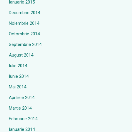
Ianuarie 2015
Decembrie 2014
Noiembrie 2014
Octombrie 2014
Septembrie 2014
August 2014
Iulie 2014
Iunie 2014
Mai 2014
Aprilieie 2014
Martie 2014
Februarie 2014
Ianuarie 2014