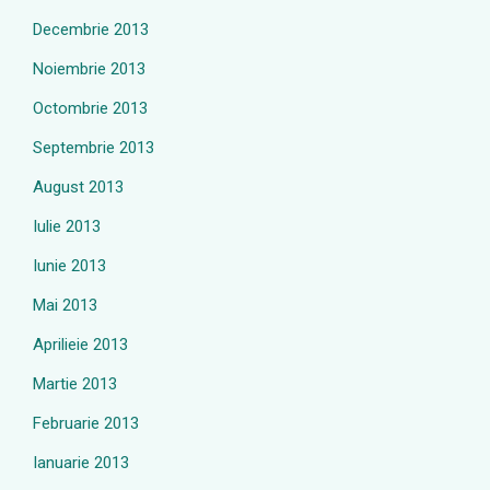
Decembrie 2013
Noiembrie 2013
Octombrie 2013
Septembrie 2013
August 2013
Iulie 2013
Iunie 2013
Mai 2013
Aprilieie 2013
Martie 2013
Februarie 2013
Ianuarie 2013