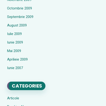
Octombrie 2009
Septembrie 2009
August 2009
Iulie 2009
Iunie 2009
Mai 2009
Aprilieie 2009
Iunie 2007
CATEGORIES
Articole