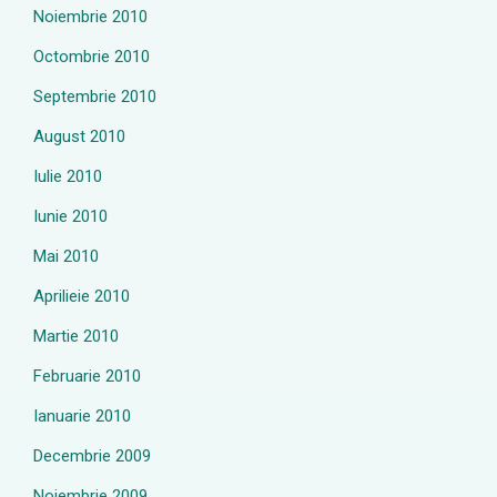
Noiembrie 2010
Octombrie 2010
Septembrie 2010
August 2010
Iulie 2010
Iunie 2010
Mai 2010
Aprilieie 2010
Martie 2010
Februarie 2010
Ianuarie 2010
Decembrie 2009
Noiembrie 2009