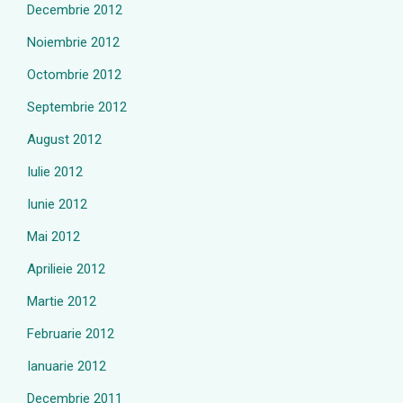
Decembrie 2012
Noiembrie 2012
Octombrie 2012
Septembrie 2012
August 2012
Iulie 2012
Iunie 2012
Mai 2012
Aprilieie 2012
Martie 2012
Februarie 2012
Ianuarie 2012
Decembrie 2011