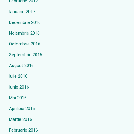
Februarie 2017
Ianuarie 2017
Decembrie 2016
Noiembrie 2016
Octombrie 2016
Septembrie 2016
August 2016
Iulie 2016
Iunie 2016
Mai 2016
Aprilieie 2016
Martie 2016
Februarie 2016