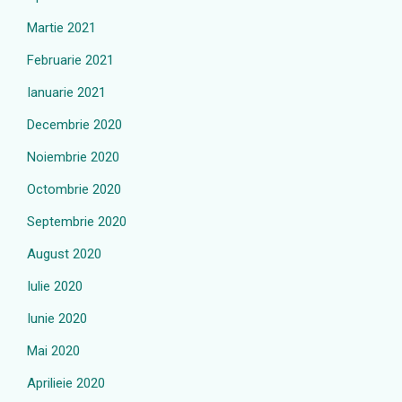
Martie 2021
Februarie 2021
Ianuarie 2021
Decembrie 2020
Noiembrie 2020
Octombrie 2020
Septembrie 2020
August 2020
Iulie 2020
Iunie 2020
Mai 2020
Aprilieie 2020