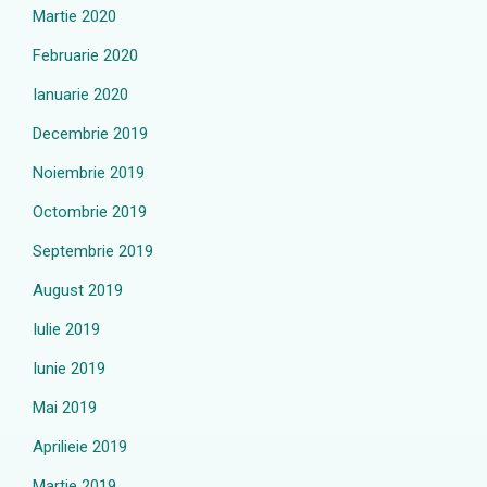
Martie 2020
Februarie 2020
Ianuarie 2020
Decembrie 2019
Noiembrie 2019
Octombrie 2019
Septembrie 2019
August 2019
Iulie 2019
Iunie 2019
Mai 2019
Aprilieie 2019
Martie 2019