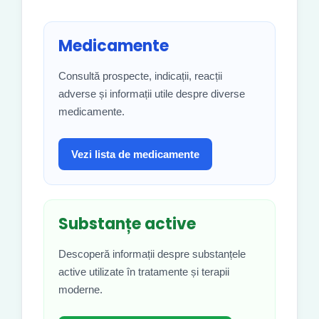
Medicamente
Consultă prospecte, indicații, reacții
adverse și informații utile despre diverse
medicamente.
Vezi lista de medicamente
Substanțe active
Descoperă informații despre substanțele
active utilizate în tratamente și terapii
moderne.