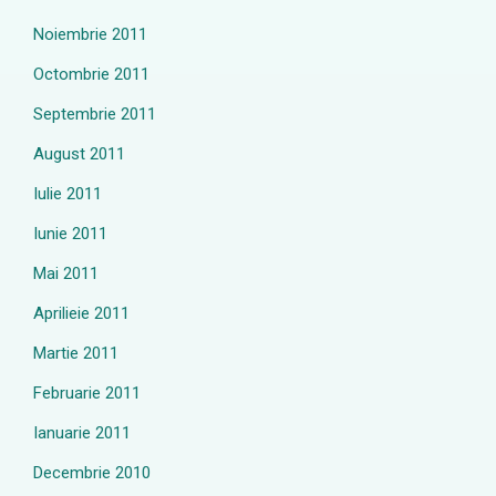
Noiembrie 2011
Octombrie 2011
Septembrie 2011
August 2011
Iulie 2011
Iunie 2011
Mai 2011
Aprilieie 2011
Martie 2011
Februarie 2011
Ianuarie 2011
Decembrie 2010