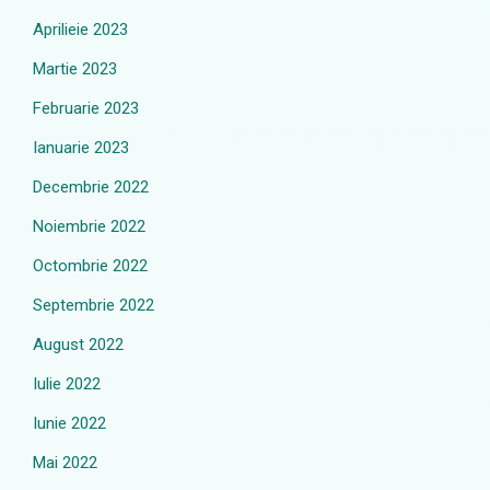
Aprilieie 2023
Martie 2023
Februarie 2023
Ianuarie 2023
Decembrie 2022
Noiembrie 2022
Octombrie 2022
Septembrie 2022
August 2022
Iulie 2022
Iunie 2022
Mai 2022