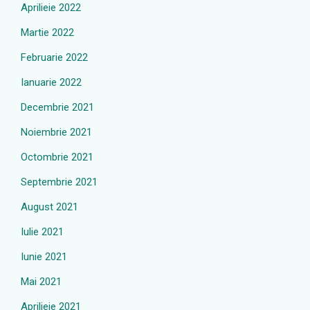
Aprilieie 2022
Martie 2022
Februarie 2022
Ianuarie 2022
Decembrie 2021
Noiembrie 2021
Octombrie 2021
Septembrie 2021
August 2021
Iulie 2021
Iunie 2021
Mai 2021
Aprilieie 2021