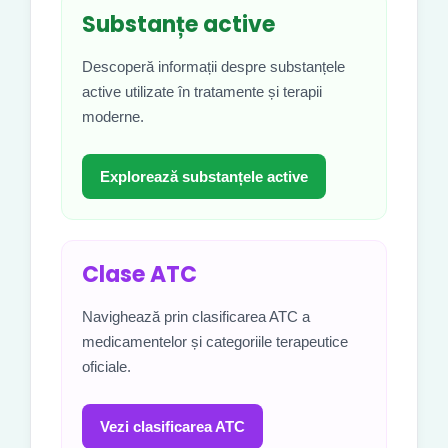
Substanțe active
Descoperă informații despre substanțele
active utilizate în tratamente și terapii
moderne.
Explorează substanțele active
Clase ATC
Navighează prin clasificarea ATC a
medicamentelor și categoriile terapeutice
oficiale.
Vezi clasificarea ATC