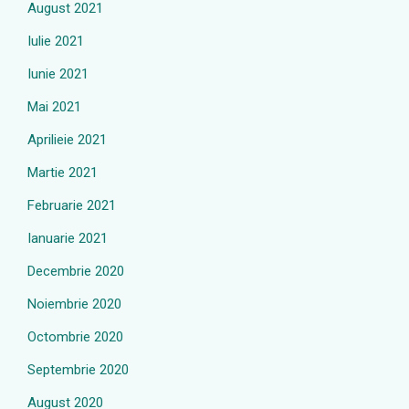
August 2021
Iulie 2021
Iunie 2021
Mai 2021
Aprilieie 2021
Martie 2021
Februarie 2021
Ianuarie 2021
Decembrie 2020
Noiembrie 2020
Octombrie 2020
Septembrie 2020
August 2020