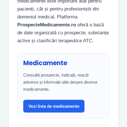
medicamente este important atât pentru
pacienți, cât și pentru profesioniștii din
domeniul medical. Platforma
ProspecteMedicamente.ro
oferă o bază
de date organizată cu prospecte, substanțe
active și clasificări terapeutice ATC.
Medicamente
Consultă prospecte, indicații, reacții
adverse și informații utile despre diverse
medicamente.
Vezi lista de medicamente