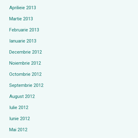
Aprilieie 2013
Martie 2013
Februarie 2013
Ianuarie 2013
Decembrie 2012
Noiembrie 2012
Octombrie 2012
Septembrie 2012
August 2012
Iulie 2012
Iunie 2012
Mai 2012