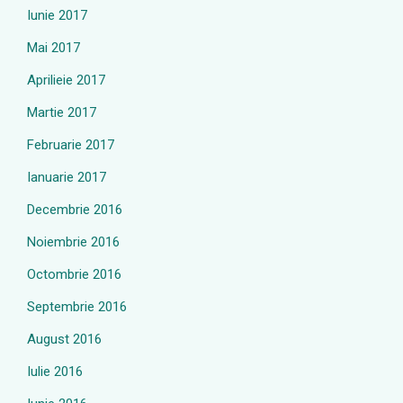
Iunie 2017
Mai 2017
Aprilieie 2017
Martie 2017
Februarie 2017
Ianuarie 2017
Decembrie 2016
Noiembrie 2016
Octombrie 2016
Septembrie 2016
August 2016
Iulie 2016