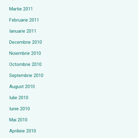
Martie 2011
Februarie 2011
Ianuarie 2011
Decembrie 2010
Noiembrie 2010
Octombrie 2010
Septembrie 2010
August 2010
Iulie 2010
Iunie 2010
Mai 2010
Aprilieie 2010