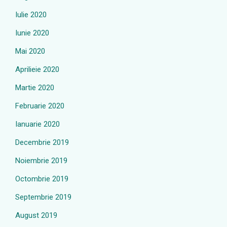
Iulie 2020
Iunie 2020
Mai 2020
Aprilieie 2020
Martie 2020
Februarie 2020
Ianuarie 2020
Decembrie 2019
Noiembrie 2019
Octombrie 2019
Septembrie 2019
August 2019