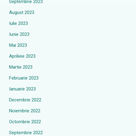
Septembrie 2023
August 2023
Iulie 2023
Iunie 2023
Mai 2023
Aprilieie 2023
Martie 2023
Februarie 2023
Ianuarie 2023
Decembrie 2022
Noiembrie 2022
Octombrie 2022
Septembrie 2022