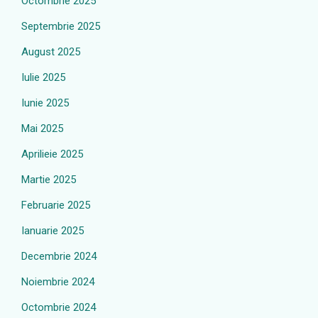
Octombrie 2025
Septembrie 2025
August 2025
Iulie 2025
Iunie 2025
Mai 2025
Aprilieie 2025
Martie 2025
Februarie 2025
Ianuarie 2025
Decembrie 2024
Noiembrie 2024
Octombrie 2024