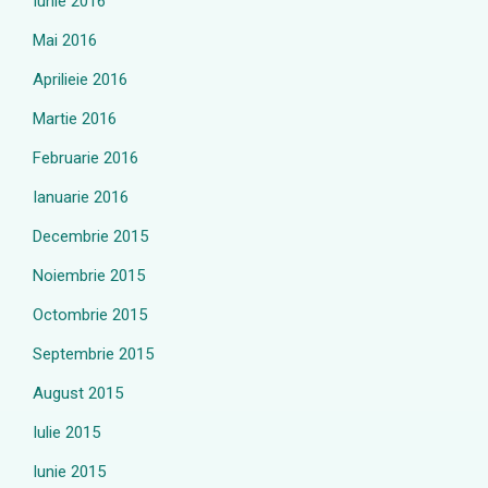
Iunie 2016
Mai 2016
Aprilieie 2016
Martie 2016
Februarie 2016
Ianuarie 2016
Decembrie 2015
Noiembrie 2015
Octombrie 2015
Septembrie 2015
August 2015
Iulie 2015
Iunie 2015