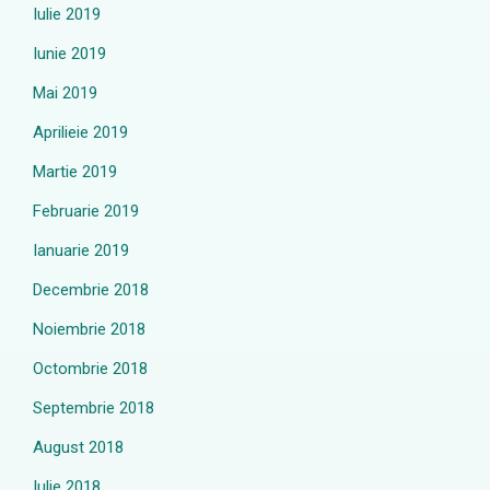
Iulie 2019
Iunie 2019
Mai 2019
Aprilieie 2019
Martie 2019
Februarie 2019
Ianuarie 2019
Decembrie 2018
Noiembrie 2018
Octombrie 2018
Septembrie 2018
August 2018
Iulie 2018