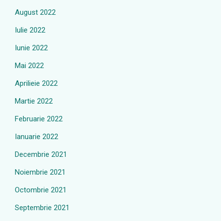
August 2022
Iulie 2022
Iunie 2022
Mai 2022
Aprilieie 2022
Martie 2022
Februarie 2022
Ianuarie 2022
Decembrie 2021
Noiembrie 2021
Octombrie 2021
Septembrie 2021