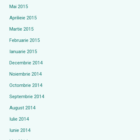
Mai 2015
Aprilieie 2015
Martie 2015
Februarie 2015
Ianuarie 2015
Decembrie 2014
Noiembrie 2014
Octombrie 2014
Septembrie 2014
August 2014
Iulie 2014
Iunie 2014