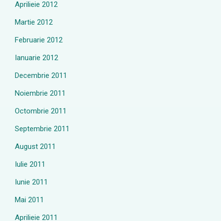
Aprilieie 2012
Martie 2012
Februarie 2012
Ianuarie 2012
Decembrie 2011
Noiembrie 2011
Octombrie 2011
Septembrie 2011
August 2011
Iulie 2011
Iunie 2011
Mai 2011
Aprilieie 2011