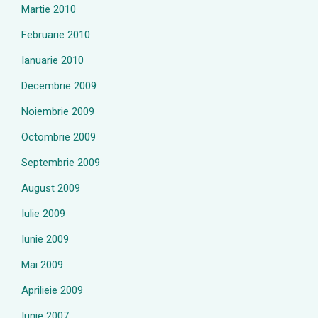
Martie 2010
Februarie 2010
Ianuarie 2010
Decembrie 2009
Noiembrie 2009
Octombrie 2009
Septembrie 2009
August 2009
Iulie 2009
Iunie 2009
Mai 2009
Aprilieie 2009
Iunie 2007