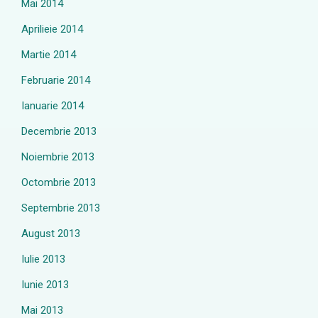
Mai 2014
Aprilieie 2014
Martie 2014
Februarie 2014
Ianuarie 2014
Decembrie 2013
Noiembrie 2013
Octombrie 2013
Septembrie 2013
August 2013
Iulie 2013
Iunie 2013
Mai 2013