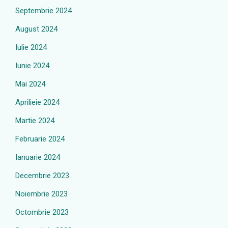
Septembrie 2024
August 2024
Iulie 2024
Iunie 2024
Mai 2024
Aprilieie 2024
Martie 2024
Februarie 2024
Ianuarie 2024
Decembrie 2023
Noiembrie 2023
Octombrie 2023