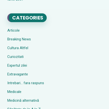
CATEGORIES
Articole
Breaking News
Cultura Altfel
Curiozitati
Expertul zilei
Extravagante
Intrebari… fara raspuns
Medicale
Medicină alternativă