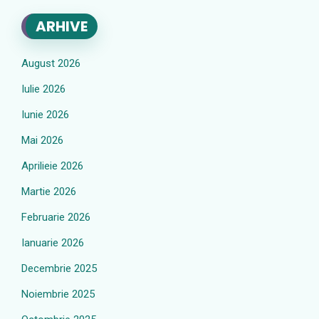
ARHIVE
August 2026
Iulie 2026
Iunie 2026
Mai 2026
Aprilieie 2026
Martie 2026
Februarie 2026
Ianuarie 2026
Decembrie 2025
Noiembrie 2025