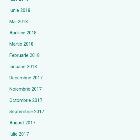
Iunie 2018
Mai 2018
Aprilieie 2018
Martie 2018
Februarie 2018
Ianuarie 2018
Decembrie 2017
Noiembrie 2017
Octombrie 2017
Septembrie 2017
August 2017
Iulie 2017