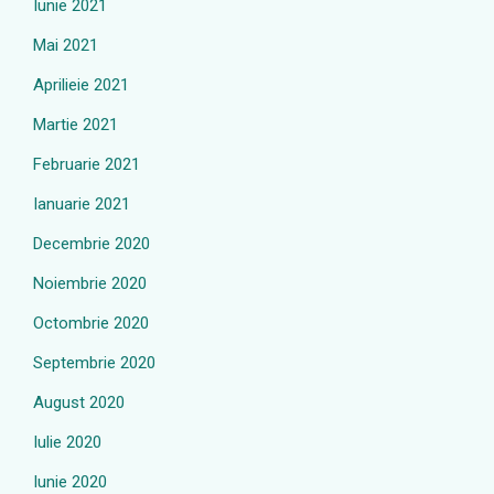
Iunie 2021
Mai 2021
Aprilieie 2021
Martie 2021
Februarie 2021
Ianuarie 2021
Decembrie 2020
Noiembrie 2020
Octombrie 2020
Septembrie 2020
August 2020
Iulie 2020
Iunie 2020