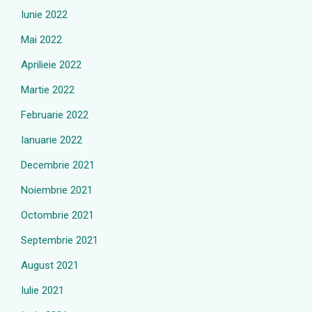
Iunie 2022
Mai 2022
Aprilieie 2022
Martie 2022
Februarie 2022
Ianuarie 2022
Decembrie 2021
Noiembrie 2021
Octombrie 2021
Septembrie 2021
August 2021
Iulie 2021