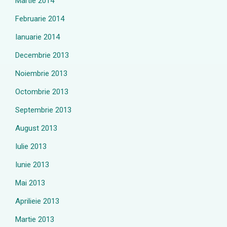
Martie 2014
Februarie 2014
Ianuarie 2014
Decembrie 2013
Noiembrie 2013
Octombrie 2013
Septembrie 2013
August 2013
Iulie 2013
Iunie 2013
Mai 2013
Aprilieie 2013
Martie 2013