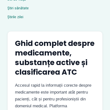
Ştiri sănătate
Știrile zilei
Ghid complet despre
medicamente,
substanțe active și
clasificarea ATC
Accesul rapid la informații corecte despre
medicamente este important atât pentru
pacienți, cât și pentru profesioniștii din
domeniul medical. Platforma