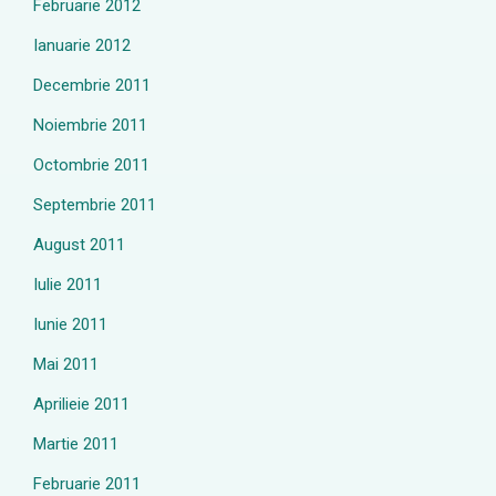
Februarie 2012
Ianuarie 2012
Decembrie 2011
Noiembrie 2011
Octombrie 2011
Septembrie 2011
August 2011
Iulie 2011
Iunie 2011
Mai 2011
Aprilieie 2011
Martie 2011
Februarie 2011