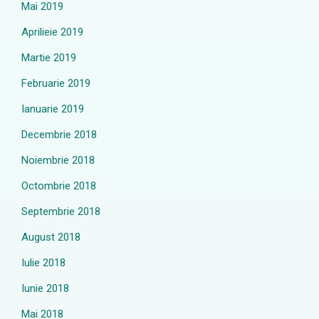
Mai 2019
Aprilieie 2019
Martie 2019
Februarie 2019
Ianuarie 2019
Decembrie 2018
Noiembrie 2018
Octombrie 2018
Septembrie 2018
August 2018
Iulie 2018
Iunie 2018
Mai 2018