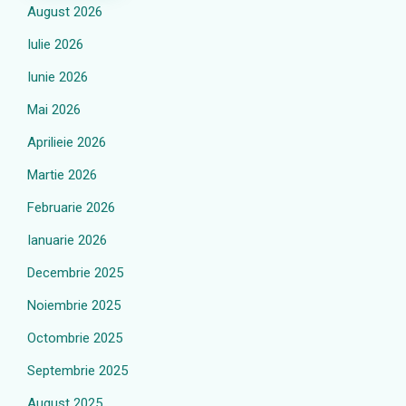
August 2026
Iulie 2026
Iunie 2026
Mai 2026
Aprilieie 2026
Martie 2026
Februarie 2026
Ianuarie 2026
Decembrie 2025
Noiembrie 2025
Octombrie 2025
Septembrie 2025
August 2025