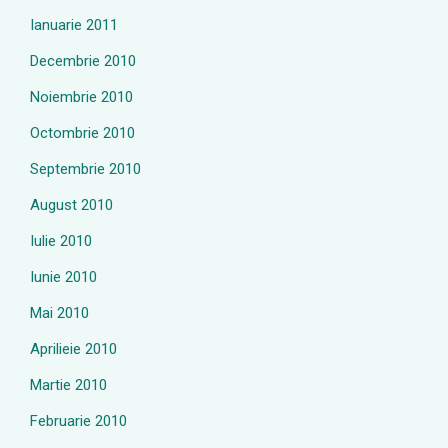
Ianuarie 2011
Decembrie 2010
Noiembrie 2010
Octombrie 2010
Septembrie 2010
August 2010
Iulie 2010
Iunie 2010
Mai 2010
Aprilieie 2010
Martie 2010
Februarie 2010