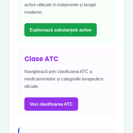
active utilizate în tratamente și terapii
moderne.
Explorează substanțele active
Clase ATC
Navighează prin clasificarea ATC a
medicamentelor și categoriile terapeutice
oficiale.
Vezi clasificarea ATC