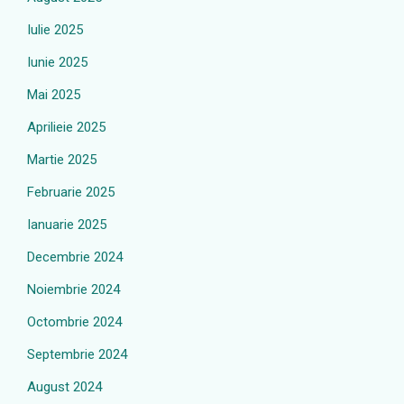
Iulie 2025
Iunie 2025
Mai 2025
Aprilieie 2025
Martie 2025
Februarie 2025
Ianuarie 2025
Decembrie 2024
Noiembrie 2024
Octombrie 2024
Septembrie 2024
August 2024