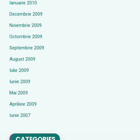
Ianuarie 2010
Decembrie 2009
Noiembrie 2009
Octombrie 2009
Septembrie 2009
August 2009
Iulie 2009
Iunie 2009
Mai 2009
Aprilieie 2009
Iunie 2007
CATEGORIES