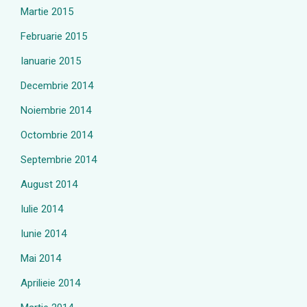
Martie 2015
Februarie 2015
Ianuarie 2015
Decembrie 2014
Noiembrie 2014
Octombrie 2014
Septembrie 2014
August 2014
Iulie 2014
Iunie 2014
Mai 2014
Aprilieie 2014