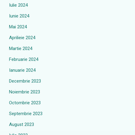
Iulie 2024
Iunie 2024
Mai 2024
Aprilieie 2024
Martie 2024
Februarie 2024
Ianuarie 2024
Decembrie 2023
Noiembrie 2023
Octombrie 2023
Septembrie 2023
August 2023