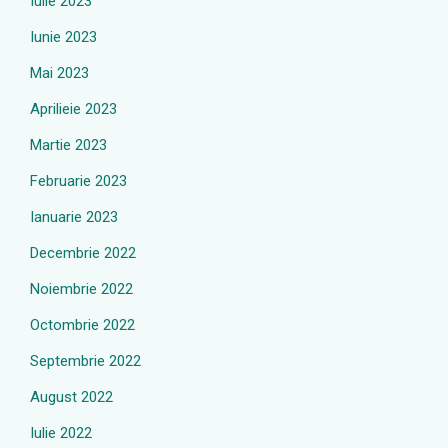
Iulie 2023
Iunie 2023
Mai 2023
Aprilieie 2023
Martie 2023
Februarie 2023
Ianuarie 2023
Decembrie 2022
Noiembrie 2022
Octombrie 2022
Septembrie 2022
August 2022
Iulie 2022