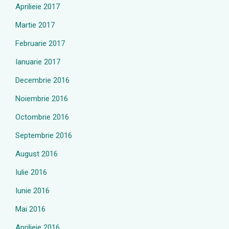
Aprilieie 2017
Martie 2017
Februarie 2017
Ianuarie 2017
Decembrie 2016
Noiembrie 2016
Octombrie 2016
Septembrie 2016
August 2016
Iulie 2016
Iunie 2016
Mai 2016
Aprilieie 2016