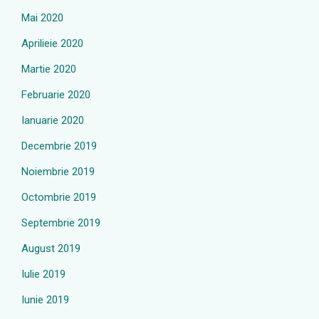
Mai 2020
Aprilieie 2020
Martie 2020
Februarie 2020
Ianuarie 2020
Decembrie 2019
Noiembrie 2019
Octombrie 2019
Septembrie 2019
August 2019
Iulie 2019
Iunie 2019