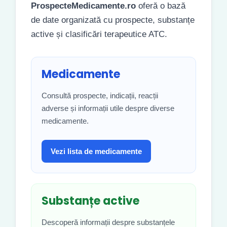
ProspecteMedicamente.ro
oferă o bază
de date organizată cu prospecte, substanțe
active și clasificări terapeutice ATC.
Medicamente
Consultă prospecte, indicații, reacții
adverse și informații utile despre diverse
medicamente.
Vezi lista de medicamente
Substanțe active
Descoperă informații despre substanțele