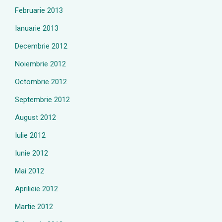
Februarie 2013
Ianuarie 2013
Decembrie 2012
Noiembrie 2012
Octombrie 2012
Septembrie 2012
August 2012
Iulie 2012
Iunie 2012
Mai 2012
Aprilieie 2012
Martie 2012