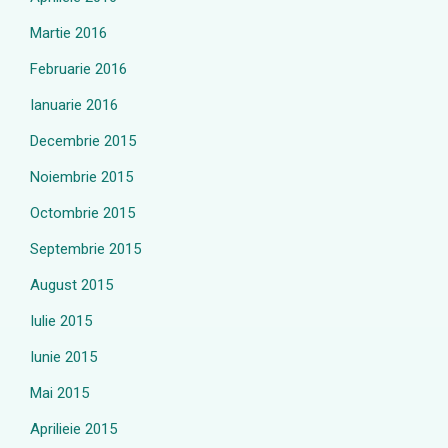
Martie 2016
Februarie 2016
Ianuarie 2016
Decembrie 2015
Noiembrie 2015
Octombrie 2015
Septembrie 2015
August 2015
Iulie 2015
Iunie 2015
Mai 2015
Aprilieie 2015