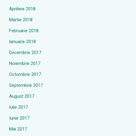
Aprilieie 2018
Martie 2018
Februarie 2018
Ianuarie 2018
Decembrie 2017
Noiembrie 2017
Octombrie 2017
Septembrie 2017
August 2017
Iulie 2017
Iunie 2017
Mai 2017