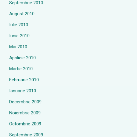
Septembrie 2010
August 2010
Iulie 2010
Iunie 2010
Mai 2010
Aprilieie 2010
Martie 2010
Februarie 2010
Ianuarie 2010
Decembrie 2009
Noiembrie 2009
Octombrie 2009
Septembrie 2009