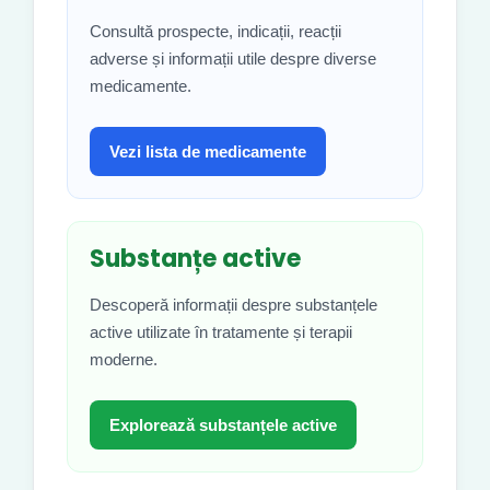
Consultă prospecte, indicații, reacții
adverse și informații utile despre diverse
medicamente.
Vezi lista de medicamente
Substanțe active
Descoperă informații despre substanțele
active utilizate în tratamente și terapii
moderne.
Explorează substanțele active