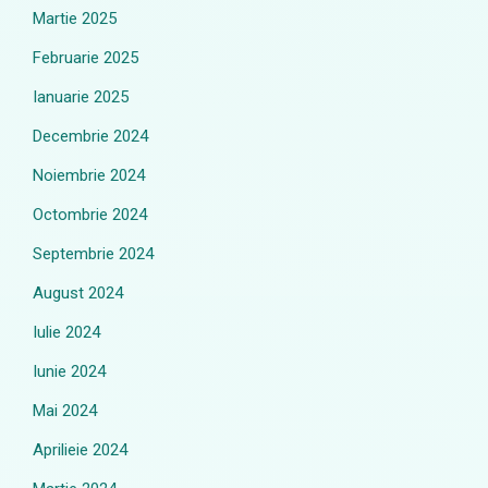
Martie 2025
Februarie 2025
Ianuarie 2025
Decembrie 2024
Noiembrie 2024
Octombrie 2024
Septembrie 2024
August 2024
Iulie 2024
Iunie 2024
Mai 2024
Aprilieie 2024