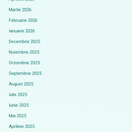
Martie 2026
Februarie 2026
Ianuarie 2026
Decembrie 2025
Noiembrie 2025
Octombrie 2025
Septembrie 2025
August 2025
Iulie 2025
Iunie 2025
Mai 2025
Aprilieie 2025