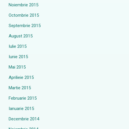
Noiembrie 2015
Octombrie 2015
Septembrie 2015
August 2015
Iulie 2015
Iunie 2015
Mai 2015
Aprilieie 2015
Martie 2015
Februarie 2015
Ianuarie 2015
Decembrie 2014