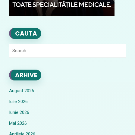
CAUTA
Search
for:
ARHIVE
August 2026
Iulie 2026
Iunie 2026
Mai 2026
Aprilieie 2026