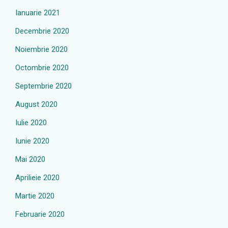
Ianuarie 2021
Decembrie 2020
Noiembrie 2020
Octombrie 2020
Septembrie 2020
August 2020
Iulie 2020
Iunie 2020
Mai 2020
Aprilieie 2020
Martie 2020
Februarie 2020