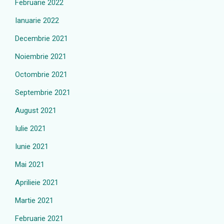
Februarie 2022
Ianuarie 2022
Decembrie 2021
Noiembrie 2021
Octombrie 2021
Septembrie 2021
August 2021
Iulie 2021
Iunie 2021
Mai 2021
Aprilieie 2021
Martie 2021
Februarie 2021