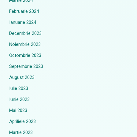
Martie 2024
Februarie 2024
Ianuarie 2024
Decembrie 2023
Noiembrie 2023
Octombrie 2023
Septembrie 2023
August 2023
Iulie 2023
Iunie 2023
Mai 2023
Aprilieie 2023
Martie 2023