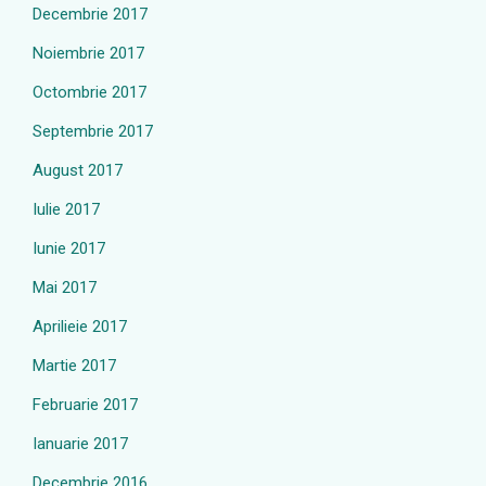
Decembrie 2017
Noiembrie 2017
Octombrie 2017
Septembrie 2017
August 2017
Iulie 2017
Iunie 2017
Mai 2017
Aprilieie 2017
Martie 2017
Februarie 2017
Ianuarie 2017
Decembrie 2016