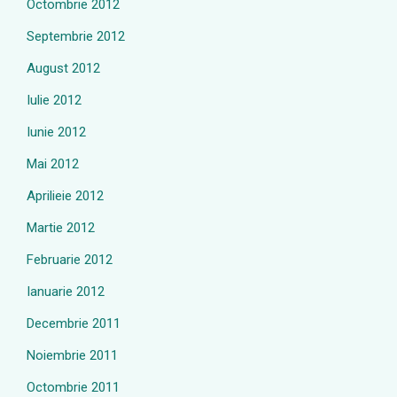
Octombrie 2012
Septembrie 2012
August 2012
Iulie 2012
Iunie 2012
Mai 2012
Aprilieie 2012
Martie 2012
Februarie 2012
Ianuarie 2012
Decembrie 2011
Noiembrie 2011
Octombrie 2011