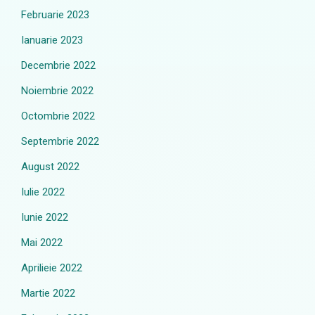
Februarie 2023
Ianuarie 2023
Decembrie 2022
Noiembrie 2022
Octombrie 2022
Septembrie 2022
August 2022
Iulie 2022
Iunie 2022
Mai 2022
Aprilieie 2022
Martie 2022