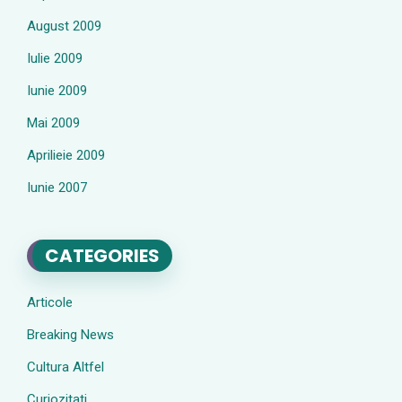
August 2009
Iulie 2009
Iunie 2009
Mai 2009
Aprilieie 2009
Iunie 2007
CATEGORIES
Articole
Breaking News
Cultura Altfel
Curiozitati