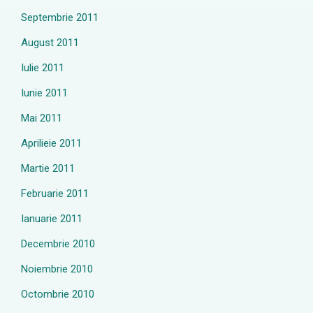
Septembrie 2011
August 2011
Iulie 2011
Iunie 2011
Mai 2011
Aprilieie 2011
Martie 2011
Februarie 2011
Ianuarie 2011
Decembrie 2010
Noiembrie 2010
Octombrie 2010