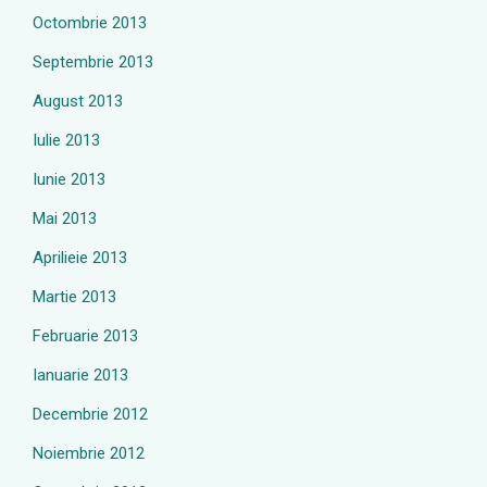
Octombrie 2013
Septembrie 2013
August 2013
Iulie 2013
Iunie 2013
Mai 2013
Aprilieie 2013
Martie 2013
Februarie 2013
Ianuarie 2013
Decembrie 2012
Noiembrie 2012