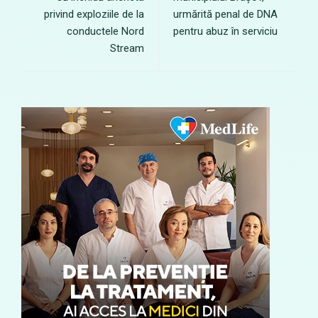
privind exploziile de la
urmărită penal de DNA
conductele Nord
pentru abuz în serviciu
Stream