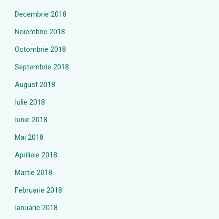
Decembrie 2018
Noiembrie 2018
Octombrie 2018
Septembrie 2018
August 2018
Iulie 2018
Iunie 2018
Mai 2018
Aprilieie 2018
Martie 2018
Februarie 2018
Ianuarie 2018