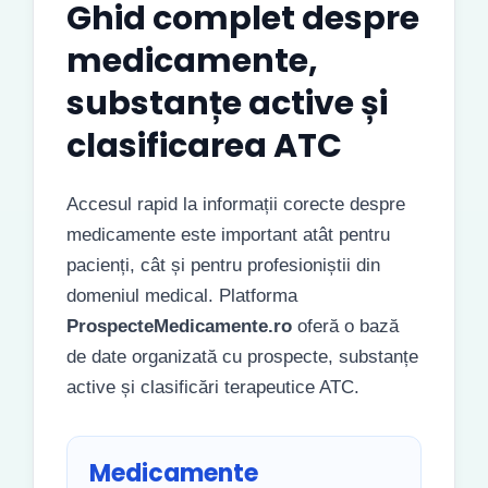
Ghid complet despre
medicamente,
substanțe active și
clasificarea ATC
Accesul rapid la informații corecte despre
medicamente este important atât pentru
pacienți, cât și pentru profesioniștii din
domeniul medical. Platforma
ProspecteMedicamente.ro
oferă o bază
de date organizată cu prospecte, substanțe
active și clasificări terapeutice ATC.
Medicamente