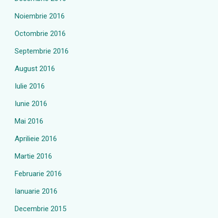
Noiembrie 2016
Octombrie 2016
Septembrie 2016
August 2016
Iulie 2016
Iunie 2016
Mai 2016
Aprilieie 2016
Martie 2016
Februarie 2016
Ianuarie 2016
Decembrie 2015