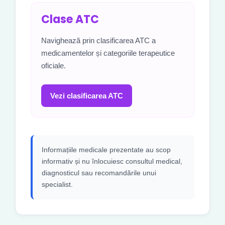
Clase ATC
Navighează prin clasificarea ATC a
medicamentelor și categoriile terapeutice
oficiale.
Vezi clasificarea ATC
Informațiile medicale prezentate au scop
informativ și nu înlocuiesc consultul medical,
diagnosticul sau recomandările unui
specialist.