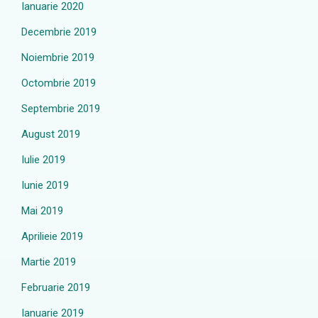
Ianuarie 2020
Decembrie 2019
Noiembrie 2019
Octombrie 2019
Septembrie 2019
August 2019
Iulie 2019
Iunie 2019
Mai 2019
Aprilieie 2019
Martie 2019
Februarie 2019
Ianuarie 2019