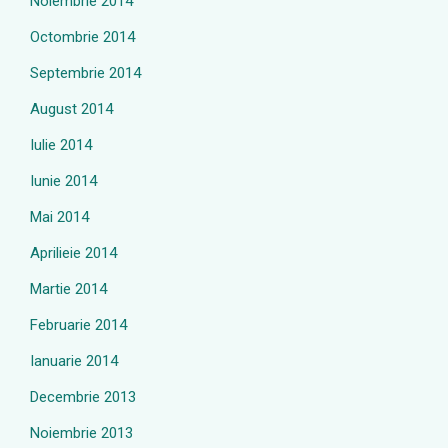
Noiembrie 2014
Octombrie 2014
Septembrie 2014
August 2014
Iulie 2014
Iunie 2014
Mai 2014
Aprilieie 2014
Martie 2014
Februarie 2014
Ianuarie 2014
Decembrie 2013
Noiembrie 2013