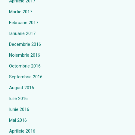
Aprilieie 2017
Martie 2017
Februarie 2017
Ianuarie 2017
Decembrie 2016
Noiembrie 2016
Octombrie 2016
Septembrie 2016
August 2016
Iulie 2016
Iunie 2016
Mai 2016
Aprilieie 2016