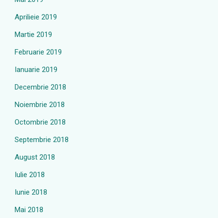
Aprilieie 2019
Martie 2019
Februarie 2019
Ianuarie 2019
Decembrie 2018
Noiembrie 2018
Octombrie 2018
Septembrie 2018
August 2018
Iulie 2018
Iunie 2018
Mai 2018