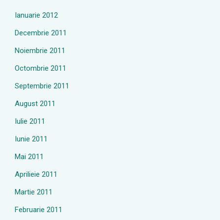
Ianuarie 2012
Decembrie 2011
Noiembrie 2011
Octombrie 2011
Septembrie 2011
August 2011
Iulie 2011
Iunie 2011
Mai 2011
Aprilieie 2011
Martie 2011
Februarie 2011