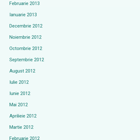
Februarie 2013
Ianuarie 2013
Decembrie 2012
Noiembrie 2012
Octombrie 2012
Septembrie 2012
August 2012
Iulie 2012
Iunie 2012
Mai 2012
Aprilieie 2012
Martie 2012
Februarie 2012