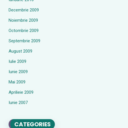
Decembrie 2009
Noiembrie 2009
Octombrie 2009
Septembrie 2009
August 2009
Iulie 2009
Iunie 2009
Mai 2009
Aprilieie 2009
Iunie 2007
CATEGORIES