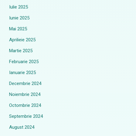
Iulie 2025
Iunie 2025
Mai 2025
Aprilieie 2025
Martie 2025
Februarie 2025
Ianuarie 2025
Decembrie 2024
Noiembrie 2024
Octombrie 2024
Septembrie 2024
August 2024