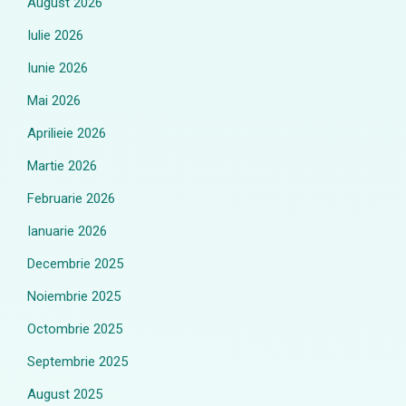
August 2026
Iulie 2026
Iunie 2026
Mai 2026
Aprilieie 2026
Martie 2026
Februarie 2026
Ianuarie 2026
Decembrie 2025
Noiembrie 2025
Octombrie 2025
Septembrie 2025
August 2025