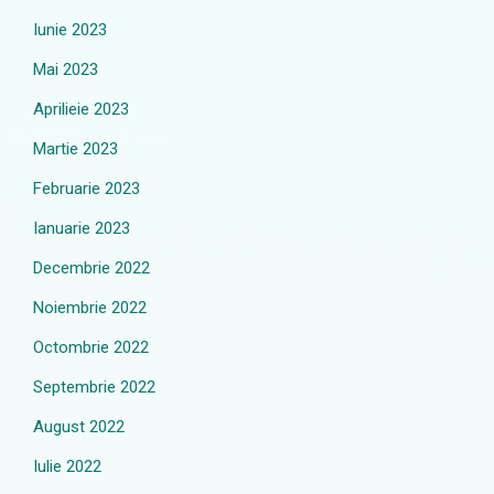
Iunie 2023
Mai 2023
Aprilieie 2023
Martie 2023
Februarie 2023
Ianuarie 2023
Decembrie 2022
Noiembrie 2022
Octombrie 2022
Septembrie 2022
August 2022
Iulie 2022