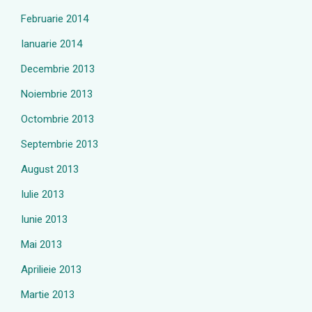
Februarie 2014
Ianuarie 2014
Decembrie 2013
Noiembrie 2013
Octombrie 2013
Septembrie 2013
August 2013
Iulie 2013
Iunie 2013
Mai 2013
Aprilieie 2013
Martie 2013