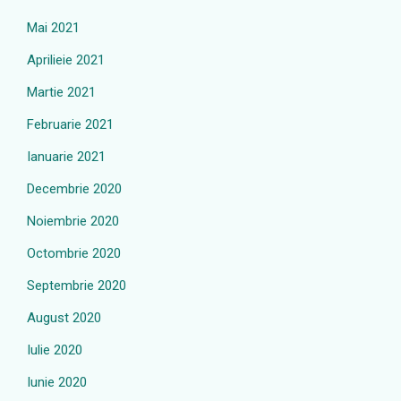
Mai 2021
Aprilieie 2021
Martie 2021
Februarie 2021
Ianuarie 2021
Decembrie 2020
Noiembrie 2020
Octombrie 2020
Septembrie 2020
August 2020
Iulie 2020
Iunie 2020