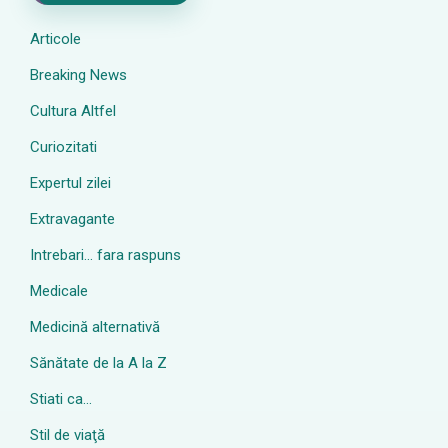
Articole
Breaking News
Cultura Altfel
Curiozitati
Expertul zilei
Extravagante
Intrebari… fara raspuns
Medicale
Medicină alternativă
Sănătate de la A la Z
Stiati ca…
Stil de viaţă