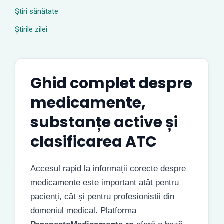
Ştiri sănătate
Știrile zilei
Ghid complet despre
medicamente,
substanțe active și
clasificarea ATC
Accesul rapid la informații corecte despre
medicamente este important atât pentru
pacienți, cât și pentru profesioniștii din
domeniul medical. Platforma