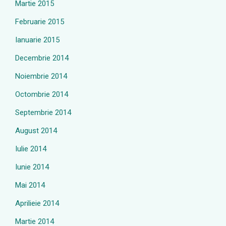
Martie 2015
Februarie 2015
Ianuarie 2015
Decembrie 2014
Noiembrie 2014
Octombrie 2014
Septembrie 2014
August 2014
Iulie 2014
Iunie 2014
Mai 2014
Aprilieie 2014
Martie 2014