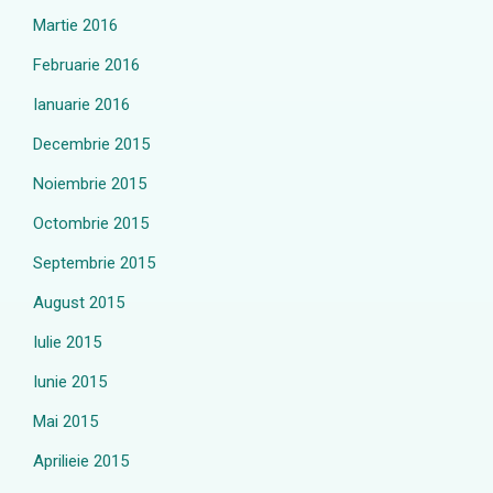
Martie 2016
Februarie 2016
Ianuarie 2016
Decembrie 2015
Noiembrie 2015
Octombrie 2015
Septembrie 2015
August 2015
Iulie 2015
Iunie 2015
Mai 2015
Aprilieie 2015