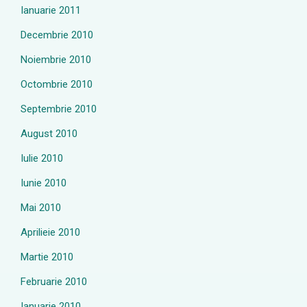
Ianuarie 2011
Decembrie 2010
Noiembrie 2010
Octombrie 2010
Septembrie 2010
August 2010
Iulie 2010
Iunie 2010
Mai 2010
Aprilieie 2010
Martie 2010
Februarie 2010
Ianuarie 2010