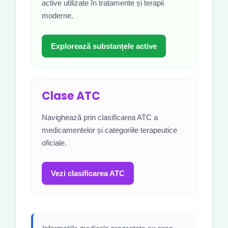
active utilizate în tratamente și terapii
moderne.
Explorează substanțele active
Clase ATC
Navighează prin clasificarea ATC a
medicamentelor și categoriile terapeutice
oficiale.
Vezi clasificarea ATC