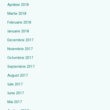
Aprilieie 2018
Martie 2018
Februarie 2018
Ianuarie 2018
Decembrie 2017
Noiembrie 2017
Octombrie 2017
Septembrie 2017
August 2017
Iulie 2017
Iunie 2017
Mai 2017