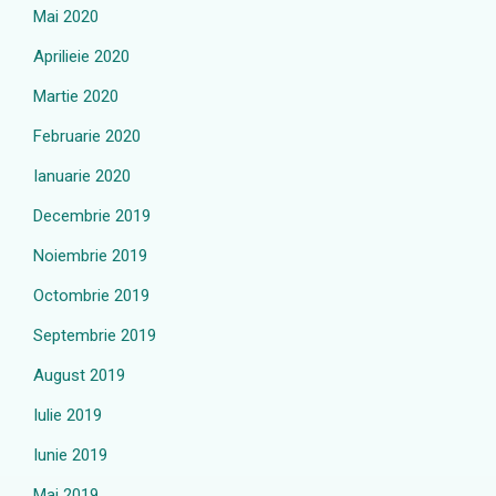
Mai 2020
Aprilieie 2020
Martie 2020
Februarie 2020
Ianuarie 2020
Decembrie 2019
Noiembrie 2019
Octombrie 2019
Septembrie 2019
August 2019
Iulie 2019
Iunie 2019
Mai 2019