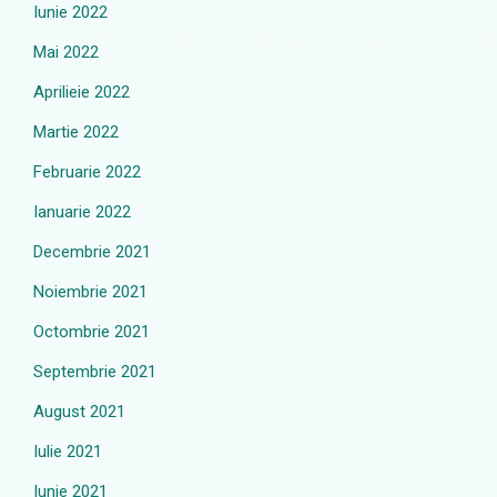
Iunie 2022
Mai 2022
Aprilieie 2022
Martie 2022
Februarie 2022
Ianuarie 2022
Decembrie 2021
Noiembrie 2021
Octombrie 2021
Septembrie 2021
August 2021
Iulie 2021
Iunie 2021