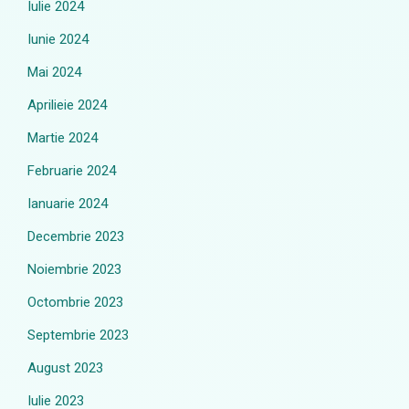
Iulie 2024
Iunie 2024
Mai 2024
Aprilieie 2024
Martie 2024
Februarie 2024
Ianuarie 2024
Decembrie 2023
Noiembrie 2023
Octombrie 2023
Septembrie 2023
August 2023
Iulie 2023