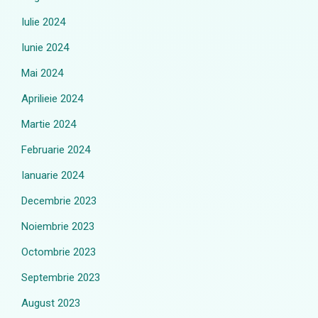
Iulie 2024
Iunie 2024
Mai 2024
Aprilieie 2024
Martie 2024
Februarie 2024
Ianuarie 2024
Decembrie 2023
Noiembrie 2023
Octombrie 2023
Septembrie 2023
August 2023