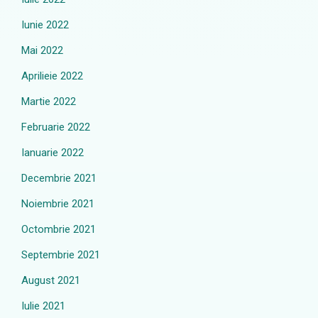
Iunie 2022
Mai 2022
Aprilieie 2022
Martie 2022
Februarie 2022
Ianuarie 2022
Decembrie 2021
Noiembrie 2021
Octombrie 2021
Septembrie 2021
August 2021
Iulie 2021