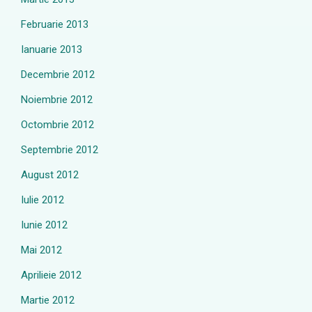
Februarie 2013
Ianuarie 2013
Decembrie 2012
Noiembrie 2012
Octombrie 2012
Septembrie 2012
August 2012
Iulie 2012
Iunie 2012
Mai 2012
Aprilieie 2012
Martie 2012