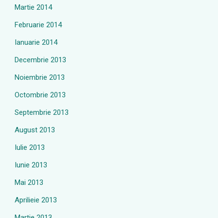
Martie 2014
Februarie 2014
Ianuarie 2014
Decembrie 2013
Noiembrie 2013
Octombrie 2013
Septembrie 2013
August 2013
Iulie 2013
Iunie 2013
Mai 2013
Aprilieie 2013
Martie 2013