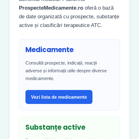
ProspecteMedicamente.ro
oferă o bază
de date organizată cu prospecte, substanțe
active și clasificări terapeutice ATC.
Medicamente
Consultă prospecte, indicații, reacții
adverse și informații utile despre diverse
medicamente.
Vezi lista de medicamente
Substanțe active