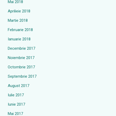
Mai 2018
Aprilieie 2018
Martie 2018
Februarie 2018
Ianuarie 2018
Decembrie 2017
Noiembrie 2017
Octombrie 2017
Septembrie 2017
August 2017
Iulie 2017
Iunie 2017
Mai 2017