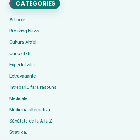
CATEGORIES
Articole
Breaking News
Cultura Altfel
Curiozitati
Expertul zilei
Extravagante
Intrebari… fara raspuns
Medicale
Medicină alternativă
Sănătate de la A la Z
Stiati ca…