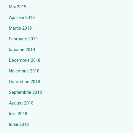
Mai 2019
Aprilieie 2019
Martie 2019
Februarie 2019
Ianuarie 2019
Decembrie 2018
Noiembrie 2018
Octombrie 2018
Septembrie 2018
August 2018
Iulie 2018
Iunie 2018