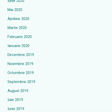
Iunie 2020
Mai 2020
Aprilieie 2020
Martie 2020
Februarie 2020
Ianuarie 2020
Decembrie 2019
Noiembrie 2019
Octombrie 2019
Septembrie 2019
August 2019
Iulie 2019
Iunie 2019