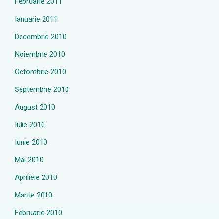
Februarie 2011
Ianuarie 2011
Decembrie 2010
Noiembrie 2010
Octombrie 2010
Septembrie 2010
August 2010
Iulie 2010
Iunie 2010
Mai 2010
Aprilieie 2010
Martie 2010
Februarie 2010