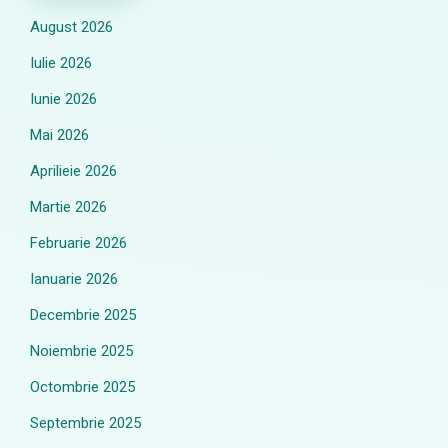
August 2026
Iulie 2026
Iunie 2026
Mai 2026
Aprilieie 2026
Martie 2026
Februarie 2026
Ianuarie 2026
Decembrie 2025
Noiembrie 2025
Octombrie 2025
Septembrie 2025