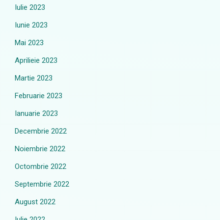
Iulie 2023
Iunie 2023
Mai 2023
Aprilieie 2023
Martie 2023
Februarie 2023
Ianuarie 2023
Decembrie 2022
Noiembrie 2022
Octombrie 2022
Septembrie 2022
August 2022
Iulie 2022