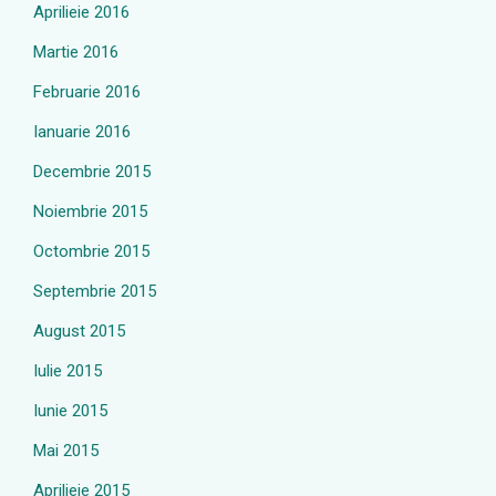
Aprilieie 2016
Martie 2016
Februarie 2016
Ianuarie 2016
Decembrie 2015
Noiembrie 2015
Octombrie 2015
Septembrie 2015
August 2015
Iulie 2015
Iunie 2015
Mai 2015
Aprilieie 2015