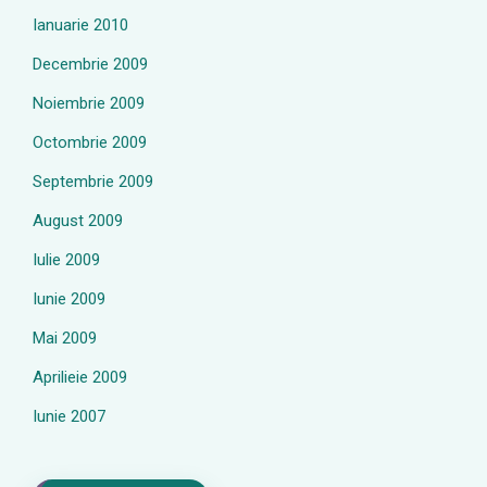
Ianuarie 2010
Decembrie 2009
Noiembrie 2009
Octombrie 2009
Septembrie 2009
August 2009
Iulie 2009
Iunie 2009
Mai 2009
Aprilieie 2009
Iunie 2007