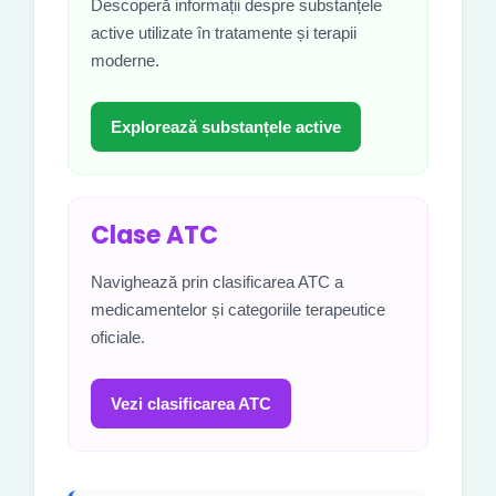
Descoperă informații despre substanțele
active utilizate în tratamente și terapii
moderne.
Explorează substanțele active
Clase ATC
Navighează prin clasificarea ATC a
medicamentelor și categoriile terapeutice
oficiale.
Vezi clasificarea ATC