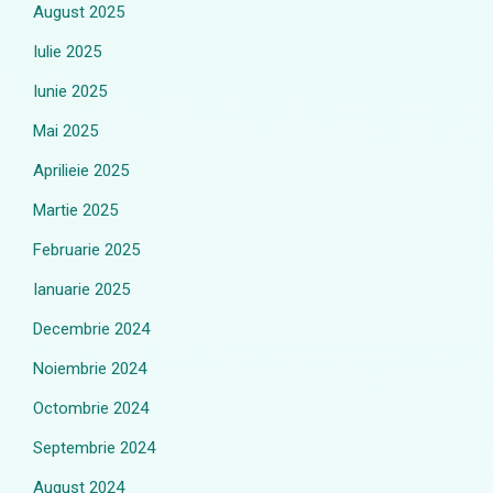
August 2025
Iulie 2025
Iunie 2025
Mai 2025
Aprilieie 2025
Martie 2025
Februarie 2025
Ianuarie 2025
Decembrie 2024
Noiembrie 2024
Octombrie 2024
Septembrie 2024
August 2024