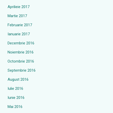
Aprilieie 2017
Martie 2017
Februarie 2017
Ianuarie 2017
Decembrie 2016
Noiembrie 2016
Octombrie 2016
Septembrie 2016
August 2016
Iulie 2016
Iunie 2016
Mai 2016