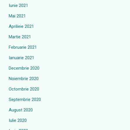
Iunie 2021
Mai 2021
Aprilieie 2021
Martie 2021
Februarie 2021
Ianuarie 2021
Decembrie 2020
Noiembrie 2020
Octombrie 2020
Septembrie 2020
August 2020
Iulie 2020