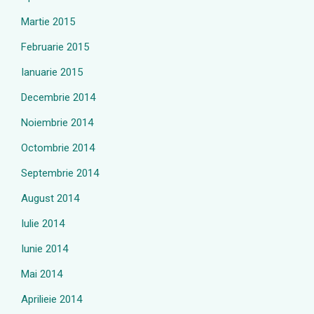
Martie 2015
Februarie 2015
Ianuarie 2015
Decembrie 2014
Noiembrie 2014
Octombrie 2014
Septembrie 2014
August 2014
Iulie 2014
Iunie 2014
Mai 2014
Aprilieie 2014