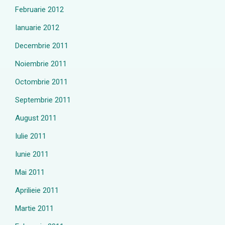
Februarie 2012
Ianuarie 2012
Decembrie 2011
Noiembrie 2011
Octombrie 2011
Septembrie 2011
August 2011
Iulie 2011
Iunie 2011
Mai 2011
Aprilieie 2011
Martie 2011