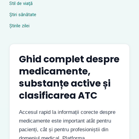
Stil de viaţă
Ştiri sănătate
Știrile zilei
Ghid complet despre
medicamente,
substanțe active și
clasificarea ATC
Accesul rapid la informații corecte despre
medicamente este important atât pentru
pacienți, cât și pentru profesioniștii din
domeniul medical. Platforma