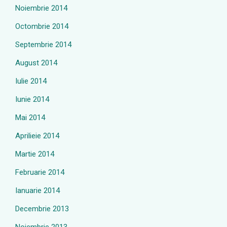
Noiembrie 2014
Octombrie 2014
Septembrie 2014
August 2014
Iulie 2014
Iunie 2014
Mai 2014
Aprilieie 2014
Martie 2014
Februarie 2014
Ianuarie 2014
Decembrie 2013