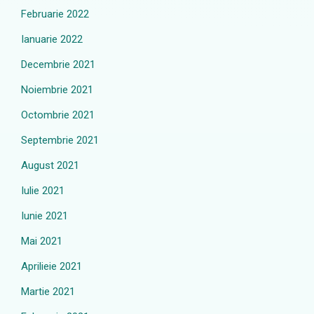
Februarie 2022
Ianuarie 2022
Decembrie 2021
Noiembrie 2021
Octombrie 2021
Septembrie 2021
August 2021
Iulie 2021
Iunie 2021
Mai 2021
Aprilieie 2021
Martie 2021