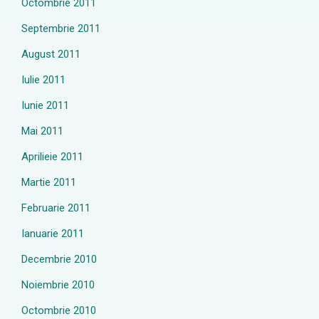
Octombrie 2011
Septembrie 2011
August 2011
Iulie 2011
Iunie 2011
Mai 2011
Aprilieie 2011
Martie 2011
Februarie 2011
Ianuarie 2011
Decembrie 2010
Noiembrie 2010
Octombrie 2010