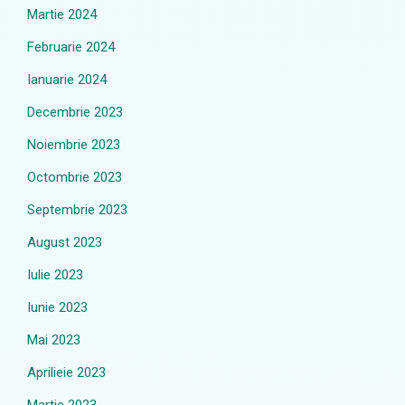
Martie 2024
Februarie 2024
Ianuarie 2024
Decembrie 2023
Noiembrie 2023
Octombrie 2023
Septembrie 2023
August 2023
Iulie 2023
Iunie 2023
Mai 2023
Aprilieie 2023