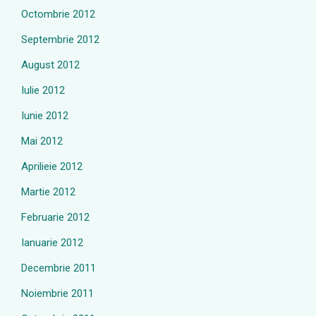
Octombrie 2012
Septembrie 2012
August 2012
Iulie 2012
Iunie 2012
Mai 2012
Aprilieie 2012
Martie 2012
Februarie 2012
Ianuarie 2012
Decembrie 2011
Noiembrie 2011