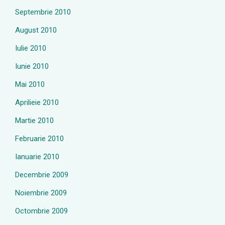
Septembrie 2010
August 2010
Iulie 2010
Iunie 2010
Mai 2010
Aprilieie 2010
Martie 2010
Februarie 2010
Ianuarie 2010
Decembrie 2009
Noiembrie 2009
Octombrie 2009