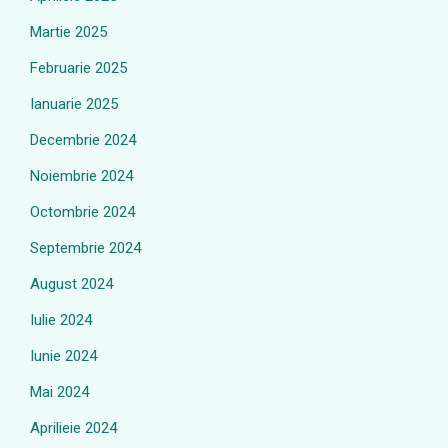
Martie 2025
Februarie 2025
Ianuarie 2025
Decembrie 2024
Noiembrie 2024
Octombrie 2024
Septembrie 2024
August 2024
Iulie 2024
Iunie 2024
Mai 2024
Aprilieie 2024