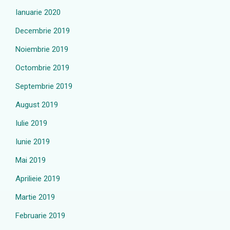
Ianuarie 2020
Decembrie 2019
Noiembrie 2019
Octombrie 2019
Septembrie 2019
August 2019
Iulie 2019
Iunie 2019
Mai 2019
Aprilieie 2019
Martie 2019
Februarie 2019