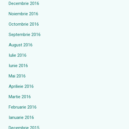
Decembrie 2016
Noiembrie 2016
Octombrie 2016
Septembrie 2016
August 2016
Iulie 2016
Iunie 2016
Mai 2016
Aprilieie 2016
Martie 2016
Februarie 2016
Ianuarie 2016
Decembrie 2015