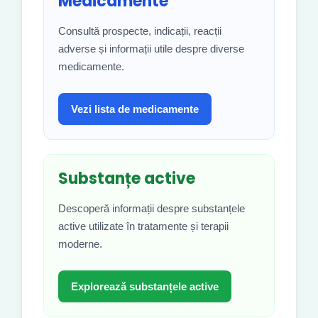
Medicamente
Consultă prospecte, indicații, reacții
adverse și informații utile despre diverse
medicamente.
Vezi lista de medicamente
Substanțe active
Descoperă informații despre substanțele
active utilizate în tratamente și terapii
moderne.
Explorează substanțele active