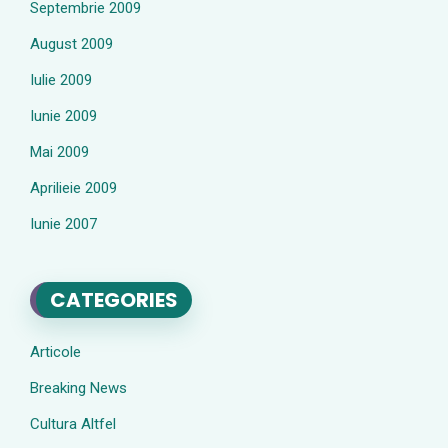
Septembrie 2009
August 2009
Iulie 2009
Iunie 2009
Mai 2009
Aprilieie 2009
Iunie 2007
CATEGORIES
Articole
Breaking News
Cultura Altfel