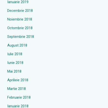
Ianuarie 2019
Decembrie 2018
Noiembrie 2018
Octombrie 2018
Septembrie 2018
August 2018
Iulie 2018
Iunie 2018
Mai 2018
Aprilieie 2018
Martie 2018
Februarie 2018
Ianuarie 2018