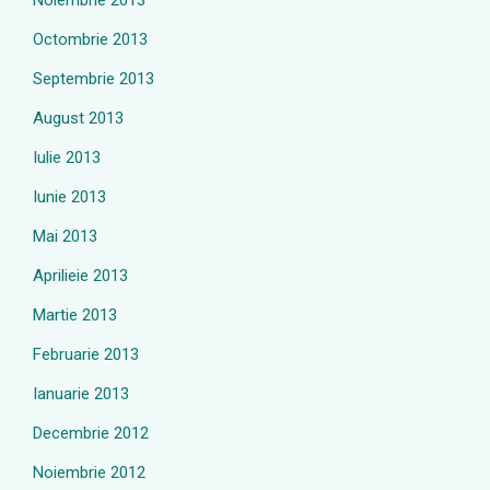
Noiembrie 2013
Octombrie 2013
Septembrie 2013
August 2013
Iulie 2013
Iunie 2013
Mai 2013
Aprilieie 2013
Martie 2013
Februarie 2013
Ianuarie 2013
Decembrie 2012
Noiembrie 2012