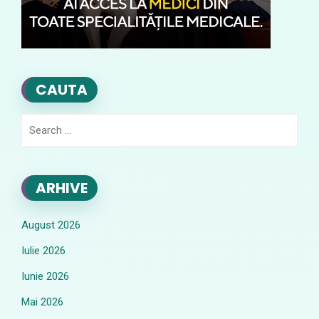
CAUTA
Search
for:
ARHIVE
August 2026
Iulie 2026
Iunie 2026
Mai 2026