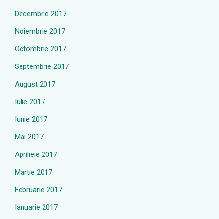
Decembrie 2017
Noiembrie 2017
Octombrie 2017
Septembrie 2017
August 2017
Iulie 2017
Iunie 2017
Mai 2017
Aprilieie 2017
Martie 2017
Februarie 2017
Ianuarie 2017