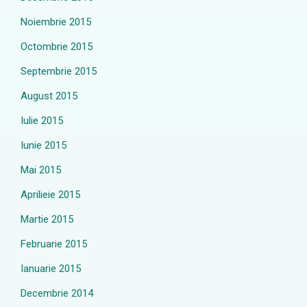
Noiembrie 2015
Octombrie 2015
Septembrie 2015
August 2015
Iulie 2015
Iunie 2015
Mai 2015
Aprilieie 2015
Martie 2015
Februarie 2015
Ianuarie 2015
Decembrie 2014