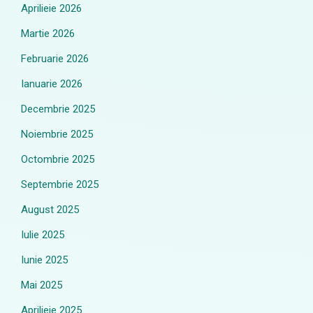
Aprilieie 2026
Martie 2026
Februarie 2026
Ianuarie 2026
Decembrie 2025
Noiembrie 2025
Octombrie 2025
Septembrie 2025
August 2025
Iulie 2025
Iunie 2025
Mai 2025
Aprilieie 2025