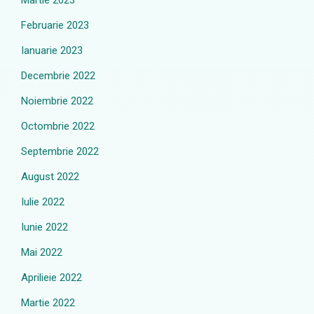
Martie 2023
Februarie 2023
Ianuarie 2023
Decembrie 2022
Noiembrie 2022
Octombrie 2022
Septembrie 2022
August 2022
Iulie 2022
Iunie 2022
Mai 2022
Aprilieie 2022
Martie 2022