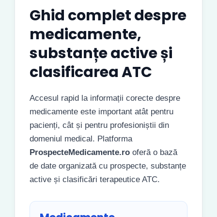
Ghid complet despre
medicamente,
substanțe active și
clasificarea ATC
Accesul rapid la informații corecte despre
medicamente este important atât pentru
pacienți, cât și pentru profesioniștii din
domeniul medical. Platforma
ProspecteMedicamente.ro
oferă o bază
de date organizată cu prospecte, substanțe
active și clasificări terapeutice ATC.