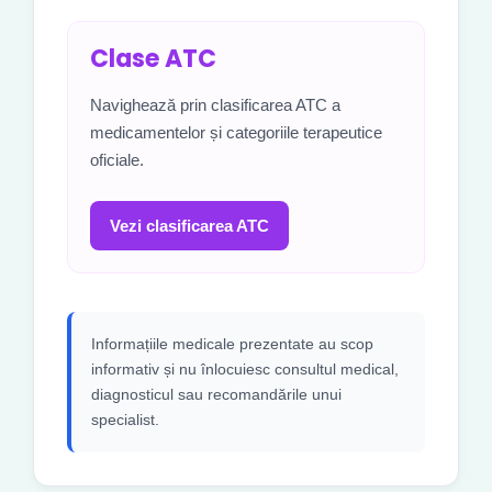
Clase ATC
Navighează prin clasificarea ATC a
medicamentelor și categoriile terapeutice
oficiale.
Vezi clasificarea ATC
Informațiile medicale prezentate au scop
informativ și nu înlocuiesc consultul medical,
diagnosticul sau recomandările unui
specialist.