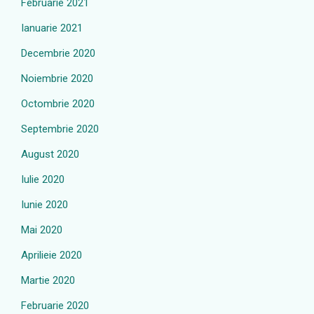
Februarie 2021
Ianuarie 2021
Decembrie 2020
Noiembrie 2020
Octombrie 2020
Septembrie 2020
August 2020
Iulie 2020
Iunie 2020
Mai 2020
Aprilieie 2020
Martie 2020
Februarie 2020