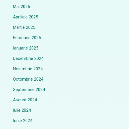
Mai 2025
Aprilieie 2025
Martie 2025
Februarie 2025
Ianuarie 2025
Decembrie 2024
Noiembrie 2024
Octombrie 2024
Septembrie 2024
August 2024
Iulie 2024
Iunie 2024