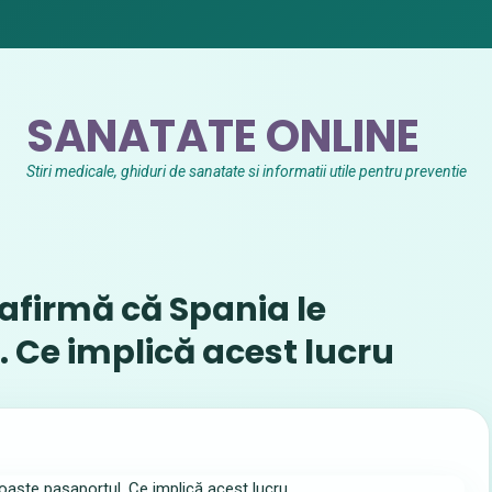
SANATATE ONLINE
Stiri medicale, ghiduri de sanatate si informatii utile pentru preventie
 afirmă că Spania le
 Ce implică acest lucru