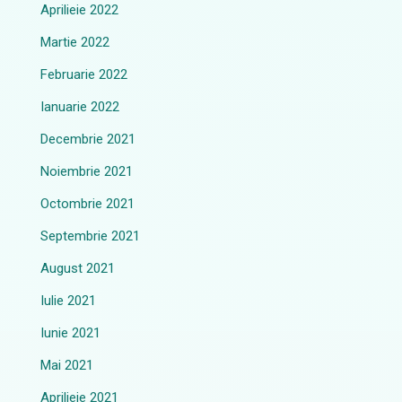
Aprilieie 2022
Martie 2022
Februarie 2022
Ianuarie 2022
Decembrie 2021
Noiembrie 2021
Octombrie 2021
Septembrie 2021
August 2021
Iulie 2021
Iunie 2021
Mai 2021
Aprilieie 2021