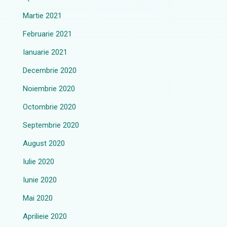
Martie 2021
Februarie 2021
Ianuarie 2021
Decembrie 2020
Noiembrie 2020
Octombrie 2020
Septembrie 2020
August 2020
Iulie 2020
Iunie 2020
Mai 2020
Aprilieie 2020