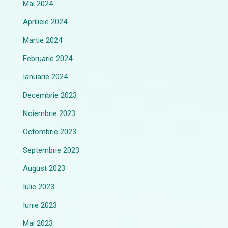
Mai 2024
Aprilieie 2024
Martie 2024
Februarie 2024
Ianuarie 2024
Decembrie 2023
Noiembrie 2023
Octombrie 2023
Septembrie 2023
August 2023
Iulie 2023
Iunie 2023
Mai 2023