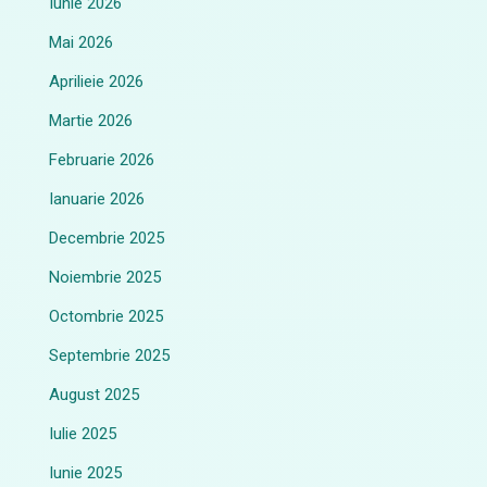
Iunie 2026
Mai 2026
Aprilieie 2026
Martie 2026
Februarie 2026
Ianuarie 2026
Decembrie 2025
Noiembrie 2025
Octombrie 2025
Septembrie 2025
August 2025
Iulie 2025
Iunie 2025