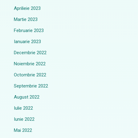
Aprilieie 2023
Martie 2023
Februarie 2023
Ianuarie 2023
Decembrie 2022
Noiembrie 2022
Octombrie 2022
Septembrie 2022
August 2022
Iulie 2022
Iunie 2022
Mai 2022