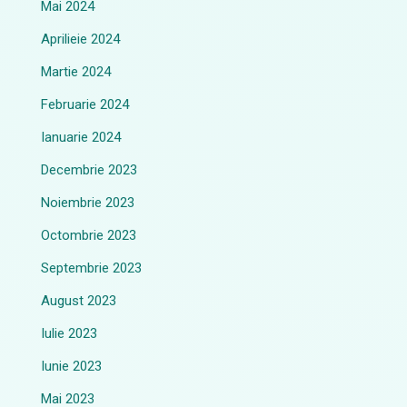
Mai 2024
Aprilieie 2024
Martie 2024
Februarie 2024
Ianuarie 2024
Decembrie 2023
Noiembrie 2023
Octombrie 2023
Septembrie 2023
August 2023
Iulie 2023
Iunie 2023
Mai 2023