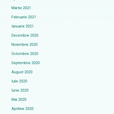
Martie 2021
Februarie 2021
Ianuarie 2021
Decembrie 2020
Noiembrie 2020
Octombrie 2020
Septembrie 2020
August 2020
Iulie 2020
Iunie 2020
Mai 2020
Aprilieie 2020