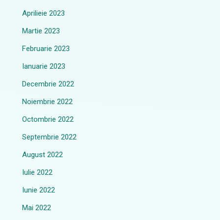
Aprilieie 2023
Martie 2023
Februarie 2023
Ianuarie 2023
Decembrie 2022
Noiembrie 2022
Octombrie 2022
Septembrie 2022
August 2022
Iulie 2022
Iunie 2022
Mai 2022