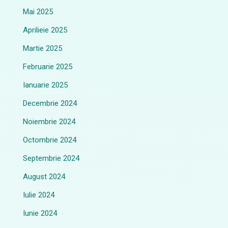
Mai 2025
Aprilieie 2025
Martie 2025
Februarie 2025
Ianuarie 2025
Decembrie 2024
Noiembrie 2024
Octombrie 2024
Septembrie 2024
August 2024
Iulie 2024
Iunie 2024