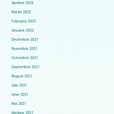
Aprilieie 2022
Martie 2022
Februarie 2022
Ianuarie 2022
Decembrie 2021
Noiembrie 2021
Octombrie 2021
Septembrie 2021
August 2021
Iulie 2021
Iunie 2021
Mai 2021
Aprilieie 2021