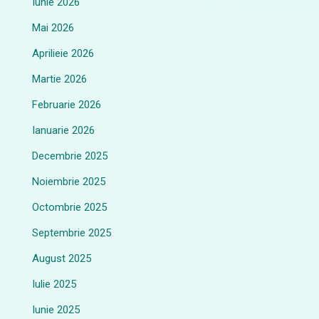
Iunie 2026
Mai 2026
Aprilieie 2026
Martie 2026
Februarie 2026
Ianuarie 2026
Decembrie 2025
Noiembrie 2025
Octombrie 2025
Septembrie 2025
August 2025
Iulie 2025
Iunie 2025