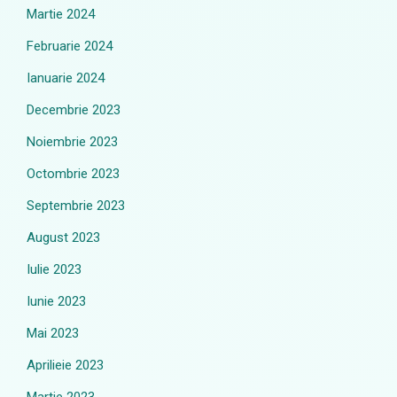
Martie 2024
Februarie 2024
Ianuarie 2024
Decembrie 2023
Noiembrie 2023
Octombrie 2023
Septembrie 2023
August 2023
Iulie 2023
Iunie 2023
Mai 2023
Aprilieie 2023