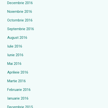
Decembrie 2016
Noiembrie 2016
Octombrie 2016
Septembrie 2016
August 2016
Iulie 2016
Iunie 2016
Mai 2016
Aprilieie 2016
Martie 2016
Februarie 2016
Ianuarie 2016
Decembrie 2015