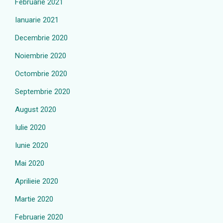
Februarie 2021
Ianuarie 2021
Decembrie 2020
Noiembrie 2020
Octombrie 2020
Septembrie 2020
August 2020
Iulie 2020
Iunie 2020
Mai 2020
Aprilieie 2020
Martie 2020
Februarie 2020