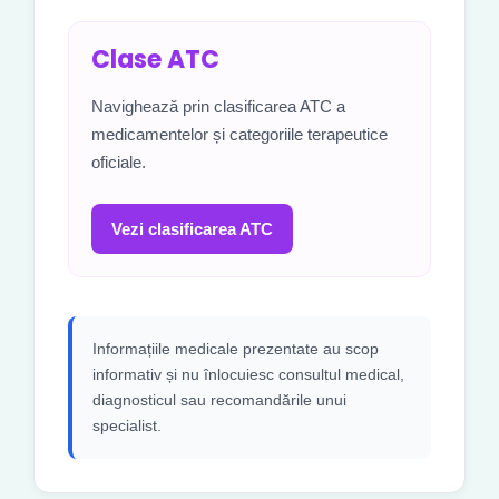
Clase ATC
Navighează prin clasificarea ATC a
medicamentelor și categoriile terapeutice
oficiale.
Vezi clasificarea ATC
Informațiile medicale prezentate au scop
informativ și nu înlocuiesc consultul medical,
diagnosticul sau recomandările unui
specialist.