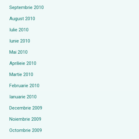
Septembrie 2010
August 2010
Iulie 2010
Iunie 2010
Mai 2010
Aprilieie 2010
Martie 2010
Februarie 2010
Ianuarie 2010
Decembrie 2009
Noiembrie 2009
Octombrie 2009