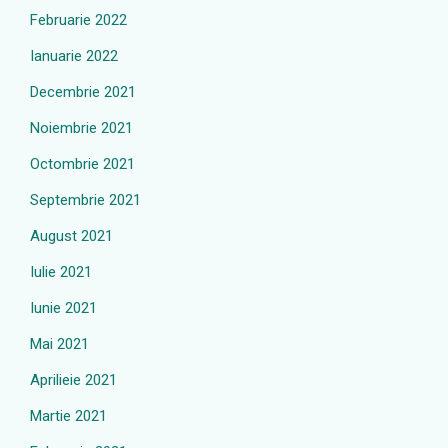
Februarie 2022
Ianuarie 2022
Decembrie 2021
Noiembrie 2021
Octombrie 2021
Septembrie 2021
August 2021
Iulie 2021
Iunie 2021
Mai 2021
Aprilieie 2021
Martie 2021