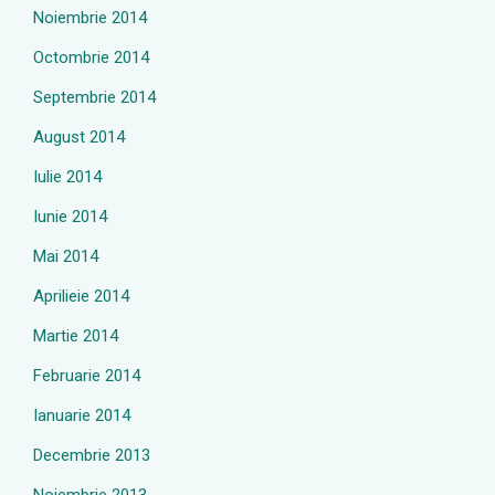
Noiembrie 2014
Octombrie 2014
Septembrie 2014
August 2014
Iulie 2014
Iunie 2014
Mai 2014
Aprilieie 2014
Martie 2014
Februarie 2014
Ianuarie 2014
Decembrie 2013