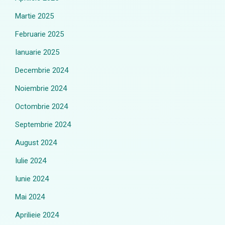
Martie 2025
Februarie 2025
Ianuarie 2025
Decembrie 2024
Noiembrie 2024
Octombrie 2024
Septembrie 2024
August 2024
Iulie 2024
Iunie 2024
Mai 2024
Aprilieie 2024