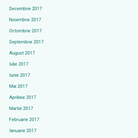
Decembrie 2017
Noiembrie 2017
Octombrie 2017
Septembrie 2017
August 2017
Iulie 2017
Iunie 2017
Mai 2017
Aprilieie 2017
Martie 2017
Februarie 2017
Ianuarie 2017