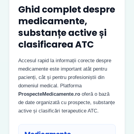
Ghid complet despre
medicamente,
substanțe active și
clasificarea ATC
Accesul rapid la informații corecte despre
medicamente este important atât pentru
pacienți, cât și pentru profesioniștii din
domeniul medical. Platforma
ProspecteMedicamente.ro
oferă o bază
de date organizată cu prospecte, substanțe
active și clasificări terapeutice ATC.