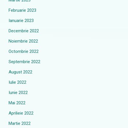
Martie 2023
Februarie 2023
Ianuarie 2023
Decembrie 2022
Noiembrie 2022
Octombrie 2022
Septembrie 2022
August 2022
Iulie 2022
Iunie 2022
Mai 2022
Aprilieie 2022
Martie 2022