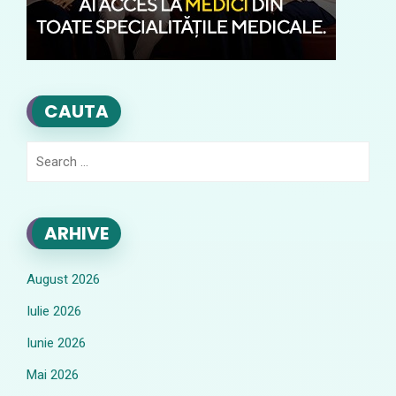
CAUTA
Search
for:
ARHIVE
August 2026
Iulie 2026
Iunie 2026
Mai 2026