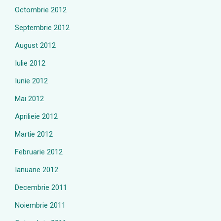
Octombrie 2012
Septembrie 2012
August 2012
Iulie 2012
Iunie 2012
Mai 2012
Aprilieie 2012
Martie 2012
Februarie 2012
Ianuarie 2012
Decembrie 2011
Noiembrie 2011