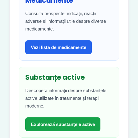
Medicamente
Consultă prospecte, indicații, reacții
adverse și informații utile despre diverse
medicamente.
Vezi lista de medicamente
Substanțe active
Descoperă informații despre substanțele
active utilizate în tratamente și terapii
moderne.
Explorează substanțele active