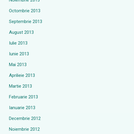
Noiembrie 2013
Octombrie 2013
Septembrie 2013
August 2013
Iulie 2013
Iunie 2013
Mai 2013
Aprilieie 2013
Martie 2013
Februarie 2013
Ianuarie 2013
Decembrie 2012
Noiembrie 2012