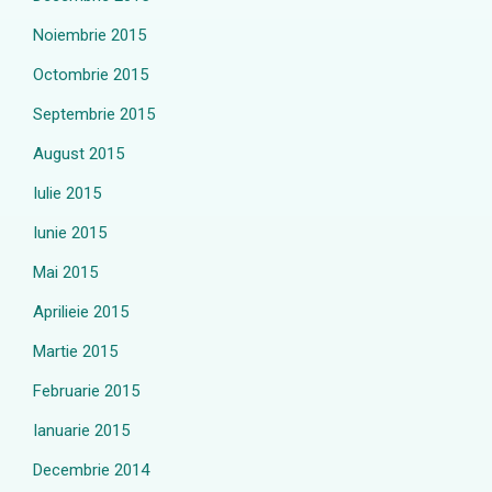
Noiembrie 2015
Octombrie 2015
Septembrie 2015
August 2015
Iulie 2015
Iunie 2015
Mai 2015
Aprilieie 2015
Martie 2015
Februarie 2015
Ianuarie 2015
Decembrie 2014