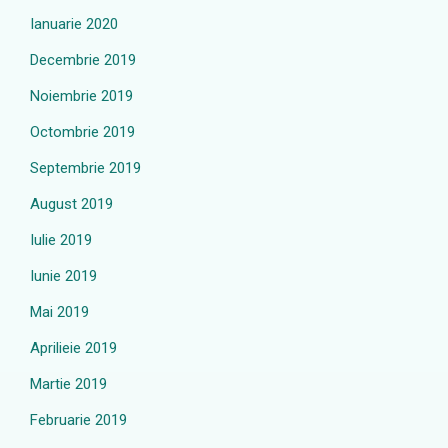
Ianuarie 2020
Decembrie 2019
Noiembrie 2019
Octombrie 2019
Septembrie 2019
August 2019
Iulie 2019
Iunie 2019
Mai 2019
Aprilieie 2019
Martie 2019
Februarie 2019