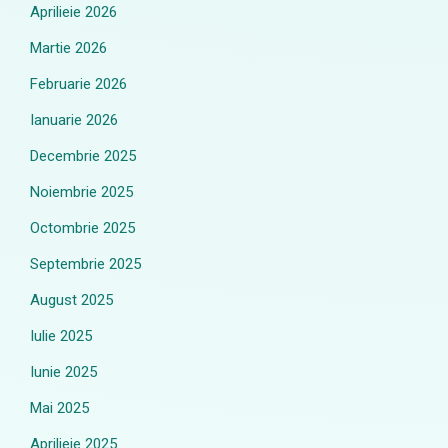
Aprilieie 2026
Martie 2026
Februarie 2026
Ianuarie 2026
Decembrie 2025
Noiembrie 2025
Octombrie 2025
Septembrie 2025
August 2025
Iulie 2025
Iunie 2025
Mai 2025
Aprilieie 2025