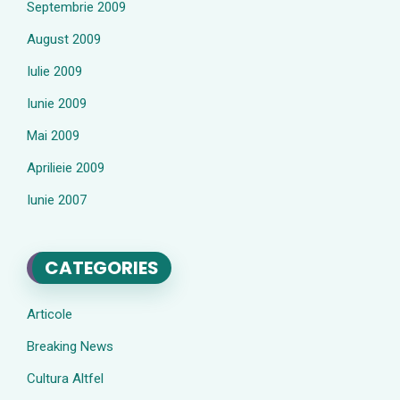
Septembrie 2009
August 2009
Iulie 2009
Iunie 2009
Mai 2009
Aprilieie 2009
Iunie 2007
CATEGORIES
Articole
Breaking News
Cultura Altfel