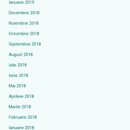
Ianuarie 2019
Decembrie 2018
Noiembrie 2018
Octombrie 2018
Septembrie 2018
August 2018
Iulie 2018
Iunie 2018
Mai 2018
Aprilieie 2018
Martie 2018
Februarie 2018
Ianuarie 2018