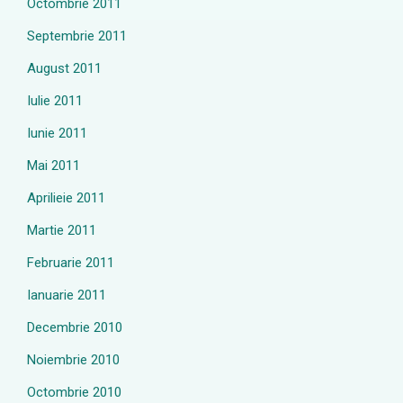
Octombrie 2011
Septembrie 2011
August 2011
Iulie 2011
Iunie 2011
Mai 2011
Aprilieie 2011
Martie 2011
Februarie 2011
Ianuarie 2011
Decembrie 2010
Noiembrie 2010
Octombrie 2010