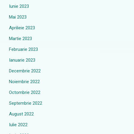
Iunie 2023
Mai 2023
Aprilieie 2023
Martie 2023
Februarie 2023
Ianuarie 2023
Decembrie 2022
Noiembrie 2022
Octombrie 2022
Septembrie 2022
August 2022
Iulie 2022