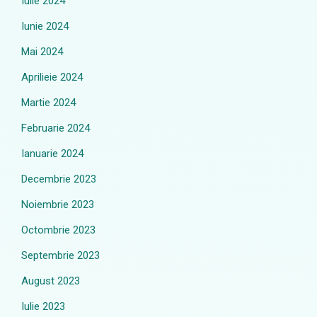
Iulie 2024
Iunie 2024
Mai 2024
Aprilieie 2024
Martie 2024
Februarie 2024
Ianuarie 2024
Decembrie 2023
Noiembrie 2023
Octombrie 2023
Septembrie 2023
August 2023
Iulie 2023