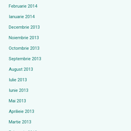
Februarie 2014
Ianuarie 2014
Decembrie 2013
Noiembrie 2013
Octombrie 2013
Septembrie 2013
August 2013
Iulie 2013
Iunie 2013
Mai 2013
Aprilieie 2013
Martie 2013