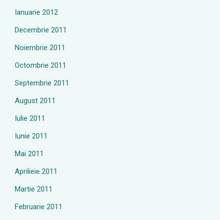
Ianuarie 2012
Decembrie 2011
Noiembrie 2011
Octombrie 2011
Septembrie 2011
August 2011
Iulie 2011
Iunie 2011
Mai 2011
Aprilieie 2011
Martie 2011
Februarie 2011