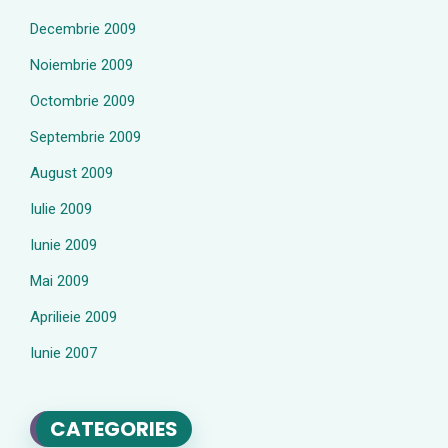
Decembrie 2009
Noiembrie 2009
Octombrie 2009
Septembrie 2009
August 2009
Iulie 2009
Iunie 2009
Mai 2009
Aprilieie 2009
Iunie 2007
CATEGORIES