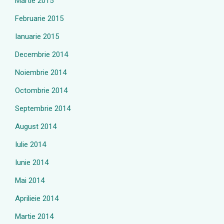
Martie 2015
Februarie 2015
Ianuarie 2015
Decembrie 2014
Noiembrie 2014
Octombrie 2014
Septembrie 2014
August 2014
Iulie 2014
Iunie 2014
Mai 2014
Aprilieie 2014
Martie 2014