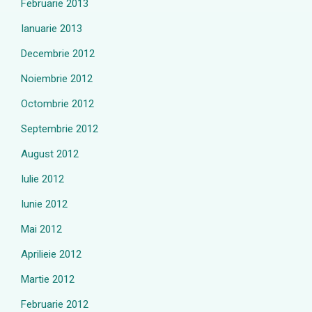
Februarie 2013
Ianuarie 2013
Decembrie 2012
Noiembrie 2012
Octombrie 2012
Septembrie 2012
August 2012
Iulie 2012
Iunie 2012
Mai 2012
Aprilieie 2012
Martie 2012
Februarie 2012