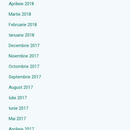
Aprilieie 2018
Martie 2018
Februarie 2018
Ianuarie 2018
Decembrie 2017
Noiembrie 2017
Octombrie 2017
Septembrie 2017
August 2017
Iulie 2017
Iunie 2017
Mai 2017
Aprilieie 2017