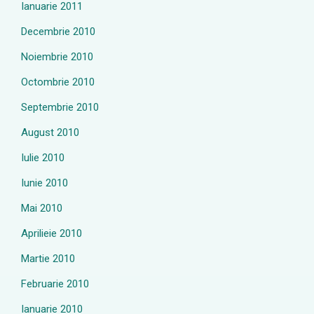
Ianuarie 2011
Decembrie 2010
Noiembrie 2010
Octombrie 2010
Septembrie 2010
August 2010
Iulie 2010
Iunie 2010
Mai 2010
Aprilieie 2010
Martie 2010
Februarie 2010
Ianuarie 2010