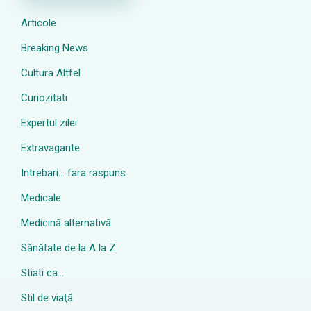
Articole
Breaking News
Cultura Altfel
Curiozitati
Expertul zilei
Extravagante
Intrebari… fara raspuns
Medicale
Medicină alternativă
Sănătate de la A la Z
Stiati ca…
Stil de viaţă