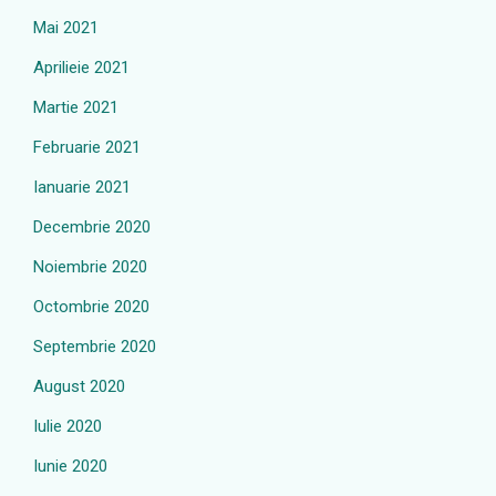
Mai 2021
Aprilieie 2021
Martie 2021
Februarie 2021
Ianuarie 2021
Decembrie 2020
Noiembrie 2020
Octombrie 2020
Septembrie 2020
August 2020
Iulie 2020
Iunie 2020