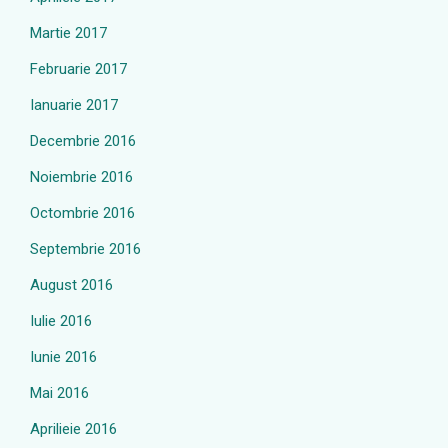
Martie 2017
Februarie 2017
Ianuarie 2017
Decembrie 2016
Noiembrie 2016
Octombrie 2016
Septembrie 2016
August 2016
Iulie 2016
Iunie 2016
Mai 2016
Aprilieie 2016