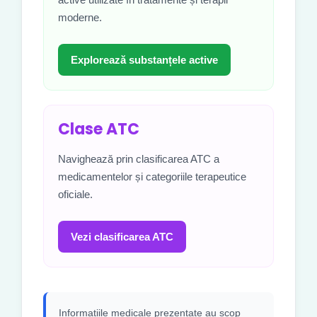
moderne.
Explorează substanțele active
Clase ATC
Navighează prin clasificarea ATC a
medicamentelor și categoriile terapeutice
oficiale.
Vezi clasificarea ATC
Informațiile medicale prezentate au scop