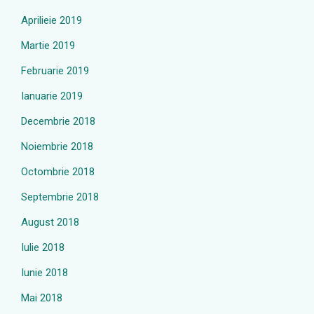
Aprilieie 2019
Martie 2019
Februarie 2019
Ianuarie 2019
Decembrie 2018
Noiembrie 2018
Octombrie 2018
Septembrie 2018
August 2018
Iulie 2018
Iunie 2018
Mai 2018