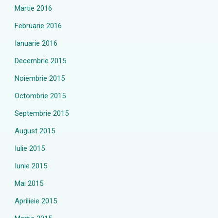
Martie 2016
Februarie 2016
Ianuarie 2016
Decembrie 2015
Noiembrie 2015
Octombrie 2015
Septembrie 2015
August 2015
Iulie 2015
Iunie 2015
Mai 2015
Aprilieie 2015