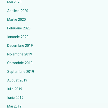
Mai 2020
Aprilieie 2020
Martie 2020
Februarie 2020
Ianuarie 2020
Decembrie 2019
Noiembrie 2019
Octombrie 2019
Septembrie 2019
August 2019
Iulie 2019
Iunie 2019
Mai 2019