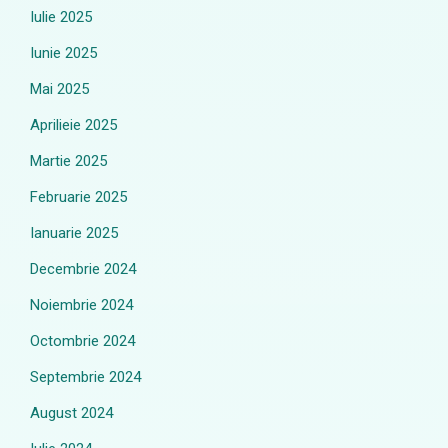
Iulie 2025
Iunie 2025
Mai 2025
Aprilieie 2025
Martie 2025
Februarie 2025
Ianuarie 2025
Decembrie 2024
Noiembrie 2024
Octombrie 2024
Septembrie 2024
August 2024