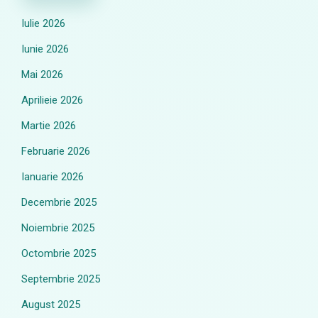
Iulie 2026
Iunie 2026
Mai 2026
Aprilieie 2026
Martie 2026
Februarie 2026
Ianuarie 2026
Decembrie 2025
Noiembrie 2025
Octombrie 2025
Septembrie 2025
August 2025