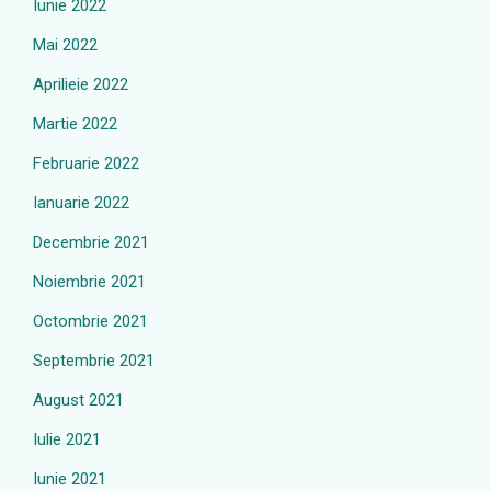
Iunie 2022
Mai 2022
Aprilieie 2022
Martie 2022
Februarie 2022
Ianuarie 2022
Decembrie 2021
Noiembrie 2021
Octombrie 2021
Septembrie 2021
August 2021
Iulie 2021
Iunie 2021