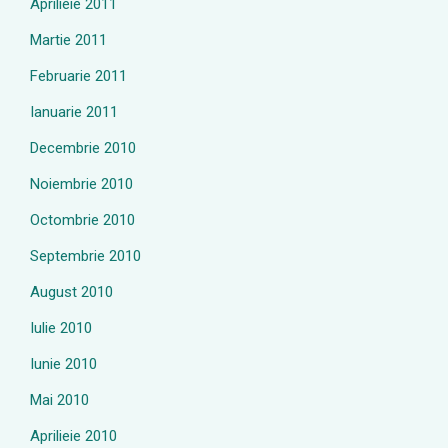
Aprilieie 2011
Martie 2011
Februarie 2011
Ianuarie 2011
Decembrie 2010
Noiembrie 2010
Octombrie 2010
Septembrie 2010
August 2010
Iulie 2010
Iunie 2010
Mai 2010
Aprilieie 2010