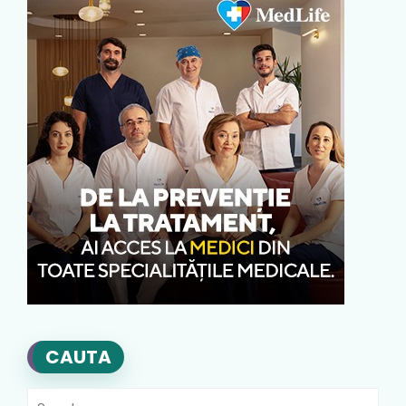
CAUTA
Search