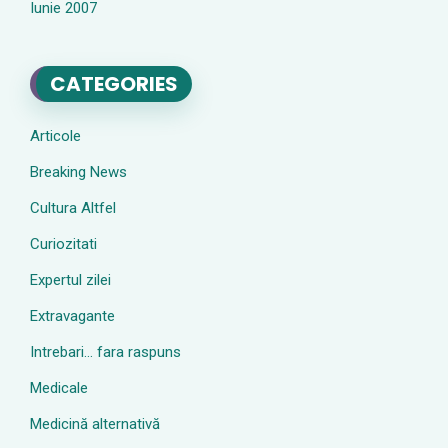
Iunie 2007
CATEGORIES
Articole
Breaking News
Cultura Altfel
Curiozitati
Expertul zilei
Extravagante
Intrebari… fara raspuns
Medicale
Medicină alternativă