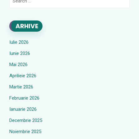
for:
ARHIVE
Iulie 2026
Iunie 2026
Mai 2026
Aprilieie 2026
Martie 2026
Februarie 2026
Ianuarie 2026
Decembrie 2025
Noiembrie 2025