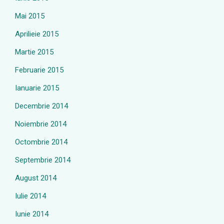
Mai 2015
Aprilieie 2015
Martie 2015
Februarie 2015
Ianuarie 2015
Decembrie 2014
Noiembrie 2014
Octombrie 2014
Septembrie 2014
August 2014
Iulie 2014
Iunie 2014