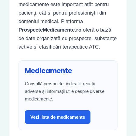
medicamente este important atât pentru
pacienți, cât și pentru profesioniștii din
domeniul medical. Platforma
ProspecteMedicamente.ro
oferă o bază
de date organizată cu prospecte, substanțe
active și clasificări terapeutice ATC.
Medicamente
Consultă prospecte, indicații, reacții
adverse și informații utile despre diverse
medicamente.
Vezi lista de medicamente