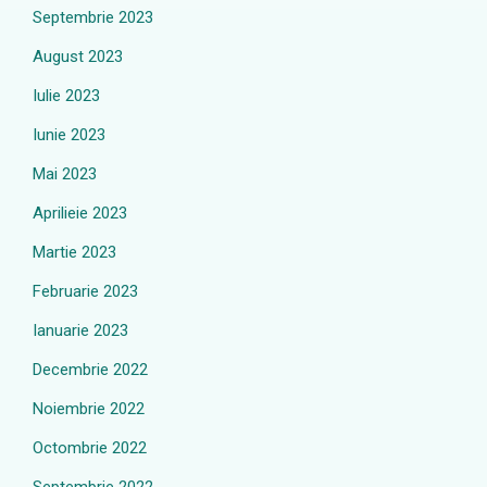
Septembrie 2023
August 2023
Iulie 2023
Iunie 2023
Mai 2023
Aprilieie 2023
Martie 2023
Februarie 2023
Ianuarie 2023
Decembrie 2022
Noiembrie 2022
Octombrie 2022