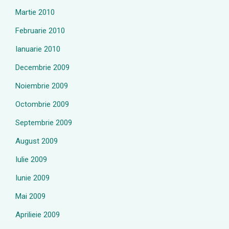
Martie 2010
Februarie 2010
Ianuarie 2010
Decembrie 2009
Noiembrie 2009
Octombrie 2009
Septembrie 2009
August 2009
Iulie 2009
Iunie 2009
Mai 2009
Aprilieie 2009