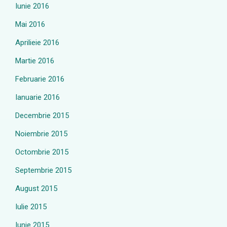
Iunie 2016
Mai 2016
Aprilieie 2016
Martie 2016
Februarie 2016
Ianuarie 2016
Decembrie 2015
Noiembrie 2015
Octombrie 2015
Septembrie 2015
August 2015
Iulie 2015
Iunie 2015