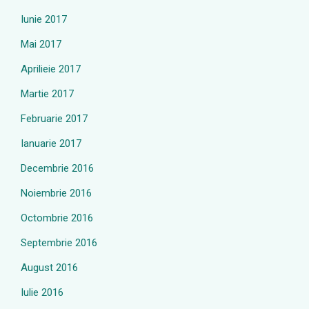
Iunie 2017
Mai 2017
Aprilieie 2017
Martie 2017
Februarie 2017
Ianuarie 2017
Decembrie 2016
Noiembrie 2016
Octombrie 2016
Septembrie 2016
August 2016
Iulie 2016