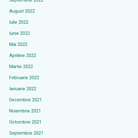
Septembrie 2022
August 2022
Iulie 2022
Iunie 2022
Mai 2022
Aprilieie 2022
Martie 2022
Februarie 2022
Ianuarie 2022
Decembrie 2021
Noiembrie 2021
Octombrie 2021
Septembrie 2021