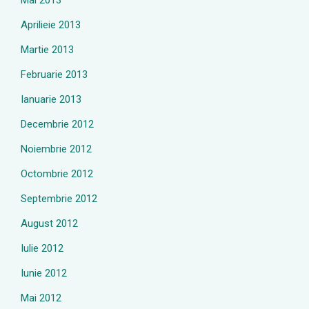
Mai 2013
Aprilieie 2013
Martie 2013
Februarie 2013
Ianuarie 2013
Decembrie 2012
Noiembrie 2012
Octombrie 2012
Septembrie 2012
August 2012
Iulie 2012
Iunie 2012
Mai 2012