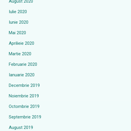
August 2020
Iulie 2020
Iunie 2020
Mai 2020
Aprilieie 2020
Martie 2020
Februarie 2020
Ianuarie 2020
Decembrie 2019
Noiembrie 2019
Octombrie 2019
Septembrie 2019
August 2019