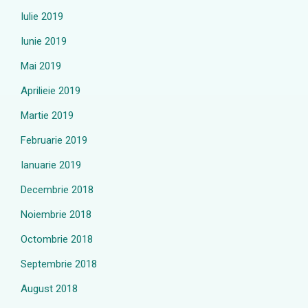
Iulie 2019
Iunie 2019
Mai 2019
Aprilieie 2019
Martie 2019
Februarie 2019
Ianuarie 2019
Decembrie 2018
Noiembrie 2018
Octombrie 2018
Septembrie 2018
August 2018