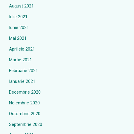
August 2021
Iulie 2021
Iunie 2021
Mai 2021
Aprilieie 2021
Martie 2021
Februarie 2021
Ianuarie 2021
Decembrie 2020
Noiembrie 2020
Octombrie 2020
Septembrie 2020