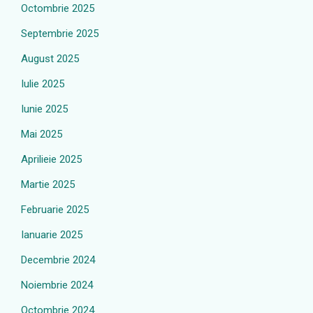
Octombrie 2025
Septembrie 2025
August 2025
Iulie 2025
Iunie 2025
Mai 2025
Aprilieie 2025
Martie 2025
Februarie 2025
Ianuarie 2025
Decembrie 2024
Noiembrie 2024
Octombrie 2024