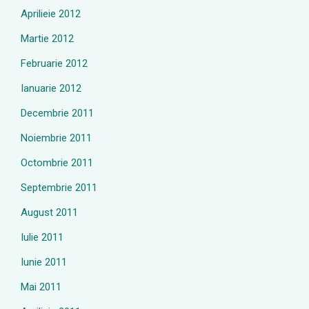
Aprilieie 2012
Martie 2012
Februarie 2012
Ianuarie 2012
Decembrie 2011
Noiembrie 2011
Octombrie 2011
Septembrie 2011
August 2011
Iulie 2011
Iunie 2011
Mai 2011