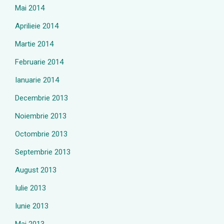
Mai 2014
Aprilieie 2014
Martie 2014
Februarie 2014
Ianuarie 2014
Decembrie 2013
Noiembrie 2013
Octombrie 2013
Septembrie 2013
August 2013
Iulie 2013
Iunie 2013