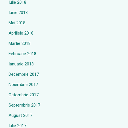
Iulie 2018
Iunie 2018
Mai 2018
Aprilieie 2018
Martie 2018
Februarie 2018
Ianuarie 2018
Decembrie 2017
Noiembrie 2017
Octombrie 2017
Septembrie 2017
August 2017
Iulie 2017