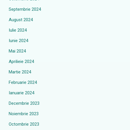
Septembrie 2024
August 2024
Iulie 2024
Iunie 2024
Mai 2024
Aprilieie 2024
Martie 2024
Februarie 2024
Ianuarie 2024
Decembrie 2023
Noiembrie 2023
Octombrie 2023