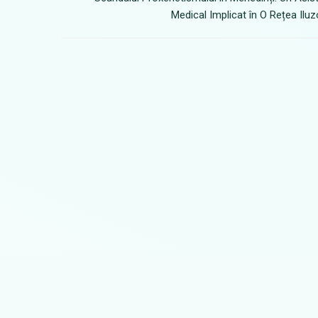
Medical Implicat în O Rețea Iluz