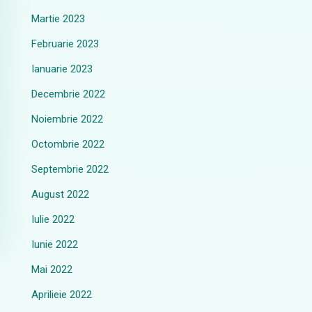
Martie 2023
Februarie 2023
Ianuarie 2023
Decembrie 2022
Noiembrie 2022
Octombrie 2022
Septembrie 2022
August 2022
Iulie 2022
Iunie 2022
Mai 2022
Aprilieie 2022