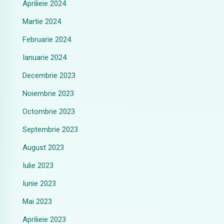
Aprilieie 2024
Martie 2024
Februarie 2024
Ianuarie 2024
Decembrie 2023
Noiembrie 2023
Octombrie 2023
Septembrie 2023
August 2023
Iulie 2023
Iunie 2023
Mai 2023
Aprilieie 2023