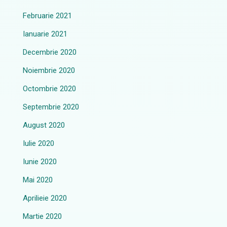
Februarie 2021
Ianuarie 2021
Decembrie 2020
Noiembrie 2020
Octombrie 2020
Septembrie 2020
August 2020
Iulie 2020
Iunie 2020
Mai 2020
Aprilieie 2020
Martie 2020