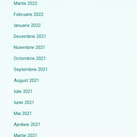
Martie 2022
Februarie 2022
Ianuarie 2022
Decembrie 2021
Noiembrie 2021
Octombrie 2021
Septembrie 2021
August 2021
Iulie 2021
Iunie 2021
Mai 2021
Aprilieie 2021
Martie 2021