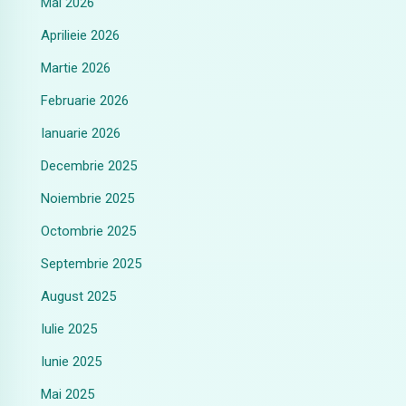
Mai 2026
Aprilieie 2026
Martie 2026
Februarie 2026
Ianuarie 2026
Decembrie 2025
Noiembrie 2025
Octombrie 2025
Septembrie 2025
August 2025
Iulie 2025
Iunie 2025
Mai 2025