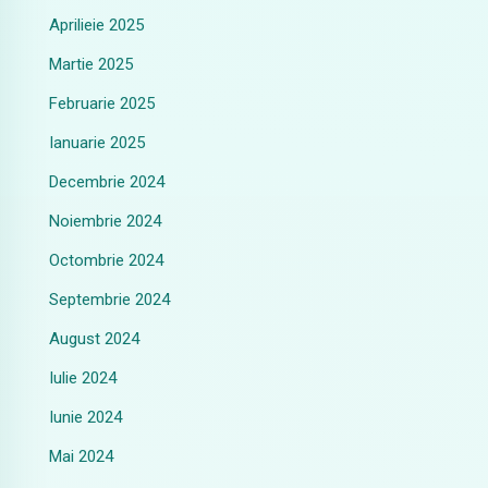
Aprilieie 2025
Martie 2025
Februarie 2025
Ianuarie 2025
Decembrie 2024
Noiembrie 2024
Octombrie 2024
Septembrie 2024
August 2024
Iulie 2024
Iunie 2024
Mai 2024