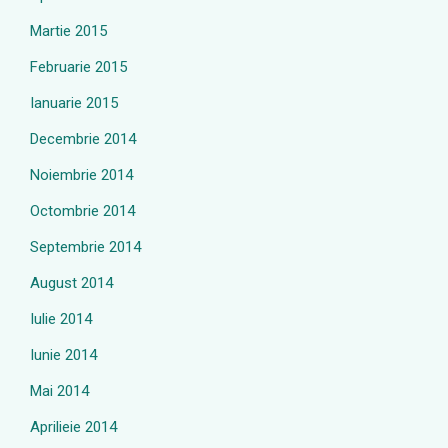
Martie 2015
Februarie 2015
Ianuarie 2015
Decembrie 2014
Noiembrie 2014
Octombrie 2014
Septembrie 2014
August 2014
Iulie 2014
Iunie 2014
Mai 2014
Aprilieie 2014