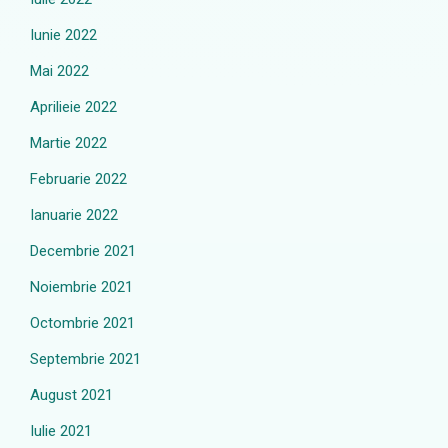
Iunie 2022
Mai 2022
Aprilieie 2022
Martie 2022
Februarie 2022
Ianuarie 2022
Decembrie 2021
Noiembrie 2021
Octombrie 2021
Septembrie 2021
August 2021
Iulie 2021