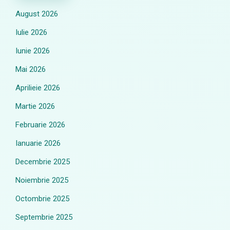
August 2026
Iulie 2026
Iunie 2026
Mai 2026
Aprilieie 2026
Martie 2026
Februarie 2026
Ianuarie 2026
Decembrie 2025
Noiembrie 2025
Octombrie 2025
Septembrie 2025