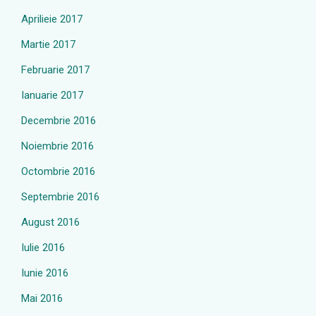
Aprilieie 2017
Martie 2017
Februarie 2017
Ianuarie 2017
Decembrie 2016
Noiembrie 2016
Octombrie 2016
Septembrie 2016
August 2016
Iulie 2016
Iunie 2016
Mai 2016