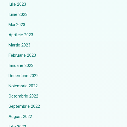
Iulie 2023
Iunie 2023
Mai 2023
Aprilieie 2023
Martie 2023
Februarie 2023
Ianuarie 2023
Decembrie 2022
Noiembrie 2022
Octombrie 2022
Septembrie 2022
August 2022
Iulie 2022