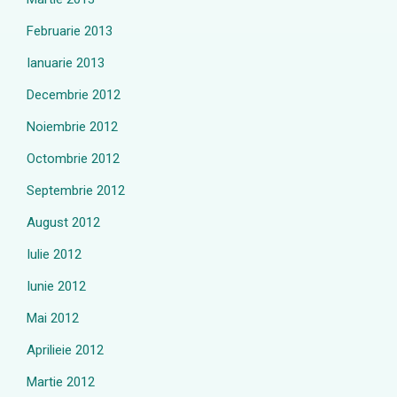
Februarie 2013
Ianuarie 2013
Decembrie 2012
Noiembrie 2012
Octombrie 2012
Septembrie 2012
August 2012
Iulie 2012
Iunie 2012
Mai 2012
Aprilieie 2012
Martie 2012