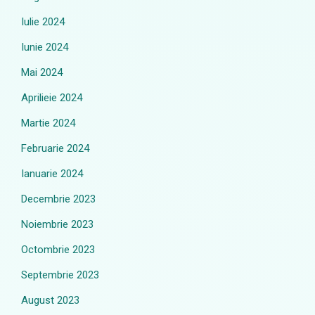
Iulie 2024
Iunie 2024
Mai 2024
Aprilieie 2024
Martie 2024
Februarie 2024
Ianuarie 2024
Decembrie 2023
Noiembrie 2023
Octombrie 2023
Septembrie 2023
August 2023