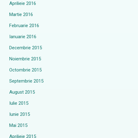
Aprilieie 2016
Martie 2016
Februarie 2016
Ianuarie 2016
Decembrie 2015
Noiembrie 2015
Octombrie 2015
Septembrie 2015
August 2015
Iulie 2015
Iunie 2015
Mai 2015
Aprilieie 2015