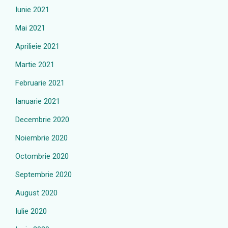
Iunie 2021
Mai 2021
Aprilieie 2021
Martie 2021
Februarie 2021
Ianuarie 2021
Decembrie 2020
Noiembrie 2020
Octombrie 2020
Septembrie 2020
August 2020
Iulie 2020