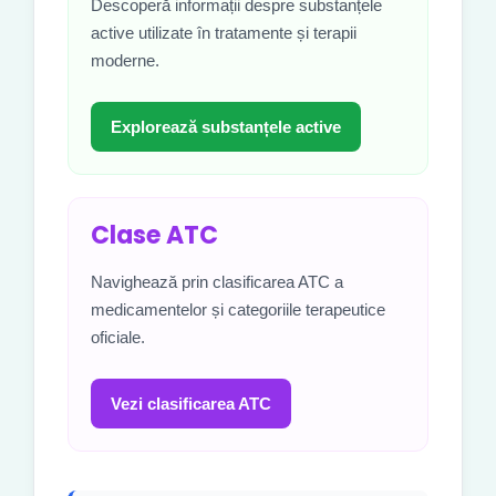
Descoperă informații despre substanțele
active utilizate în tratamente și terapii
moderne.
Explorează substanțele active
Clase ATC
Navighează prin clasificarea ATC a
medicamentelor și categoriile terapeutice
oficiale.
Vezi clasificarea ATC