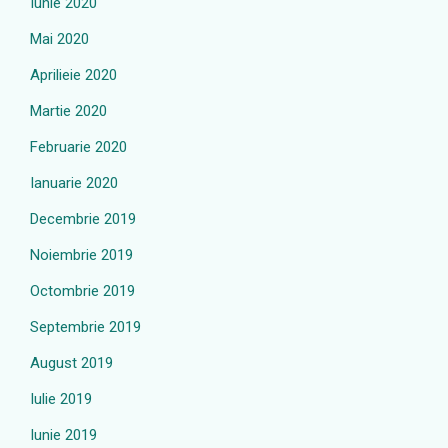
Iunie 2020
Mai 2020
Aprilieie 2020
Martie 2020
Februarie 2020
Ianuarie 2020
Decembrie 2019
Noiembrie 2019
Octombrie 2019
Septembrie 2019
August 2019
Iulie 2019
Iunie 2019