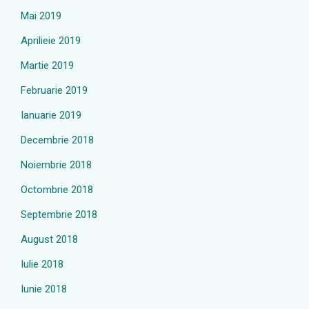
Mai 2019
Aprilieie 2019
Martie 2019
Februarie 2019
Ianuarie 2019
Decembrie 2018
Noiembrie 2018
Octombrie 2018
Septembrie 2018
August 2018
Iulie 2018
Iunie 2018