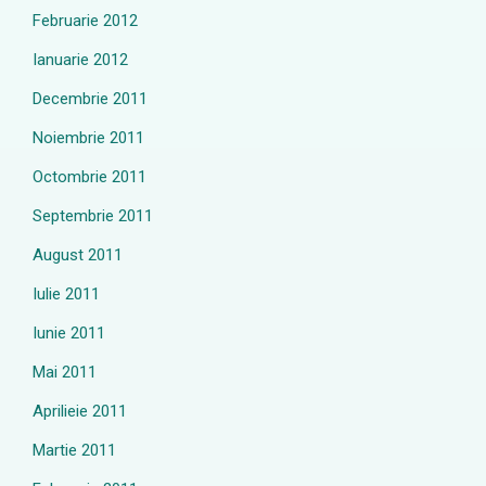
Februarie 2012
Ianuarie 2012
Decembrie 2011
Noiembrie 2011
Octombrie 2011
Septembrie 2011
August 2011
Iulie 2011
Iunie 2011
Mai 2011
Aprilieie 2011
Martie 2011