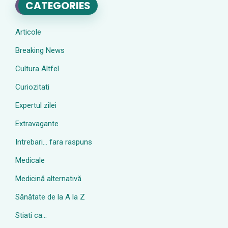
CATEGORIES
Articole
Breaking News
Cultura Altfel
Curiozitati
Expertul zilei
Extravagante
Intrebari… fara raspuns
Medicale
Medicină alternativă
Sănătate de la A la Z
Stiati ca…