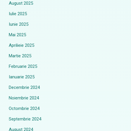
August 2025
Iulie 2025
Iunie 2025
Mai 2025
Aprilieie 2025
Martie 2025
Februarie 2025
Ianuarie 2025
Decembrie 2024
Noiembrie 2024
Octombrie 2024
Septembrie 2024
August 2024