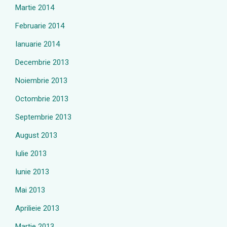
Martie 2014
Februarie 2014
Ianuarie 2014
Decembrie 2013
Noiembrie 2013
Octombrie 2013
Septembrie 2013
August 2013
Iulie 2013
Iunie 2013
Mai 2013
Aprilieie 2013
Martie 2013