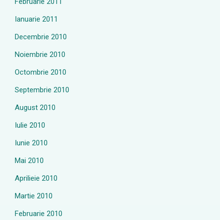
Februarie 2011
Ianuarie 2011
Decembrie 2010
Noiembrie 2010
Octombrie 2010
Septembrie 2010
August 2010
Iulie 2010
Iunie 2010
Mai 2010
Aprilieie 2010
Martie 2010
Februarie 2010