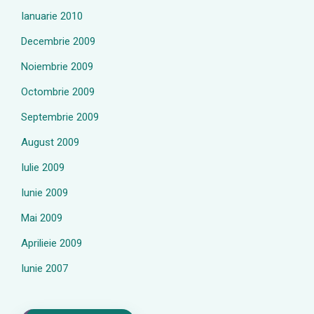
Ianuarie 2010
Decembrie 2009
Noiembrie 2009
Octombrie 2009
Septembrie 2009
August 2009
Iulie 2009
Iunie 2009
Mai 2009
Aprilieie 2009
Iunie 2007