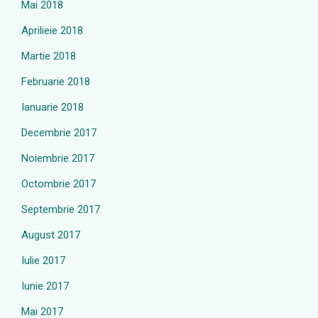
Mai 2018
Aprilieie 2018
Martie 2018
Februarie 2018
Ianuarie 2018
Decembrie 2017
Noiembrie 2017
Octombrie 2017
Septembrie 2017
August 2017
Iulie 2017
Iunie 2017
Mai 2017