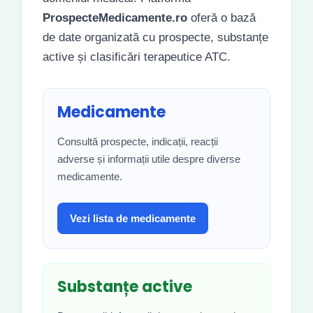
ProspecteMedicamente.ro
oferă o bază
de date organizată cu prospecte, substanțe
active și clasificări terapeutice ATC.
Medicamente
Consultă prospecte, indicații, reacții
adverse și informații utile despre diverse
medicamente.
Vezi lista de medicamente
Substanțe active