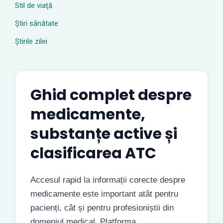
Stil de viaţă
Ştiri sănătate
Știrile zilei
Ghid complet despre
medicamente,
substanțe active și
clasificarea ATC
Accesul rapid la informații corecte despre
medicamente este important atât pentru
pacienți, cât și pentru profesioniștii din
domeniul medical. Platforma