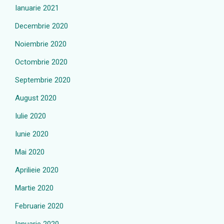
Ianuarie 2021
Decembrie 2020
Noiembrie 2020
Octombrie 2020
Septembrie 2020
August 2020
Iulie 2020
Iunie 2020
Mai 2020
Aprilieie 2020
Martie 2020
Februarie 2020