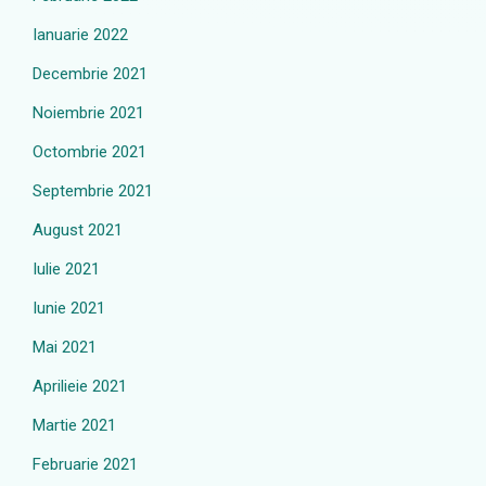
Ianuarie 2022
Decembrie 2021
Noiembrie 2021
Octombrie 2021
Septembrie 2021
August 2021
Iulie 2021
Iunie 2021
Mai 2021
Aprilieie 2021
Martie 2021
Februarie 2021