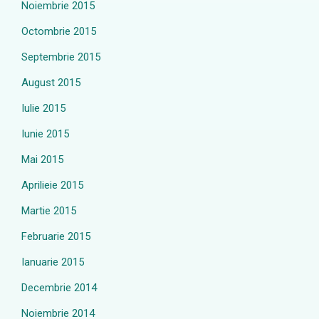
Noiembrie 2015
Octombrie 2015
Septembrie 2015
August 2015
Iulie 2015
Iunie 2015
Mai 2015
Aprilieie 2015
Martie 2015
Februarie 2015
Ianuarie 2015
Decembrie 2014
Noiembrie 2014