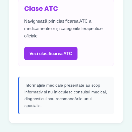
Clase ATC
Navighează prin clasificarea ATC a
medicamentelor și categoriile terapeutice
oficiale.
Vezi clasificarea ATC
Informațiile medicale prezentate au scop
informativ și nu înlocuiesc consultul medical,
diagnosticul sau recomandările unui
specialist.