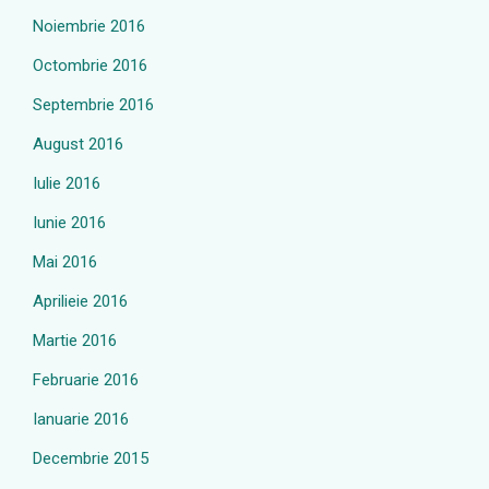
Noiembrie 2016
Octombrie 2016
Septembrie 2016
August 2016
Iulie 2016
Iunie 2016
Mai 2016
Aprilieie 2016
Martie 2016
Februarie 2016
Ianuarie 2016
Decembrie 2015