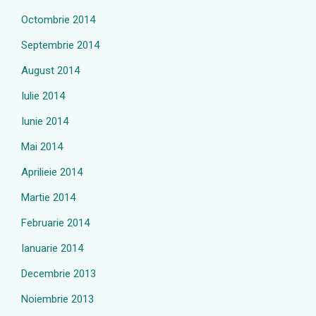
Octombrie 2014
Septembrie 2014
August 2014
Iulie 2014
Iunie 2014
Mai 2014
Aprilieie 2014
Martie 2014
Februarie 2014
Ianuarie 2014
Decembrie 2013
Noiembrie 2013