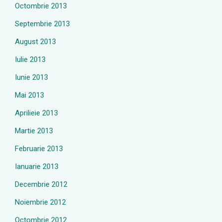
Octombrie 2013
Septembrie 2013
August 2013
Iulie 2013
Iunie 2013
Mai 2013
Aprilieie 2013
Martie 2013
Februarie 2013
Ianuarie 2013
Decembrie 2012
Noiembrie 2012
Octombrie 2012