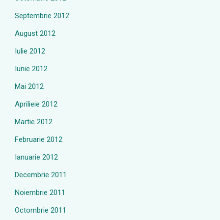
Septembrie 2012
August 2012
Iulie 2012
Iunie 2012
Mai 2012
Aprilieie 2012
Martie 2012
Februarie 2012
Ianuarie 2012
Decembrie 2011
Noiembrie 2011
Octombrie 2011