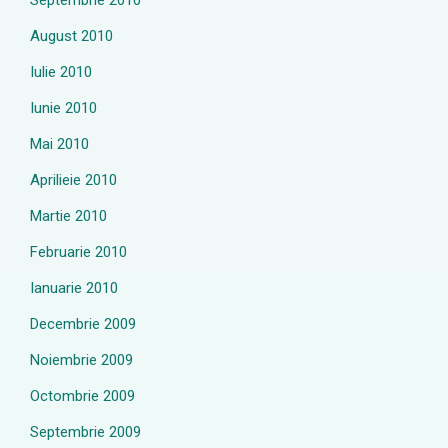
Septembrie 2010
August 2010
Iulie 2010
Iunie 2010
Mai 2010
Aprilieie 2010
Martie 2010
Februarie 2010
Ianuarie 2010
Decembrie 2009
Noiembrie 2009
Octombrie 2009
Septembrie 2009