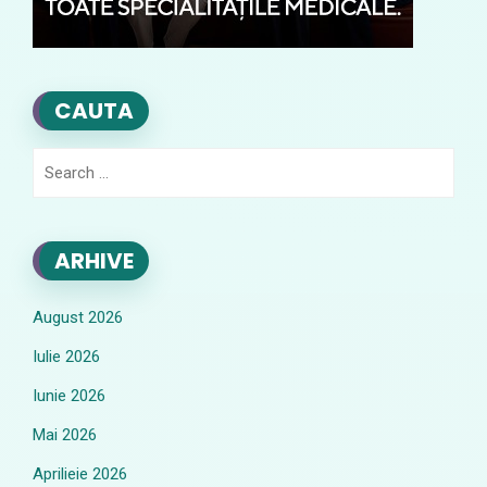
CAUTA
Search
for:
ARHIVE
August 2026
Iulie 2026
Iunie 2026
Mai 2026
Aprilieie 2026