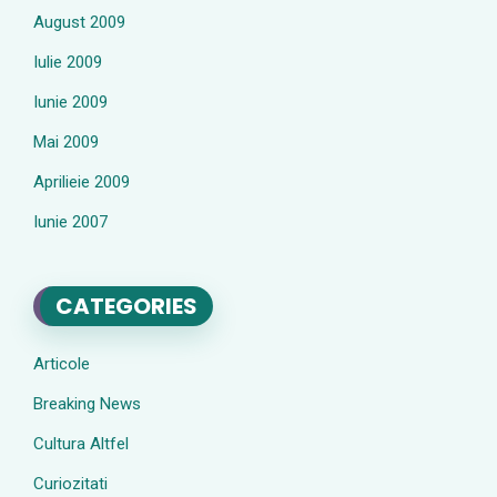
August 2009
Iulie 2009
Iunie 2009
Mai 2009
Aprilieie 2009
Iunie 2007
CATEGORIES
Articole
Breaking News
Cultura Altfel
Curiozitati