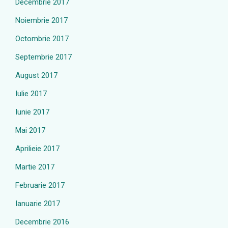
Decembrie 2017
Noiembrie 2017
Octombrie 2017
Septembrie 2017
August 2017
Iulie 2017
Iunie 2017
Mai 2017
Aprilieie 2017
Martie 2017
Februarie 2017
Ianuarie 2017
Decembrie 2016