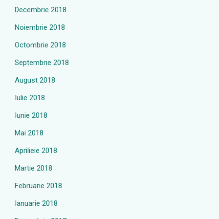
Decembrie 2018
Noiembrie 2018
Octombrie 2018
Septembrie 2018
August 2018
Iulie 2018
Iunie 2018
Mai 2018
Aprilieie 2018
Martie 2018
Februarie 2018
Ianuarie 2018