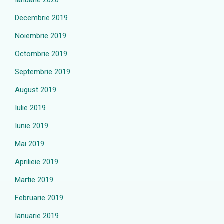
Ianuarie 2020
Decembrie 2019
Noiembrie 2019
Octombrie 2019
Septembrie 2019
August 2019
Iulie 2019
Iunie 2019
Mai 2019
Aprilieie 2019
Martie 2019
Februarie 2019
Ianuarie 2019