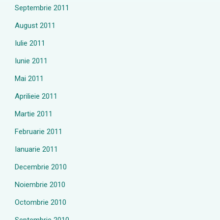
Septembrie 2011
August 2011
Iulie 2011
Iunie 2011
Mai 2011
Aprilieie 2011
Martie 2011
Februarie 2011
Ianuarie 2011
Decembrie 2010
Noiembrie 2010
Octombrie 2010