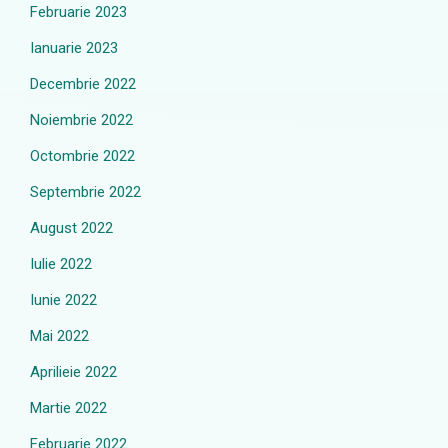
Februarie 2023
Ianuarie 2023
Decembrie 2022
Noiembrie 2022
Octombrie 2022
Septembrie 2022
August 2022
Iulie 2022
Iunie 2022
Mai 2022
Aprilieie 2022
Martie 2022
Februarie 2022