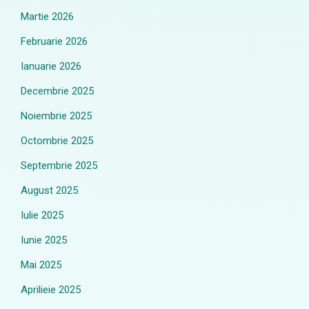
Martie 2026
Februarie 2026
Ianuarie 2026
Decembrie 2025
Noiembrie 2025
Octombrie 2025
Septembrie 2025
August 2025
Iulie 2025
Iunie 2025
Mai 2025
Aprilieie 2025