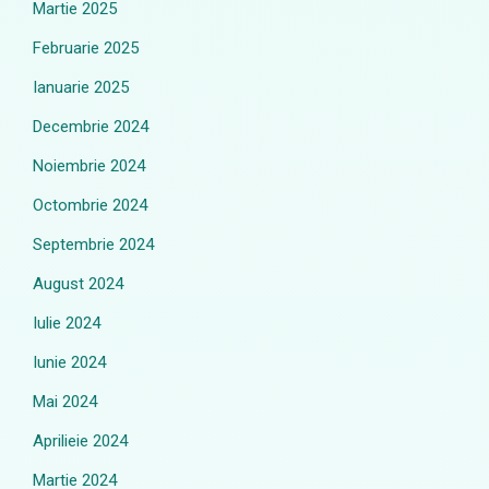
Martie 2025
Februarie 2025
Ianuarie 2025
Decembrie 2024
Noiembrie 2024
Octombrie 2024
Septembrie 2024
August 2024
Iulie 2024
Iunie 2024
Mai 2024
Aprilieie 2024
Martie 2024