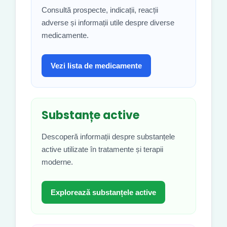
Consultă prospecte, indicații, reacții
adverse și informații utile despre diverse
medicamente.
Vezi lista de medicamente
Substanțe active
Descoperă informații despre substanțele
active utilizate în tratamente și terapii
moderne.
Explorează substanțele active