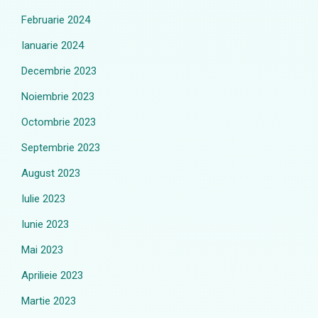
Februarie 2024
Ianuarie 2024
Decembrie 2023
Noiembrie 2023
Octombrie 2023
Septembrie 2023
August 2023
Iulie 2023
Iunie 2023
Mai 2023
Aprilieie 2023
Martie 2023