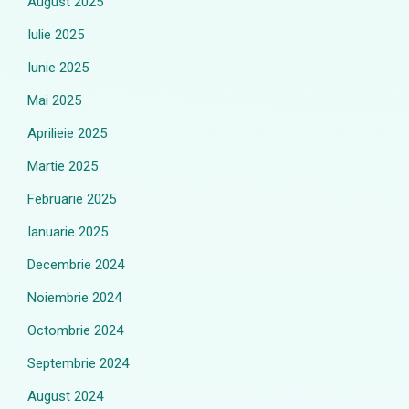
August 2025
Iulie 2025
Iunie 2025
Mai 2025
Aprilieie 2025
Martie 2025
Februarie 2025
Ianuarie 2025
Decembrie 2024
Noiembrie 2024
Octombrie 2024
Septembrie 2024
August 2024