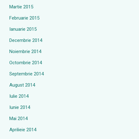
Martie 2015
Februarie 2015
Ianuarie 2015
Decembrie 2014
Noiembrie 2014
Octombrie 2014
Septembrie 2014
August 2014
Iulie 2014
Iunie 2014
Mai 2014
Aprilieie 2014