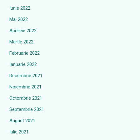
Iunie 2022
Mai 2022
Aprilieie 2022
Martie 2022
Februarie 2022
Ianuarie 2022
Decembrie 2021
Noiembrie 2021
Octombrie 2021
Septembrie 2021
August 2021
Iulie 2021