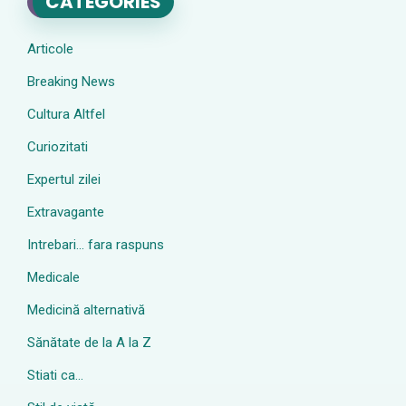
CATEGORIES
Articole
Breaking News
Cultura Altfel
Curiozitati
Expertul zilei
Extravagante
Intrebari… fara raspuns
Medicale
Medicină alternativă
Sănătate de la A la Z
Stiati ca…