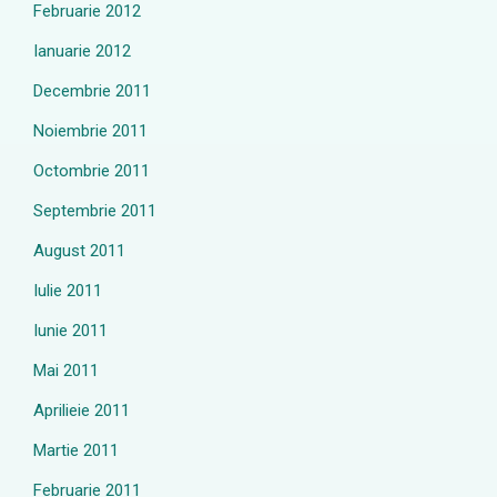
Februarie 2012
Ianuarie 2012
Decembrie 2011
Noiembrie 2011
Octombrie 2011
Septembrie 2011
August 2011
Iulie 2011
Iunie 2011
Mai 2011
Aprilieie 2011
Martie 2011
Februarie 2011