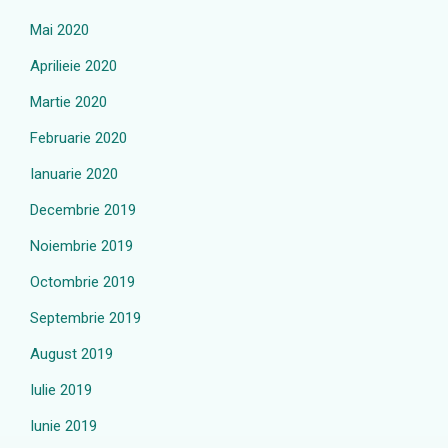
Mai 2020
Aprilieie 2020
Martie 2020
Februarie 2020
Ianuarie 2020
Decembrie 2019
Noiembrie 2019
Octombrie 2019
Septembrie 2019
August 2019
Iulie 2019
Iunie 2019