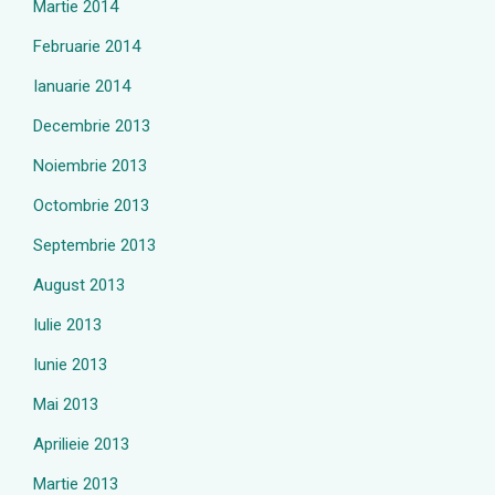
Martie 2014
Februarie 2014
Ianuarie 2014
Decembrie 2013
Noiembrie 2013
Octombrie 2013
Septembrie 2013
August 2013
Iulie 2013
Iunie 2013
Mai 2013
Aprilieie 2013
Martie 2013