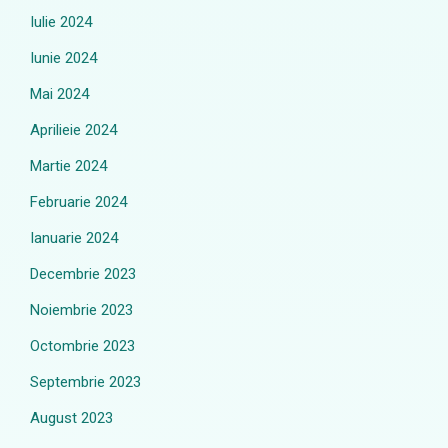
Iulie 2024
Iunie 2024
Mai 2024
Aprilieie 2024
Martie 2024
Februarie 2024
Ianuarie 2024
Decembrie 2023
Noiembrie 2023
Octombrie 2023
Septembrie 2023
August 2023