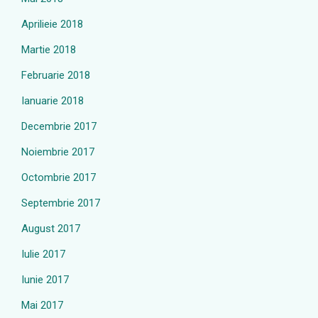
Aprilieie 2018
Martie 2018
Februarie 2018
Ianuarie 2018
Decembrie 2017
Noiembrie 2017
Octombrie 2017
Septembrie 2017
August 2017
Iulie 2017
Iunie 2017
Mai 2017