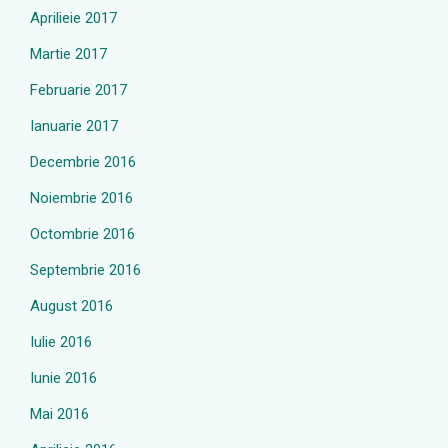
Aprilieie 2017
Martie 2017
Februarie 2017
Ianuarie 2017
Decembrie 2016
Noiembrie 2016
Octombrie 2016
Septembrie 2016
August 2016
Iulie 2016
Iunie 2016
Mai 2016