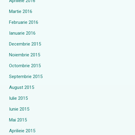
Aprilieie 2016
Martie 2016
Februarie 2016
Ianuarie 2016
Decembrie 2015
Noiembrie 2015
Octombrie 2015
Septembrie 2015
August 2015
Iulie 2015
Iunie 2015
Mai 2015
Aprilieie 2015