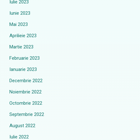
Iulie 2023
Iunie 2023
Mai 2023
Aprilieie 2023
Martie 2023
Februarie 2023
Ianuarie 2023
Decembrie 2022
Noiembrie 2022
Octombrie 2022
Septembrie 2022
August 2022
Iulie 2022