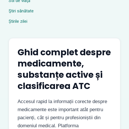
Stil de viaţă
Ştiri sănătate
Știrile zilei
Ghid complet despre
medicamente,
substanțe active și
clasificarea ATC
Accesul rapid la informații corecte despre
medicamente este important atât pentru
pacienți, cât și pentru profesioniștii din
domeniul medical. Platforma