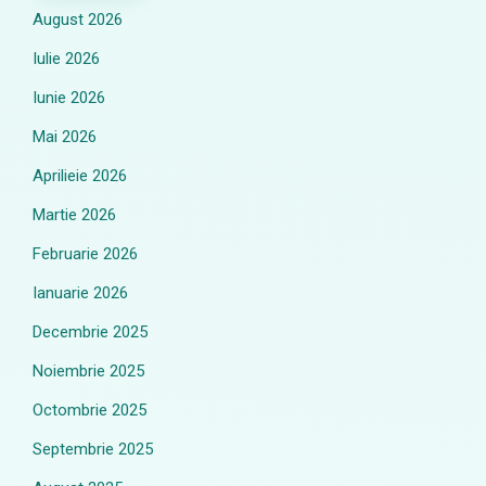
August 2026
Iulie 2026
Iunie 2026
Mai 2026
Aprilieie 2026
Martie 2026
Februarie 2026
Ianuarie 2026
Decembrie 2025
Noiembrie 2025
Octombrie 2025
Septembrie 2025