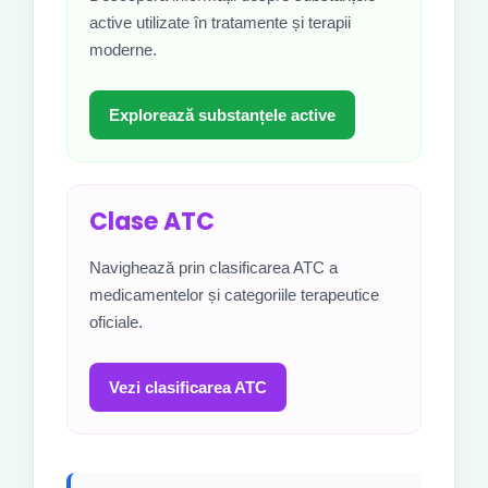
active utilizate în tratamente și terapii
moderne.
Explorează substanțele active
Clase ATC
Navighează prin clasificarea ATC a
medicamentelor și categoriile terapeutice
oficiale.
Vezi clasificarea ATC