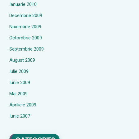
Ianuarie 2010
Decembrie 2009
Noiembrie 2009
Octombrie 2009
Septembrie 2009
August 2009
Iulie 2009
Iunie 2009
Mai 2009
Aprilieie 2009
Iunie 2007