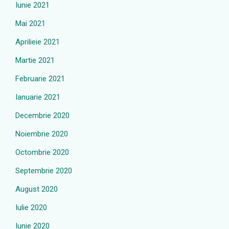
Iunie 2021
Mai 2021
Aprilieie 2021
Martie 2021
Februarie 2021
Ianuarie 2021
Decembrie 2020
Noiembrie 2020
Octombrie 2020
Septembrie 2020
August 2020
Iulie 2020
Iunie 2020