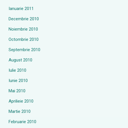
Ianuarie 2011
Decembrie 2010
Noiembrie 2010
Octombrie 2010
Septembrie 2010
August 2010
Iulie 2010
Iunie 2010
Mai 2010
Aprilieie 2010
Martie 2010
Februarie 2010