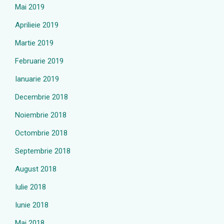
Mai 2019
Aprilieie 2019
Martie 2019
Februarie 2019
Ianuarie 2019
Decembrie 2018
Noiembrie 2018
Octombrie 2018
Septembrie 2018
August 2018
Iulie 2018
Iunie 2018
Mai 2018