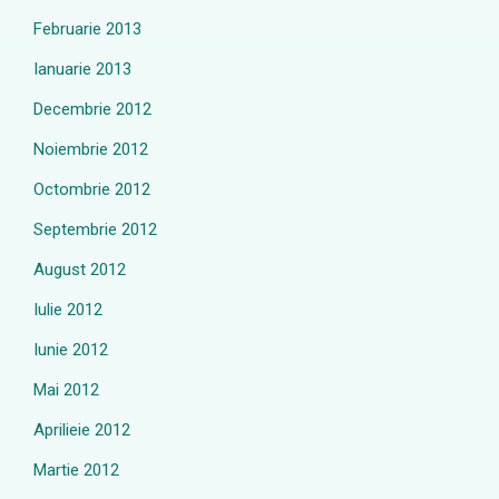
Februarie 2013
Ianuarie 2013
Decembrie 2012
Noiembrie 2012
Octombrie 2012
Septembrie 2012
August 2012
Iulie 2012
Iunie 2012
Mai 2012
Aprilieie 2012
Martie 2012