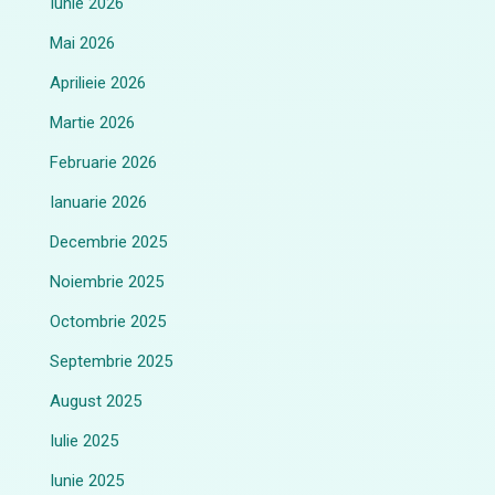
Iunie 2026
Mai 2026
Aprilieie 2026
Martie 2026
Februarie 2026
Ianuarie 2026
Decembrie 2025
Noiembrie 2025
Octombrie 2025
Septembrie 2025
August 2025
Iulie 2025
Iunie 2025