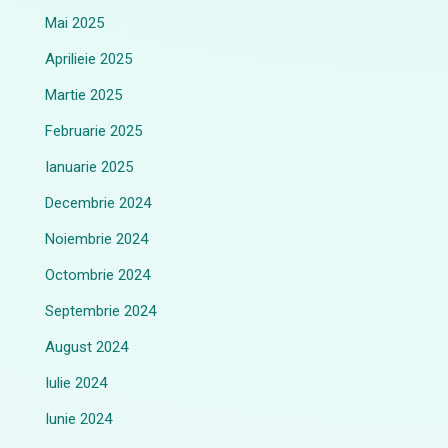
Mai 2025
Aprilieie 2025
Martie 2025
Februarie 2025
Ianuarie 2025
Decembrie 2024
Noiembrie 2024
Octombrie 2024
Septembrie 2024
August 2024
Iulie 2024
Iunie 2024