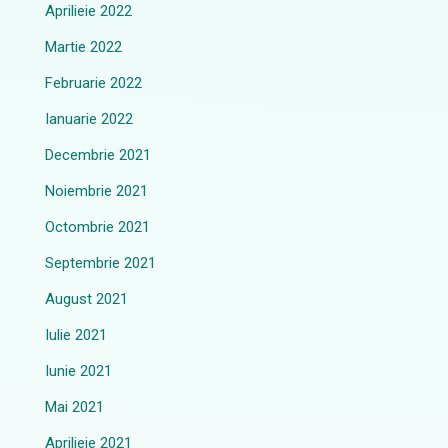
Aprilieie 2022
Martie 2022
Februarie 2022
Ianuarie 2022
Decembrie 2021
Noiembrie 2021
Octombrie 2021
Septembrie 2021
August 2021
Iulie 2021
Iunie 2021
Mai 2021
Aprilieie 2021