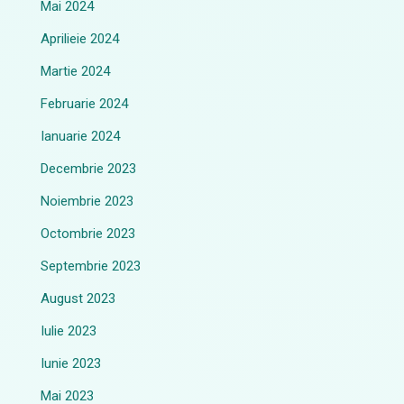
Mai 2024
Aprilieie 2024
Martie 2024
Februarie 2024
Ianuarie 2024
Decembrie 2023
Noiembrie 2023
Octombrie 2023
Septembrie 2023
August 2023
Iulie 2023
Iunie 2023
Mai 2023