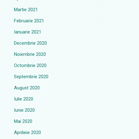
Martie 2021
Februarie 2021
Ianuarie 2021
Decembrie 2020
Noiembrie 2020
Octombrie 2020
Septembrie 2020
August 2020
Iulie 2020
Iunie 2020
Mai 2020
Aprilieie 2020