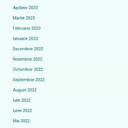
Aprilieie 2023
Martie 2023
Februarie 2023
Ianuarie 2023
Decembrie 2022
Noiembrie 2022
Octombrie 2022
Septembrie 2022
August 2022
Iulie 2022
Iunie 2022
Mai 2022