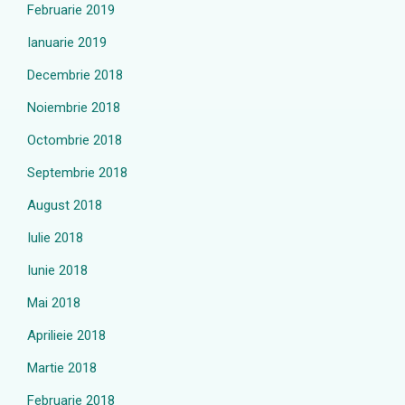
Februarie 2019
Ianuarie 2019
Decembrie 2018
Noiembrie 2018
Octombrie 2018
Septembrie 2018
August 2018
Iulie 2018
Iunie 2018
Mai 2018
Aprilieie 2018
Martie 2018
Februarie 2018