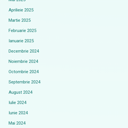
Aprilieie 2025
Martie 2025
Februarie 2025
Ianuarie 2025
Decembrie 2024
Noiembrie 2024
Octombrie 2024
Septembrie 2024
August 2024
Iulie 2024
Iunie 2024
Mai 2024