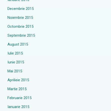
Decembrie 2015
Noiembrie 2015
Octombrie 2015
Septembrie 2015
August 2015
Iulie 2015
Iunie 2015
Mai 2015
Aprilieie 2015
Martie 2015
Februarie 2015
Ianuarie 2015