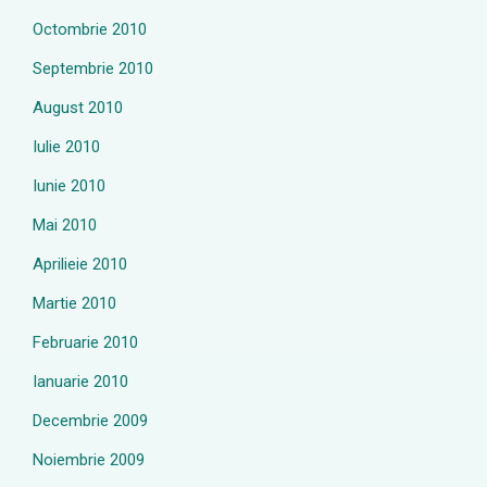
Octombrie 2010
Septembrie 2010
August 2010
Iulie 2010
Iunie 2010
Mai 2010
Aprilieie 2010
Martie 2010
Februarie 2010
Ianuarie 2010
Decembrie 2009
Noiembrie 2009