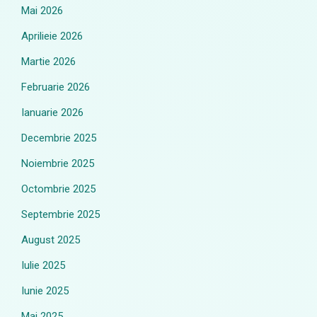
Mai 2026
Aprilieie 2026
Martie 2026
Februarie 2026
Ianuarie 2026
Decembrie 2025
Noiembrie 2025
Octombrie 2025
Septembrie 2025
August 2025
Iulie 2025
Iunie 2025
Mai 2025