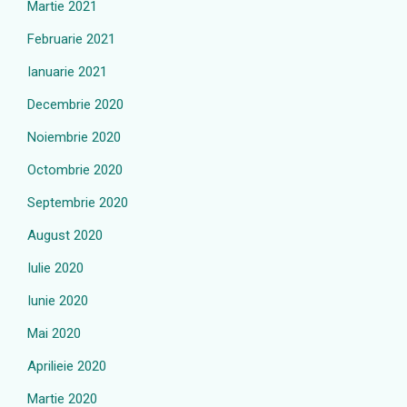
Martie 2021
Februarie 2021
Ianuarie 2021
Decembrie 2020
Noiembrie 2020
Octombrie 2020
Septembrie 2020
August 2020
Iulie 2020
Iunie 2020
Mai 2020
Aprilieie 2020
Martie 2020