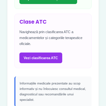
Clase ATC
Navighează prin clasificarea ATC a
medicamentelor și categoriile terapeutice
oficiale.
Vezi clasificarea ATC
Informațiile medicale prezentate au scop
informativ și nu înlocuiesc consultul medical,
diagnosticul sau recomandările unui
specialist.