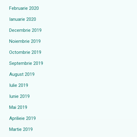
Februarie 2020
Ianuarie 2020
Decembrie 2019
Noiembrie 2019
Octombrie 2019
Septembrie 2019
August 2019
Iulie 2019
Iunie 2019
Mai 2019
Aprilieie 2019
Martie 2019