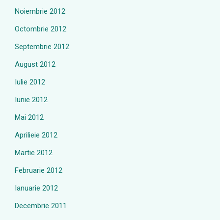
Noiembrie 2012
Octombrie 2012
Septembrie 2012
August 2012
Iulie 2012
Iunie 2012
Mai 2012
Aprilieie 2012
Martie 2012
Februarie 2012
Ianuarie 2012
Decembrie 2011