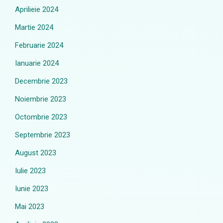
Aprilieie 2024
Martie 2024
Februarie 2024
Ianuarie 2024
Decembrie 2023
Noiembrie 2023
Octombrie 2023
Septembrie 2023
August 2023
Iulie 2023
Iunie 2023
Mai 2023