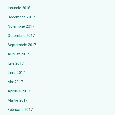
Ianuarie 2018
Decembrie 2017
Noiembrie 2017
Octombrie 2017
Septembrie 2017
August 2017
Iulie 2017
Iunie 2017
Mai 2017
Aprilieie 2017
Martie 2017
Februarie 2017