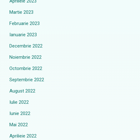
Aprilieie 2023
Martie 2023
Februarie 2023
Ianuarie 2023
Decembrie 2022
Noiembrie 2022
Octombrie 2022
Septembrie 2022
August 2022
Iulie 2022
Iunie 2022
Mai 2022
Aprilieie 2022