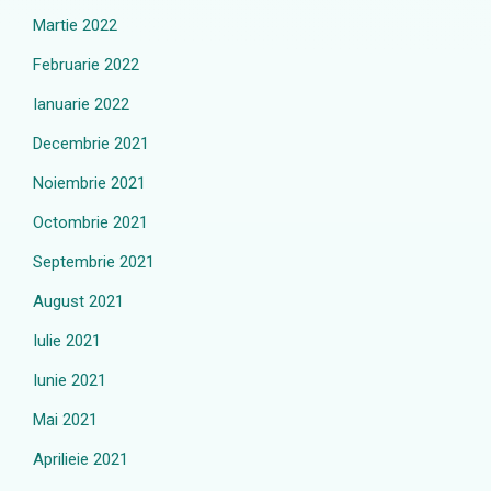
Martie 2022
Februarie 2022
Ianuarie 2022
Decembrie 2021
Noiembrie 2021
Octombrie 2021
Septembrie 2021
August 2021
Iulie 2021
Iunie 2021
Mai 2021
Aprilieie 2021