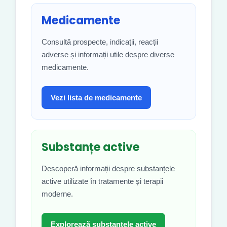
Medicamente
Consultă prospecte, indicații, reacții
adverse și informații utile despre diverse
medicamente.
Vezi lista de medicamente
Substanțe active
Descoperă informații despre substanțele
active utilizate în tratamente și terapii
moderne.
Explorează substanțele active