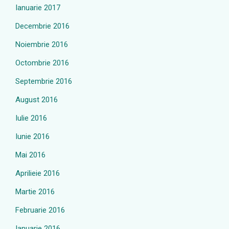
Ianuarie 2017
Decembrie 2016
Noiembrie 2016
Octombrie 2016
Septembrie 2016
August 2016
Iulie 2016
Iunie 2016
Mai 2016
Aprilieie 2016
Martie 2016
Februarie 2016
Ianuarie 2016