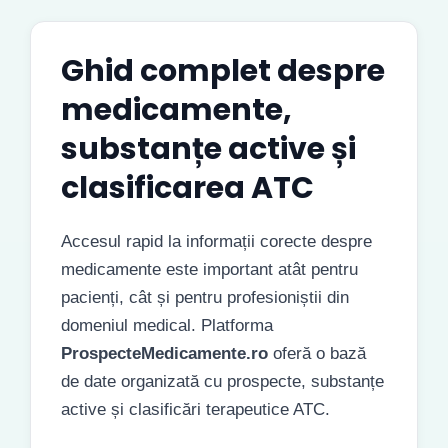
Ghid complet despre
medicamente,
substanțe active și
clasificarea ATC
Accesul rapid la informații corecte despre
medicamente este important atât pentru
pacienți, cât și pentru profesioniștii din
domeniul medical. Platforma
ProspecteMedicamente.ro
oferă o bază
de date organizată cu prospecte, substanțe
active și clasificări terapeutice ATC.