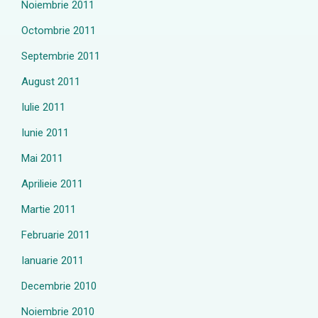
Noiembrie 2011
Octombrie 2011
Septembrie 2011
August 2011
Iulie 2011
Iunie 2011
Mai 2011
Aprilieie 2011
Martie 2011
Februarie 2011
Ianuarie 2011
Decembrie 2010
Noiembrie 2010