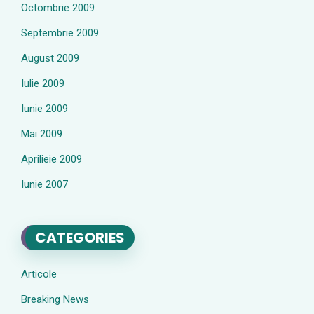
Octombrie 2009
Septembrie 2009
August 2009
Iulie 2009
Iunie 2009
Mai 2009
Aprilieie 2009
Iunie 2007
CATEGORIES
Articole
Breaking News