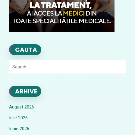
CAUTA
Search
for:
ARHIVE
August 2026
Iulie 2026
Iunie 2026