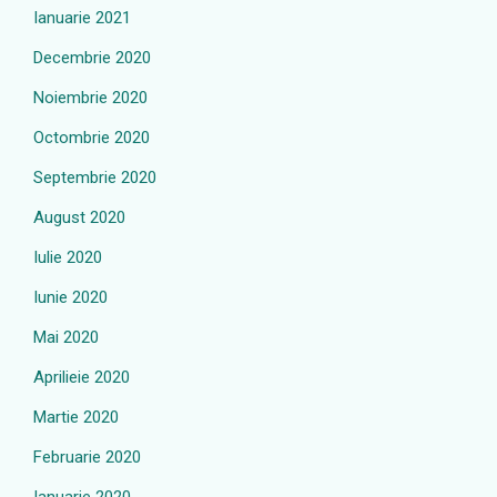
Ianuarie 2021
Decembrie 2020
Noiembrie 2020
Octombrie 2020
Septembrie 2020
August 2020
Iulie 2020
Iunie 2020
Mai 2020
Aprilieie 2020
Martie 2020
Februarie 2020