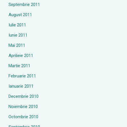
Septembrie 2011
August 2011
Iulie 2011
Iunie 2011
Mai 2011
Aprilieie 2011
Martie 2011
Februarie 2011
Ianuarie 2011
Decembrie 2010
Noiembrie 2010
Octombrie 2010