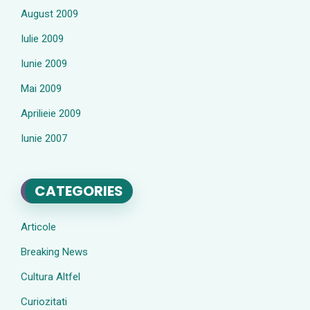
August 2009
Iulie 2009
Iunie 2009
Mai 2009
Aprilieie 2009
Iunie 2007
CATEGORIES
Articole
Breaking News
Cultura Altfel
Curiozitati