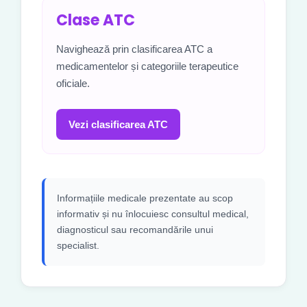
Clase ATC
Navighează prin clasificarea ATC a
medicamentelor și categoriile terapeutice
oficiale.
Vezi clasificarea ATC
Informațiile medicale prezentate au scop
informativ și nu înlocuiesc consultul medical,
diagnosticul sau recomandările unui
specialist.