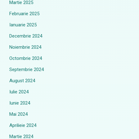
Martie 2025
Februarie 2025
Ianuarie 2025
Decembrie 2024
Noiembrie 2024
Octombrie 2024
Septembrie 2024
August 2024
Iulie 2024
Iunie 2024
Mai 2024
Aprilieie 2024
Martie 2024