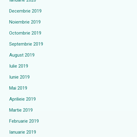
Ianuarie 2020
Decembrie 2019
Noiembrie 2019
Octombrie 2019
Septembrie 2019
August 2019
Iulie 2019
Iunie 2019
Mai 2019
Aprilieie 2019
Martie 2019
Februarie 2019
Ianuarie 2019