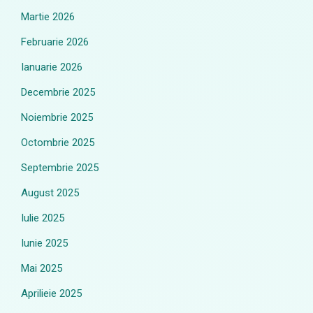
Martie 2026
Februarie 2026
Ianuarie 2026
Decembrie 2025
Noiembrie 2025
Octombrie 2025
Septembrie 2025
August 2025
Iulie 2025
Iunie 2025
Mai 2025
Aprilieie 2025