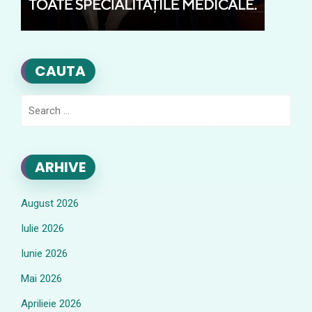
CAUTA
Search
for:
ARHIVE
August 2026
Iulie 2026
Iunie 2026
Mai 2026
Aprilieie 2026