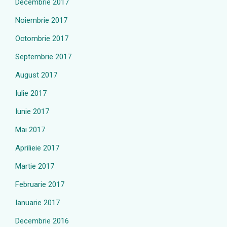
Decembrie 2017
Noiembrie 2017
Octombrie 2017
Septembrie 2017
August 2017
Iulie 2017
Iunie 2017
Mai 2017
Aprilieie 2017
Martie 2017
Februarie 2017
Ianuarie 2017
Decembrie 2016