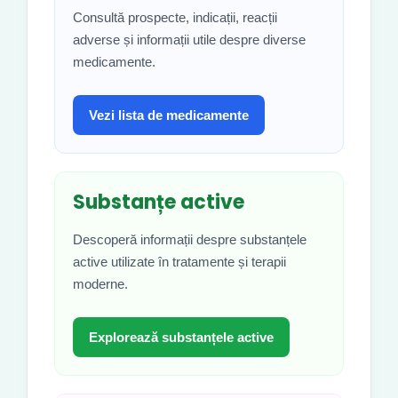
Consultă prospecte, indicații, reacții
adverse și informații utile despre diverse
medicamente.
Vezi lista de medicamente
Substanțe active
Descoperă informații despre substanțele
active utilizate în tratamente și terapii
moderne.
Explorează substanțele active