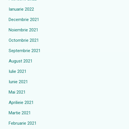
Ianuarie 2022
Decembrie 2021
Noiembrie 2021
Octombrie 2021
Septembrie 2021
August 2021
Iulie 2021
Iunie 2021
Mai 2021
Aprilieie 2021
Martie 2021
Februarie 2021