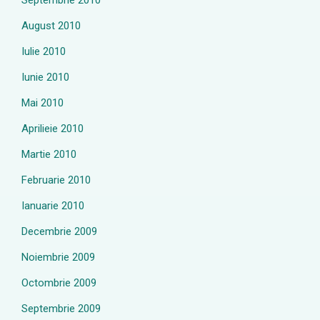
Septembrie 2010
August 2010
Iulie 2010
Iunie 2010
Mai 2010
Aprilieie 2010
Martie 2010
Februarie 2010
Ianuarie 2010
Decembrie 2009
Noiembrie 2009
Octombrie 2009
Septembrie 2009