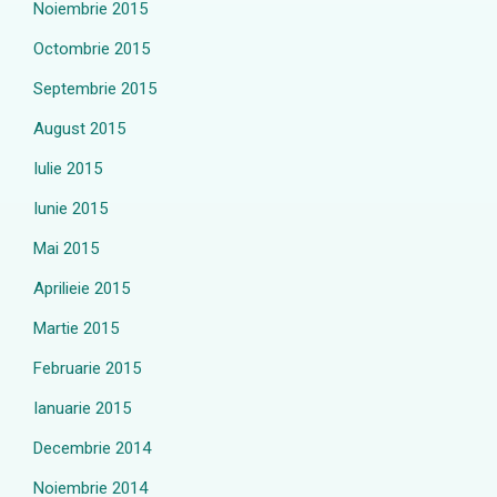
Noiembrie 2015
Octombrie 2015
Septembrie 2015
August 2015
Iulie 2015
Iunie 2015
Mai 2015
Aprilieie 2015
Martie 2015
Februarie 2015
Ianuarie 2015
Decembrie 2014
Noiembrie 2014