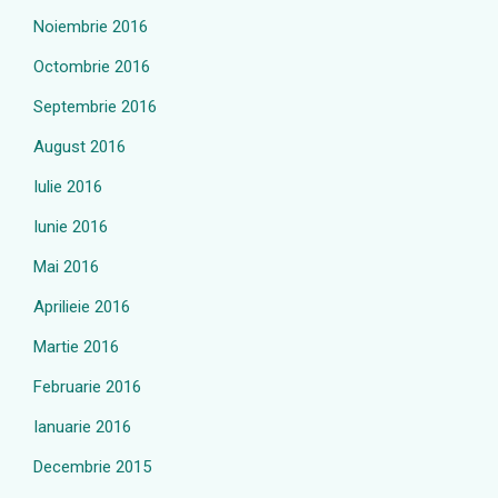
Noiembrie 2016
Octombrie 2016
Septembrie 2016
August 2016
Iulie 2016
Iunie 2016
Mai 2016
Aprilieie 2016
Martie 2016
Februarie 2016
Ianuarie 2016
Decembrie 2015