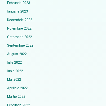
Februarie 2023
Ianuarie 2023
Decembrie 2022
Noiembrie 2022
Octombrie 2022
Septembrie 2022
August 2022
Iulie 2022
Iunie 2022
Mai 2022
Aprilieie 2022
Martie 2022
Februarie 2022