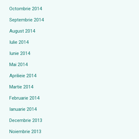
Octombrie 2014
Septembrie 2014
August 2014
Iulie 2014
Iunie 2014
Mai 2014
Aprilieie 2014
Martie 2014
Februarie 2014
Ianuarie 2014
Decembrie 2013
Noiembrie 2013