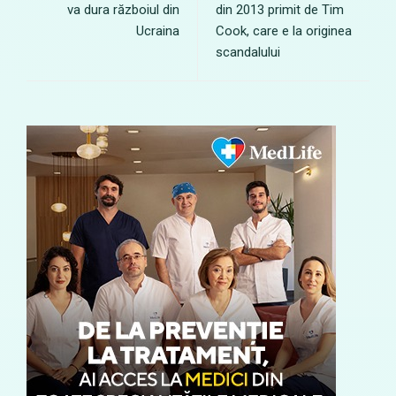
va dura războiul din
din 2013 primit de Tim
Ucraina
Cook, care e la originea
scandalului