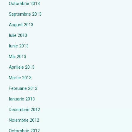
Octombrie 2013
Septembrie 2013
August 2013
Iulie 2013
Iunie 2013
Mai 2013
Aprilieie 2013
Martie 2013
Februarie 2013
Ianuarie 2013
Decembrie 2012
Noiembrie 2012
Octombrie 2012