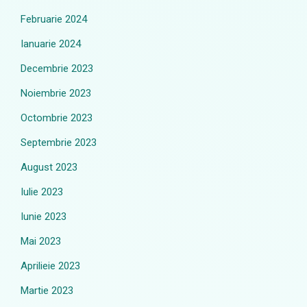
Februarie 2024
Ianuarie 2024
Decembrie 2023
Noiembrie 2023
Octombrie 2023
Septembrie 2023
August 2023
Iulie 2023
Iunie 2023
Mai 2023
Aprilieie 2023
Martie 2023