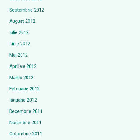
Septembrie 2012
August 2012
Iulie 2012
Iunie 2012
Mai 2012
Aprilieie 2012
Martie 2012
Februarie 2012
Ianuarie 2012
Decembrie 2011
Noiembrie 2011
Octombrie 2011