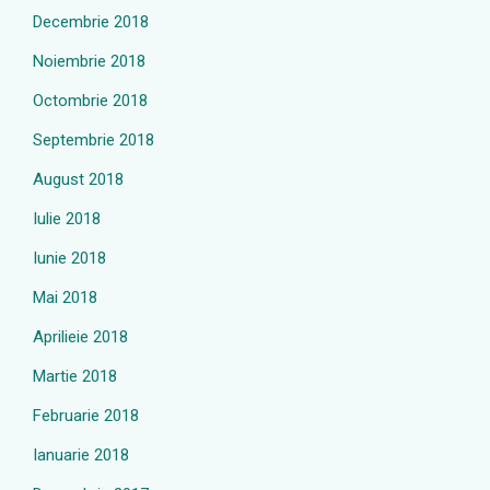
Decembrie 2018
Noiembrie 2018
Octombrie 2018
Septembrie 2018
August 2018
Iulie 2018
Iunie 2018
Mai 2018
Aprilieie 2018
Martie 2018
Februarie 2018
Ianuarie 2018