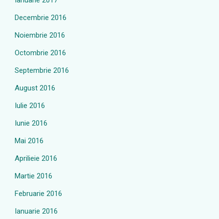
Ianuarie 2017
Decembrie 2016
Noiembrie 2016
Octombrie 2016
Septembrie 2016
August 2016
Iulie 2016
Iunie 2016
Mai 2016
Aprilieie 2016
Martie 2016
Februarie 2016
Ianuarie 2016