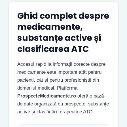
Ghid complet despre
medicamente,
substanțe active și
clasificarea ATC
Accesul rapid la informații corecte despre
medicamente este important atât pentru
pacienți, cât și pentru profesioniștii din
domeniul medical. Platforma
ProspecteMedicamente.ro
oferă o bază
de date organizată cu prospecte, substanțe
active și clasificări terapeutice ATC.