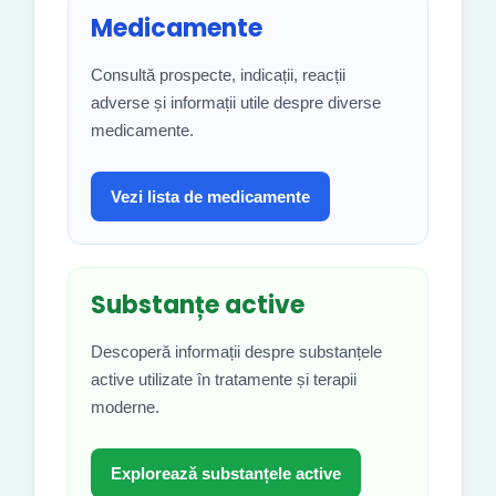
Medicamente
Consultă prospecte, indicații, reacții
adverse și informații utile despre diverse
medicamente.
Vezi lista de medicamente
Substanțe active
Descoperă informații despre substanțele
active utilizate în tratamente și terapii
moderne.
Explorează substanțele active