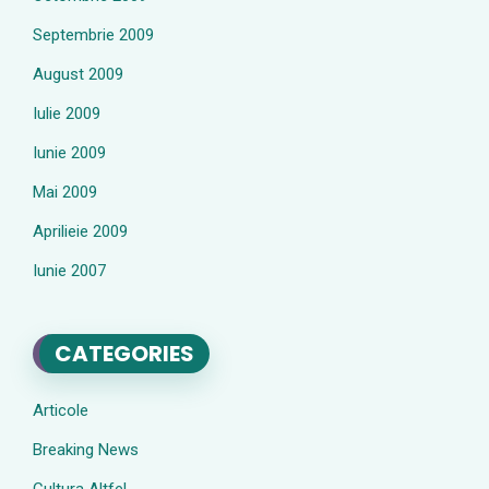
Septembrie 2009
August 2009
Iulie 2009
Iunie 2009
Mai 2009
Aprilieie 2009
Iunie 2007
CATEGORIES
Articole
Breaking News