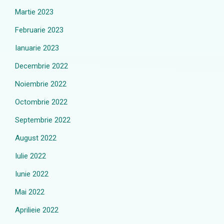
Martie 2023
Februarie 2023
Ianuarie 2023
Decembrie 2022
Noiembrie 2022
Octombrie 2022
Septembrie 2022
August 2022
Iulie 2022
Iunie 2022
Mai 2022
Aprilieie 2022