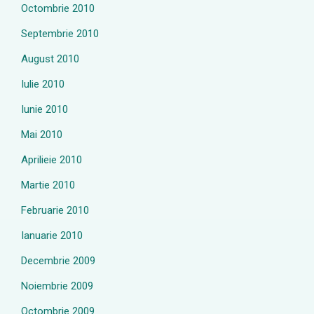
Octombrie 2010
Septembrie 2010
August 2010
Iulie 2010
Iunie 2010
Mai 2010
Aprilieie 2010
Martie 2010
Februarie 2010
Ianuarie 2010
Decembrie 2009
Noiembrie 2009
Octombrie 2009