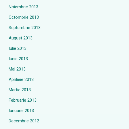
Noiembrie 2013
Octombrie 2013
Septembrie 2013
August 2013
Iulie 2013
Iunie 2013
Mai 2013
Aprilieie 2013
Martie 2013
Februarie 2013
Ianuarie 2013
Decembrie 2012