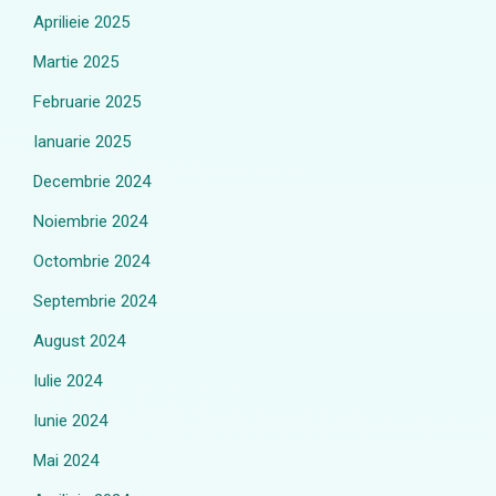
Aprilieie 2025
Martie 2025
Februarie 2025
Ianuarie 2025
Decembrie 2024
Noiembrie 2024
Octombrie 2024
Septembrie 2024
August 2024
Iulie 2024
Iunie 2024
Mai 2024