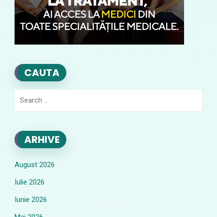
CAUTA
Search
for:
ARHIVE
August 2026
Iulie 2026
Iunie 2026