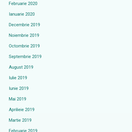
Februarie 2020
Ianuarie 2020
Decembrie 2019
Noiembrie 2019
Octombrie 2019
Septembrie 2019
August 2019
Iulie 2019
Iunie 2019
Mai 2019
Aprilieie 2019
Martie 2019
Februarie 2019