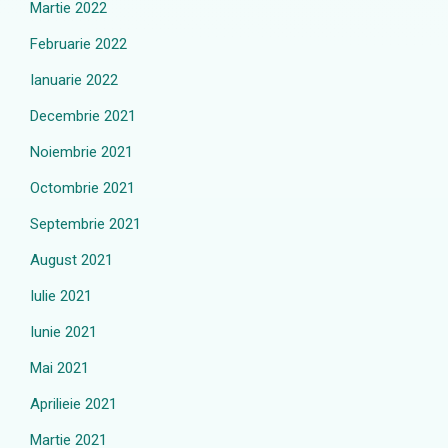
Martie 2022
Februarie 2022
Ianuarie 2022
Decembrie 2021
Noiembrie 2021
Octombrie 2021
Septembrie 2021
August 2021
Iulie 2021
Iunie 2021
Mai 2021
Aprilieie 2021
Martie 2021