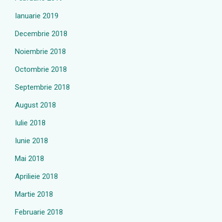
Ianuarie 2019
Decembrie 2018
Noiembrie 2018
Octombrie 2018
Septembrie 2018
August 2018
Iulie 2018
Iunie 2018
Mai 2018
Aprilieie 2018
Martie 2018
Februarie 2018