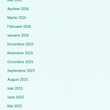
Mai 2026
Aprilieie 2026
Martie 2026
Februarie 2026
Ianuarie 2026
Decembrie 2025
Noiembrie 2025
Octombrie 2025
Septembrie 2025
August 2025
Iulie 2025
Iunie 2025
Mai 2025