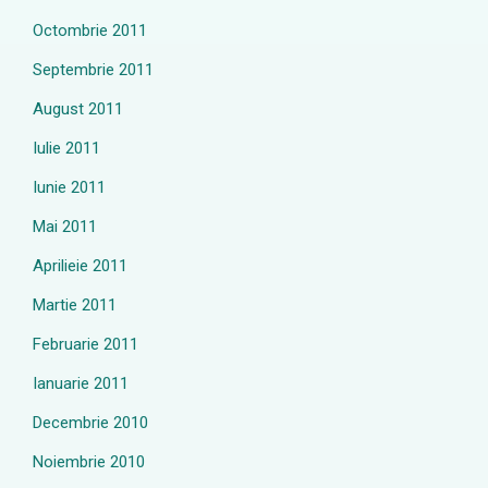
Octombrie 2011
Septembrie 2011
August 2011
Iulie 2011
Iunie 2011
Mai 2011
Aprilieie 2011
Martie 2011
Februarie 2011
Ianuarie 2011
Decembrie 2010
Noiembrie 2010