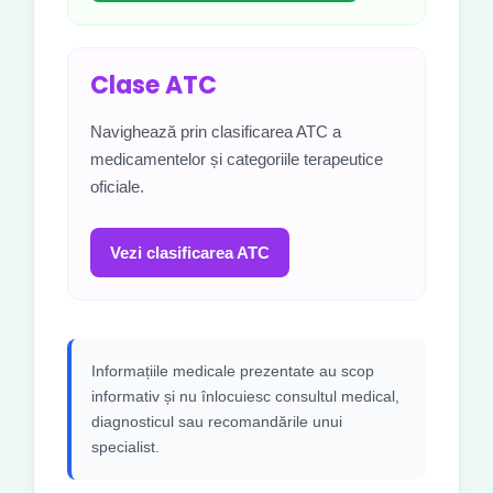
Clase ATC
Navighează prin clasificarea ATC a
medicamentelor și categoriile terapeutice
oficiale.
Vezi clasificarea ATC
Informațiile medicale prezentate au scop
informativ și nu înlocuiesc consultul medical,
diagnosticul sau recomandările unui
specialist.