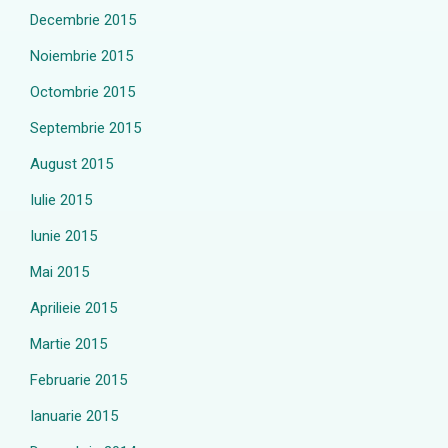
Decembrie 2015
Noiembrie 2015
Octombrie 2015
Septembrie 2015
August 2015
Iulie 2015
Iunie 2015
Mai 2015
Aprilieie 2015
Martie 2015
Februarie 2015
Ianuarie 2015