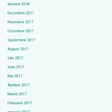
Ianuarie 2018
Decembrie 2017
Noiembrie 2017
Octombrie 2017
Septembrie 2017
August 2017
Iulie 2017
Iunie 2017
Mai 2017
Aprilieie 2017
Martie 2017
Februarie 2017