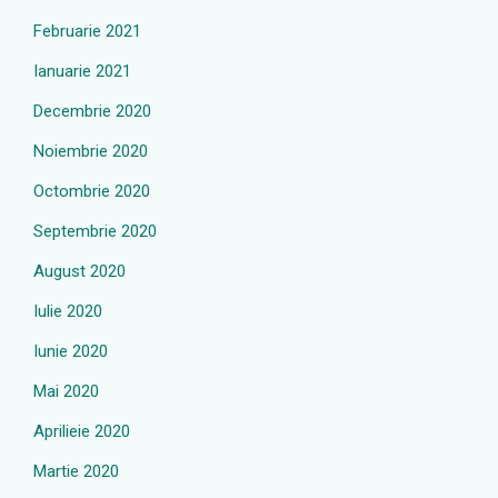
Februarie 2021
Ianuarie 2021
Decembrie 2020
Noiembrie 2020
Octombrie 2020
Septembrie 2020
August 2020
Iulie 2020
Iunie 2020
Mai 2020
Aprilieie 2020
Martie 2020