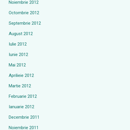
Noiembrie 2012
Octombrie 2012
Septembrie 2012
August 2012
Iulie 2012
Iunie 2012
Mai 2012
Aprilieie 2012
Martie 2012
Februarie 2012
Ianuarie 2012
Decembrie 2011
Noiembrie 2011