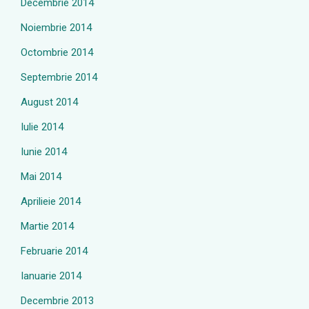
Decembrie 2014
Noiembrie 2014
Octombrie 2014
Septembrie 2014
August 2014
Iulie 2014
Iunie 2014
Mai 2014
Aprilieie 2014
Martie 2014
Februarie 2014
Ianuarie 2014
Decembrie 2013