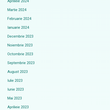
Aprilieie 2024
Martie 2024
Februarie 2024
Ianuarie 2024
Decembrie 2023
Noiembrie 2023
Octombrie 2023
Septembrie 2023
August 2023
Iulie 2023
Iunie 2023
Mai 2023
Aprilieie 2023