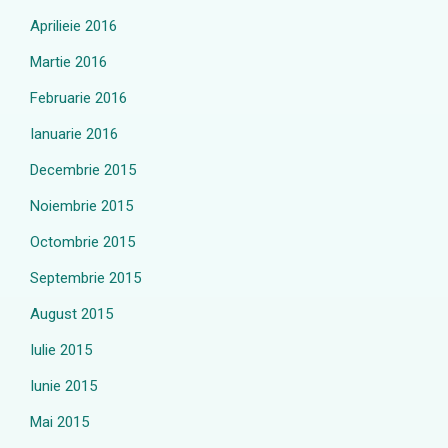
Aprilieie 2016
Martie 2016
Februarie 2016
Ianuarie 2016
Decembrie 2015
Noiembrie 2015
Octombrie 2015
Septembrie 2015
August 2015
Iulie 2015
Iunie 2015
Mai 2015