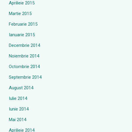
Aprilieie 2015
Martie 2015
Februarie 2015
Ianuarie 2015
Decembrie 2014
Noiembrie 2014
Octombrie 2014
Septembrie 2014
August 2014
Iulie 2014
Iunie 2014
Mai 2014
Aprilieie 2014