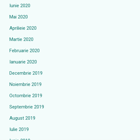
Iunie 2020
Mai 2020
Aprilieie 2020
Martie 2020
Februarie 2020
Ianuarie 2020
Decembrie 2019
Noiembrie 2019
Octombrie 2019
Septembrie 2019
August 2019
Iulie 2019