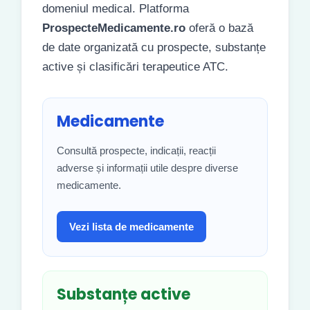
domeniul medical. Platforma
ProspecteMedicamente.ro
oferă o bază
de date organizată cu prospecte, substanțe
active și clasificări terapeutice ATC.
Medicamente
Consultă prospecte, indicații, reacții
adverse și informații utile despre diverse
medicamente.
Vezi lista de medicamente
Substanțe active