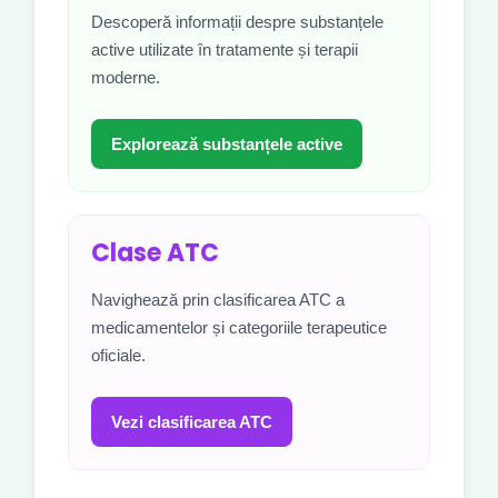
Descoperă informații despre substanțele
active utilizate în tratamente și terapii
moderne.
Explorează substanțele active
Clase ATC
Navighează prin clasificarea ATC a
medicamentelor și categoriile terapeutice
oficiale.
Vezi clasificarea ATC