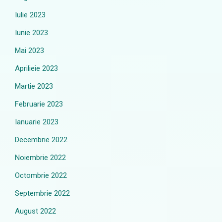
Iulie 2023
Iunie 2023
Mai 2023
Aprilieie 2023
Martie 2023
Februarie 2023
Ianuarie 2023
Decembrie 2022
Noiembrie 2022
Octombrie 2022
Septembrie 2022
August 2022