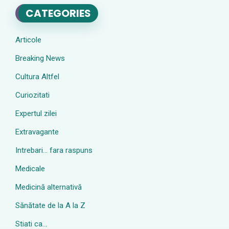
CATEGORIES
Articole
Breaking News
Cultura Altfel
Curiozitati
Expertul zilei
Extravagante
Intrebari… fara raspuns
Medicale
Medicină alternativă
Sănătate de la A la Z
Stiati ca…