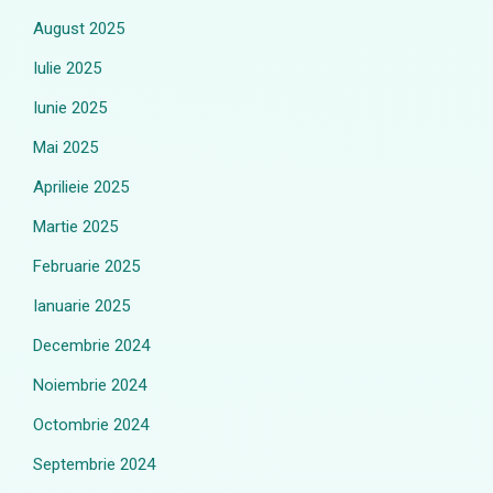
August 2025
Iulie 2025
Iunie 2025
Mai 2025
Aprilieie 2025
Martie 2025
Februarie 2025
Ianuarie 2025
Decembrie 2024
Noiembrie 2024
Octombrie 2024
Septembrie 2024