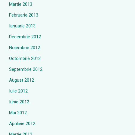
Martie 2013
Februarie 2013
Ianuarie 2013
Decembrie 2012
Noiembrie 2012
Octombrie 2012
Septembrie 2012
August 2012
Iulie 2012
Iunie 2012
Mai 2012
Aprilieie 2012
Martie 2012