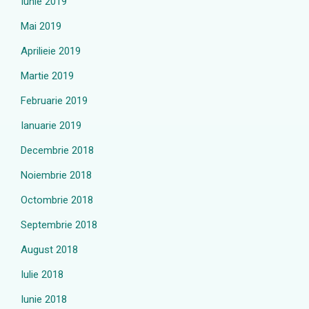
Iunie 2019
Mai 2019
Aprilieie 2019
Martie 2019
Februarie 2019
Ianuarie 2019
Decembrie 2018
Noiembrie 2018
Octombrie 2018
Septembrie 2018
August 2018
Iulie 2018
Iunie 2018