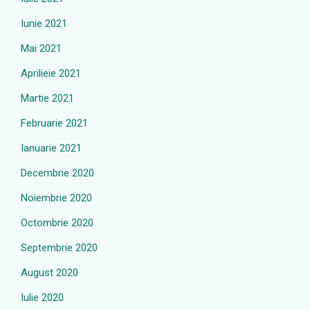
Iunie 2021
Mai 2021
Aprilieie 2021
Martie 2021
Februarie 2021
Ianuarie 2021
Decembrie 2020
Noiembrie 2020
Octombrie 2020
Septembrie 2020
August 2020
Iulie 2020