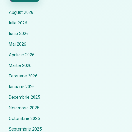
August 2026
Iulie 2026
Iunie 2026
Mai 2026
Aprilieie 2026
Martie 2026
Februarie 2026
Ianuarie 2026
Decembrie 2025
Noiembrie 2025
Octombrie 2025
Septembrie 2025