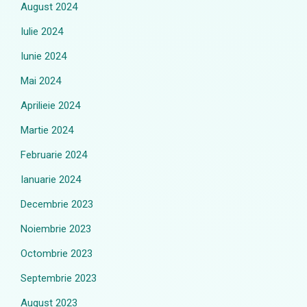
August 2024
Iulie 2024
Iunie 2024
Mai 2024
Aprilieie 2024
Martie 2024
Februarie 2024
Ianuarie 2024
Decembrie 2023
Noiembrie 2023
Octombrie 2023
Septembrie 2023
August 2023