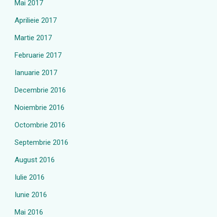
Mai 2017
Aprilieie 2017
Martie 2017
Februarie 2017
Ianuarie 2017
Decembrie 2016
Noiembrie 2016
Octombrie 2016
Septembrie 2016
August 2016
Iulie 2016
Iunie 2016
Mai 2016