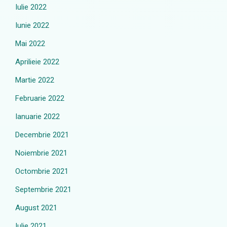
Iulie 2022
Iunie 2022
Mai 2022
Aprilieie 2022
Martie 2022
Februarie 2022
Ianuarie 2022
Decembrie 2021
Noiembrie 2021
Octombrie 2021
Septembrie 2021
August 2021
Iulie 2021