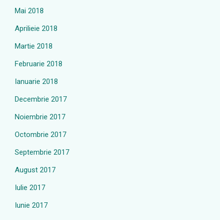
Mai 2018
Aprilieie 2018
Martie 2018
Februarie 2018
Ianuarie 2018
Decembrie 2017
Noiembrie 2017
Octombrie 2017
Septembrie 2017
August 2017
Iulie 2017
Iunie 2017