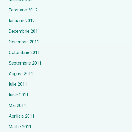
Februarie 2012
Ianuarie 2012
Decembrie 2011
Noiembrie 2011
Octombrie 2011
Septembrie 2011
August 2011
Iulie 2011
Iunie 2011
Mai 2011
Aprilieie 2011
Martie 2011