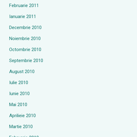
Februarie 2011
Ianuarie 2011
Decembrie 2010
Noiembrie 2010
Octombrie 2010
Septembrie 2010
August 2010
Iulie 2010
Iunie 2010
Mai 2010
Aprilieie 2010
Martie 2010