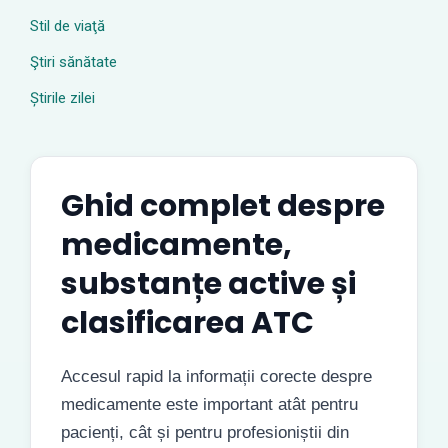
Stil de viaţă
Ştiri sănătate
Știrile zilei
Ghid complet despre
medicamente,
substanțe active și
clasificarea ATC
Accesul rapid la informații corecte despre
medicamente este important atât pentru
pacienți, cât și pentru profesioniștii din