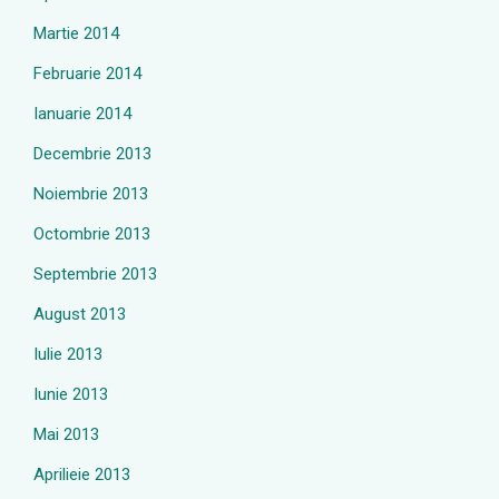
Martie 2014
Februarie 2014
Ianuarie 2014
Decembrie 2013
Noiembrie 2013
Octombrie 2013
Septembrie 2013
August 2013
Iulie 2013
Iunie 2013
Mai 2013
Aprilieie 2013