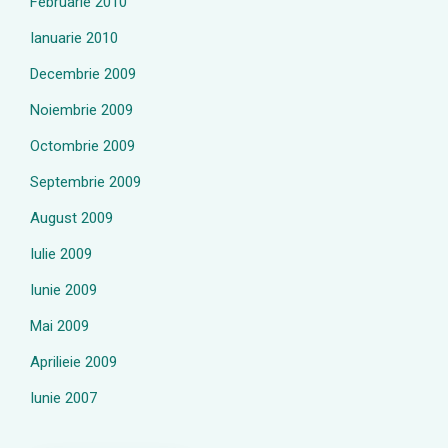
Februarie 2010
Ianuarie 2010
Decembrie 2009
Noiembrie 2009
Octombrie 2009
Septembrie 2009
August 2009
Iulie 2009
Iunie 2009
Mai 2009
Aprilieie 2009
Iunie 2007