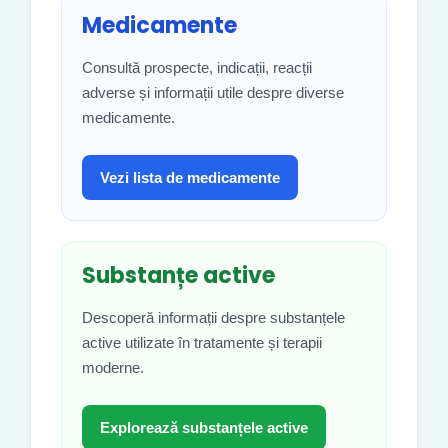
Medicamente
Consultă prospecte, indicații, reacții
adverse și informații utile despre diverse
medicamente.
Vezi lista de medicamente
Substanțe active
Descoperă informații despre substanțele
active utilizate în tratamente și terapii
moderne.
Explorează substanțele active