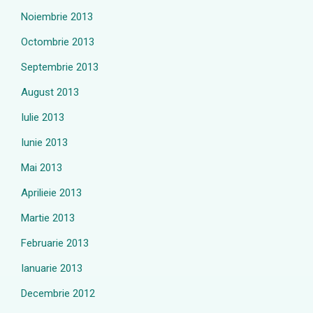
Noiembrie 2013
Octombrie 2013
Septembrie 2013
August 2013
Iulie 2013
Iunie 2013
Mai 2013
Aprilieie 2013
Martie 2013
Februarie 2013
Ianuarie 2013
Decembrie 2012