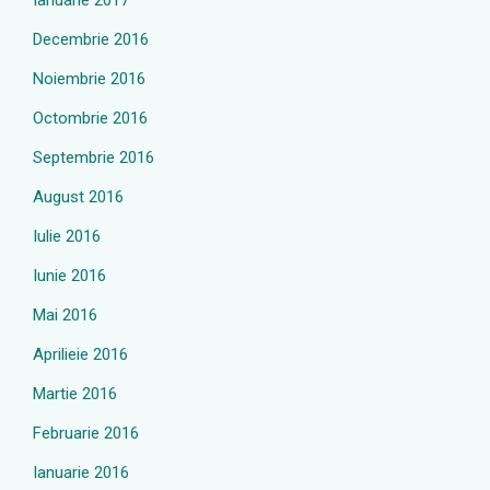
Ianuarie 2017
Decembrie 2016
Noiembrie 2016
Octombrie 2016
Septembrie 2016
August 2016
Iulie 2016
Iunie 2016
Mai 2016
Aprilieie 2016
Martie 2016
Februarie 2016
Ianuarie 2016