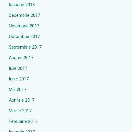
Ianuarie 2018
Decembrie 2017
Noiembrie 2017
Octombrie 2017
Septembrie 2017
August 2017
Iulie 2017
Iunie 2017
Mai 2017
Aprilieie 2017
Martie 2017
Februarie 2017