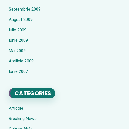
Septembrie 2009
August 2009
Iulie 2009
Iunie 2009
Mai 2009
Aprilieie 2009
Iunie 2007
CATEGORIES
Articole
Breaking News