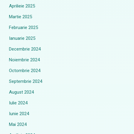
Aprilieie 2025
Martie 2025
Februarie 2025
Ianuarie 2025
Decembrie 2024
Noiembrie 2024
Octombrie 2024
Septembrie 2024
August 2024
Iulie 2024
Iunie 2024
Mai 2024