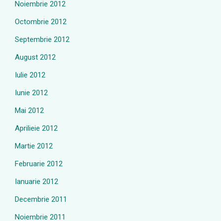
Noiembrie 2012
Octombrie 2012
Septembrie 2012
August 2012
Iulie 2012
Iunie 2012
Mai 2012
Aprilieie 2012
Martie 2012
Februarie 2012
Ianuarie 2012
Decembrie 2011
Noiembrie 2011