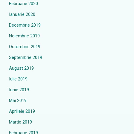
Februarie 2020
Ianuarie 2020
Decembrie 2019
Noiembrie 2019
Octombrie 2019
Septembrie 2019
August 2019
Iulie 2019
Iunie 2019
Mai 2019
Aprilieie 2019
Martie 2019
Februarie 2019