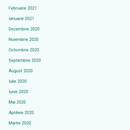
Februarie 2021
Ianuarie 2021
Decembrie 2020
Noiembrie 2020
Octombrie 2020
Septembrie 2020
August 2020
Iulie 2020
Iunie 2020
Mai 2020
Aprilieie 2020
Martie 2020