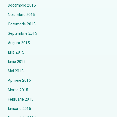
Decembrie 2015
Noiembrie 2015
Octombrie 2015
Septembrie 2015
August 2015
Iulie 2015
Iunie 2015
Mai 2015
Aprilieie 2015
Martie 2015
Februarie 2015
Ianuarie 2015