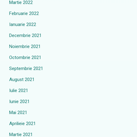
Martie 2022
Februarie 2022
Ianuarie 2022
Decembrie 2021
Noiembrie 2021
Octombrie 2021
Septembrie 2021
August 2021
Iulie 2021
Iunie 2021
Mai 2021
Aprilieie 2021
Martie 2021