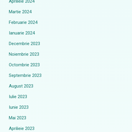
Aprilieie 2024
Martie 2024
Februarie 2024
Ianuarie 2024
Decembrie 2023
Noiembrie 2023
Octombrie 2023
Septembrie 2023
August 2023
Iulie 2023
Iunie 2023
Mai 2023
Aprilieie 2023