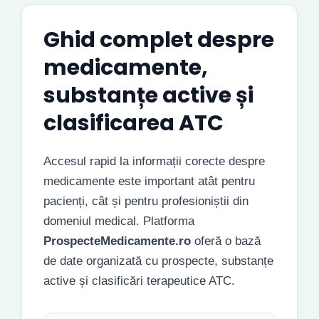
Ghid complet despre
medicamente,
substanțe active și
clasificarea ATC
Accesul rapid la informații corecte despre
medicamente este important atât pentru
pacienți, cât și pentru profesioniștii din
domeniul medical. Platforma
ProspecteMedicamente.ro
oferă o bază
de date organizată cu prospecte, substanțe
active și clasificări terapeutice ATC.