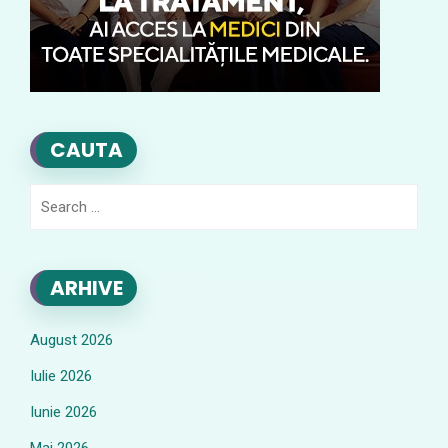
CAUTA
Search
for:
ARHIVE
August 2026
Iulie 2026
Iunie 2026