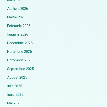
Mai 2026
Aprilieie 2026
Martie 2026
Februarie 2026
Ianuarie 2026
Decembrie 2025
Noiembrie 2025
Octombrie 2025
Septembrie 2025
August 2025
Iulie 2025
Iunie 2025
Mai 2025