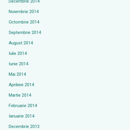
Decembrie 2014
Noiembrie 2014
Octombrie 2014
Septembrie 2014
August 2014
Iulie 2014
Iunie 2014
Mai 2014
Aprilieie 2014
Martie 2014
Februarie 2014
Ianuarie 2014
Decembrie 2013