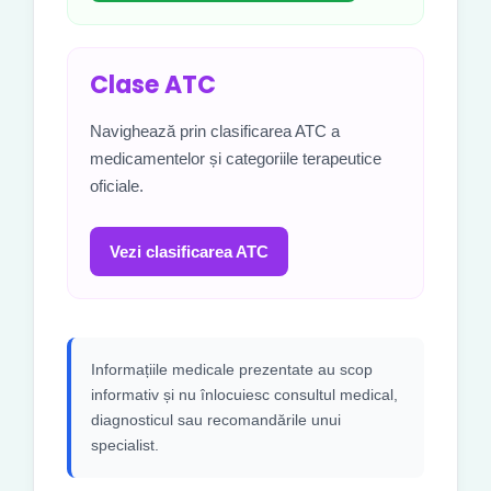
Clase ATC
Navighează prin clasificarea ATC a
medicamentelor și categoriile terapeutice
oficiale.
Vezi clasificarea ATC
Informațiile medicale prezentate au scop
informativ și nu înlocuiesc consultul medical,
diagnosticul sau recomandările unui
specialist.