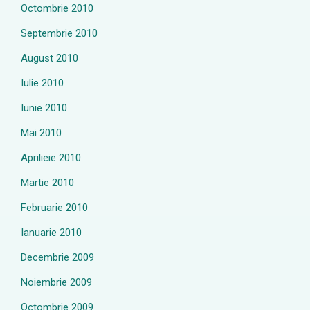
Octombrie 2010
Septembrie 2010
August 2010
Iulie 2010
Iunie 2010
Mai 2010
Aprilieie 2010
Martie 2010
Februarie 2010
Ianuarie 2010
Decembrie 2009
Noiembrie 2009
Octombrie 2009