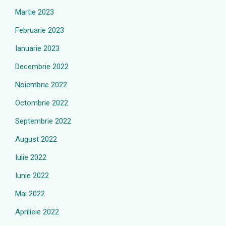
Martie 2023
Februarie 2023
Ianuarie 2023
Decembrie 2022
Noiembrie 2022
Octombrie 2022
Septembrie 2022
August 2022
Iulie 2022
Iunie 2022
Mai 2022
Aprilieie 2022