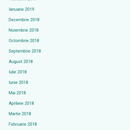
Ianuarie 2019
Decembrie 2018
Noiembrie 2018
Octombrie 2018
Septembrie 2018
August 2018
Iulie 2018
Iunie 2018
Mai 2018
Aprilieie 2018
Martie 2018
Februarie 2018