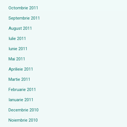
Octombrie 2011
Septembrie 2011
August 2011
Iulie 2011
Iunie 2011
Mai 2011
Aprilieie 2011
Martie 2011
Februarie 2011
Ianuarie 2011
Decembrie 2010
Noiembrie 2010